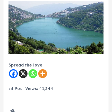
Spread the love
Post Views:
41,344