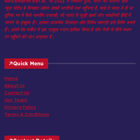
Newbharat.net.in, जो 2021 में स्थापित हुआ, भारत का अग्रणी हिंदी
न्यूज़ पोर्टल है जिसका उद्देश्य लाखों भारतीयों तक पहुँचना है, चाहे वे भारत में हों या
दुनिया भर में फैले भारतीय प्रवासी, जो भारत से जुड़ी ख़बरें और कहानियाँ हिंदी में
जानने के इच्छुक हैं। इसका आकर्षक डिज़ाइन और विविध सामग्री इसे विशेष बनाते
हैं। इसने वेब मार्केट में एक प्रमुख स्थान हासिल किया है और तेजी से शीर्ष स्थान
पर पहुँचने की ओर अग्रसर है।
Quick Menu
Home
About Us
Contact Us
Our Team
Privacy Policy
Terms & Conditions