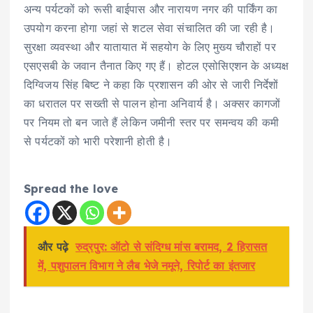
अन्य पर्यटकों को रूसी बाईपास और नारायण नगर की पार्किंग का
उपयोग करना होगा जहां से शटल सेवा संचालित की जा रही है।
सुरक्षा व्यवस्था और यातायात में सहयोग के लिए मुख्य चौराहों पर
एसएसबी के जवान तैनात किए गए हैं। होटल एसोसिएशन के अध्यक्ष
दिग्विजय सिंह बिष्ट ने कहा कि प्रशासन की ओर से जारी निर्देशों
का धरातल पर सख्ती से पालन होना अनिवार्य है। अक्सर कागजों
पर नियम तो बन जाते हैं लेकिन जमीनी स्तर पर समन्वय की कमी
से पर्यटकों को भारी परेशानी होती है।
Spread the love
और पढ़े
रुद्रपुर: ऑटो से संदिग्ध मांस बरामद, 2 हिरासत
में, पशुपालन विभाग ने लैब भेजे नमूने, रिपोर्ट का इंतजार