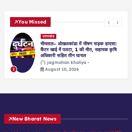
You Missed
उत्तराखंड
भीमताल- ओखलकांडा में भीषण सड़क हादसा:
कैंटर खाई में पलटा, 1 की मौत, सहायक कृषि
अधिकारी सहित तीन घायल
jagmohan kholiya
3
August 10, 2026
2
New Bharat News