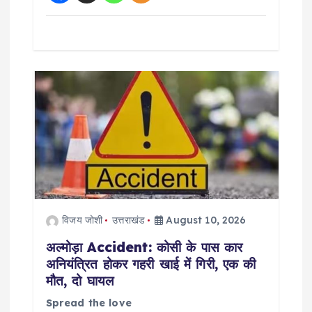
विजय जोशी
उत्तराखंड
August 10, 2026
अल्मोड़ा Accident: कोसी के पास कार
अनियंत्रित होकर गहरी खाई में गिरी, एक की
मौत, दो घायल
Spread the love