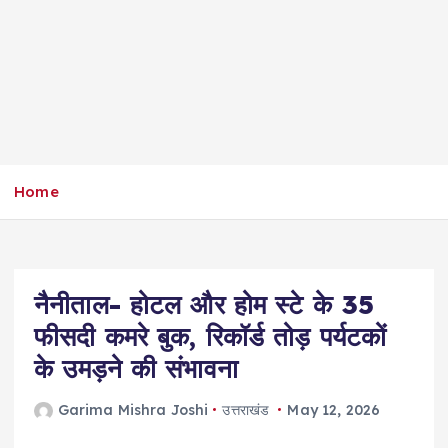
Home
नैनीताल- होटल और होम स्टे के 35
फीसदी कमरे बुक, रिकॉर्ड तोड़ पर्यटकों
के उमड़ने की संभावना
Garima Mishra Joshi
उत्तराखंड
May 12, 2026