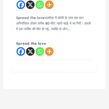
Spread the loveअल्मोड़ा में कोसी के पास एक कार
अनियंत्रित होकर करीब 80 फीट गहरी खाई में जा गिरी। हादसे
में एक व्यक्ति की मौत हो गई, जबकि दो लोग…
Spread the love