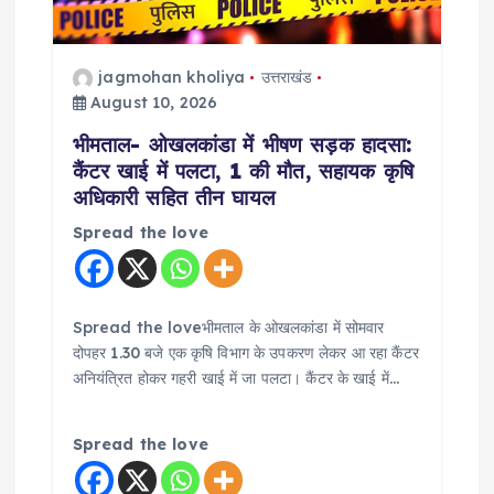
i
jagmohan kholiya
उत्तराखंड
o
August 10, 2026
भीमताल- ओखलकांडा में भीषण सड़क हादसा:
n
कैंटर खाई में पलटा, 1 की मौत, सहायक कृषि
अधिकारी सहित तीन घायल
Spread the love
Spread the loveभीमताल के ओखलकांडा में सोमवार
दोपहर 1.30 बजे एक कृषि विभाग के उपकरण लेकर आ रहा कैंटर
अनियंत्रित होकर गहरी खाई में जा पलटा। कैंटर के खाई में…
Spread the love