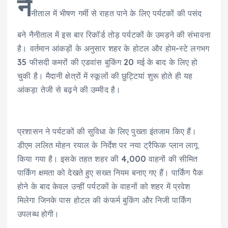
नै
नीताल में भीषण गर्मी से राहत पाने के लिए पर्यटकों की पसंद
बने नैनीताल में इस बार रिकॉर्ड तोड़ पर्यटकों के उमड़ने की संभावना
है। वर्तमान आंकड़ों के अनुसार शहर के होटल और होम-स्टे लगभग
35 फीसदी कमरों की एडवांस बुकिंग 20 मई के बाद के लिए हो
चुकी है। मैदानी क्षेत्रों में स्कूलों की छुट्टियां शुरू होते ही यह
आंकड़ा तेजी से बढ़ने की उम्मीद है।
प्रशासन ने पर्यटकों की सुविधा के लिए पुख्ता इंतजाम किए हैं।
डीएम ललित मोहन रयाल के निर्देश पर नया ट्रैफिक प्लान लागू
किया गया है। इसके तहत शहर की 4,000 वाहनों की सीमित
पार्किंग क्षमता को देखते हुए सख्त नियम बनाए गए हैं। पार्किंग पैक
होने के बाद केवल उन्हीं पर्यटकों के वाहनों को शहर में प्रवेश
मिलेगा जिनके पास होटल की कंफर्म बुकिंग और निजी पार्किंग
उपलब्ध होगी।