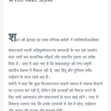
Post Views:
16,648
श
हर की ईदगाह एवं जामा मस्जिद कमेटी ने ज्योतिषपीठाधीश्वर
शंकराचार्य स्वामी अविमुक्तेश्वरानंद सरस्वती के नाम एक समर्थन
पत्र जारी कर सामाजिक सौहार्द और राष्ट्रीय एकता का संदेश
दिया है। पत्र में कहा गया है कि शाहजहांपुर की गंगा-जमुनी
तहजीब देशभर में मिसाल रही है, जहां हिंदू और मुस्लिम सदैव
भाईचारे के साथ रहते आए हैं।
कमेटी ने कहा कि कुछ फिरकापरस्त ताकतें समाज में नफरत फैलाने
का प्रयास कर रही हैं, लेकिन ऐसे प्रयासों को विफल करने के
लिए सभी अमनपसंद लोग शंकराचार्य के साथ खड़े रहेंगे। पत्र में
विश्वास जताया गया कि उनके प्रयासों से देश में प्रेम, भाईचारा
और सद्भाव की भावना और मजबूत होगी।