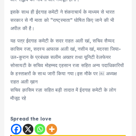
इसके साथ ही ईदगाह कमेटी ने शंकराचार्य के माध्यम से भारत
सरकार से गौ माता को “राष्ट्रमाता” घोषित किए जाने की भी
अपील की है।
यह पत्र ईदगाह कमेटी के सदर राहत अली खां, सचिव सैय्यद
कासिम रजा, सदस्य आफाक अली खां, नसीम खां, मदरसा जिया-
उल-कुरान के प्रबंधक सलीम अख्तर तथा यूनिटी वेलफेयर
सोसायटी के सचिव मोहम्मद एहसान रजा सहित अन्य पदाधिकारियों
के हस्ताक्षरों के साथ जारी किया गया।इस मौके पर ￼ अध्यक्ष
राहत अली ख़ान
सचिव क़ासिम रज़ा सहित बड़ी तादात में ईदगाह कमेटी के लोग
मौजूद रहे
Spread the love