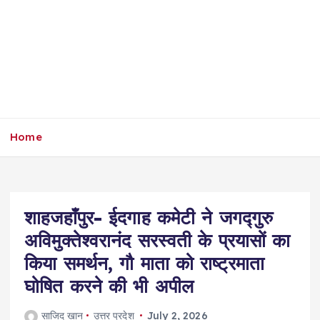
Home
शाहजहाँपुर- ईदगाह कमेटी ने जगद्गुरु
अविमुक्तेश्वरानंद सरस्वती के प्रयासों का
किया समर्थन, गौ माता को राष्ट्रमाता
घोषित करने की भी अपील
साजिद खान
उत्तर प्रदेश
July 2, 2026