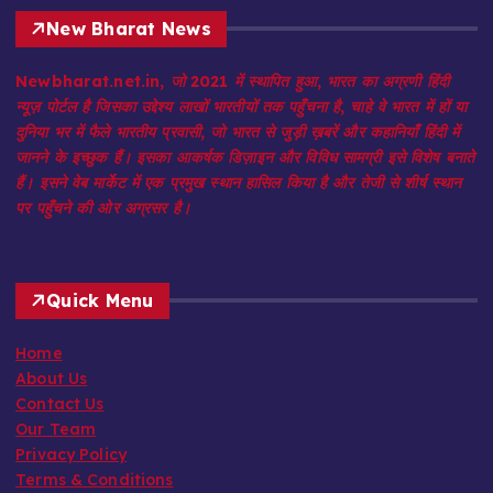
New Bharat News
Newbharat.net.in, जो 2021 में स्थापित हुआ, भारत का अग्रणी हिंदी
न्यूज़ पोर्टल है जिसका उद्देश्य लाखों भारतीयों तक पहुँचना है, चाहे वे भारत में हों या
दुनिया भर में फैले भारतीय प्रवासी, जो भारत से जुड़ी ख़बरें और कहानियाँ हिंदी में
जानने के इच्छुक हैं। इसका आकर्षक डिज़ाइन और विविध सामग्री इसे विशेष बनाते
हैं। इसने वेब मार्केट में एक प्रमुख स्थान हासिल किया है और तेजी से शीर्ष स्थान
पर पहुँचने की ओर अग्रसर है।
Quick Menu
Home
About Us
Contact Us
Our Team
Privacy Policy
Terms & Conditions