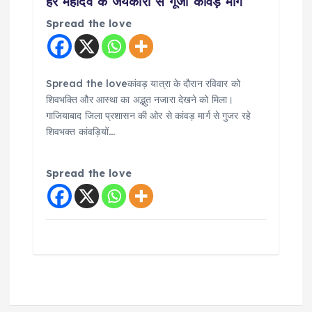
हर महादेव के जयकारों से गूंजा कांवड़ मार्ग
Spread the love
Spread the loveकांवड़ यात्रा के दौरान रविवार को
शिवभक्ति और आस्था का अद्भुत नजारा देखने को मिला।
गाजियाबाद जिला प्रशासन की ओर से कांवड़ मार्ग से गुजर रहे
शिवभक्त कांवड़ियों…
Spread the love