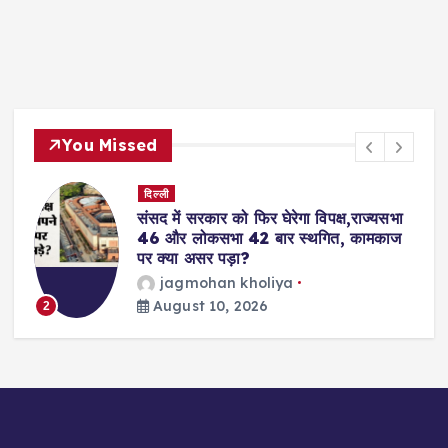
You Missed
दिल्ली
संसद में सरकार को फिर घेरेगा विपक्ष,राज्यसभा
46 और लोकसभा 42 बार स्थगित, कामकाज
पर क्या असर पड़ा?
jagmohan kholiya
August 10, 2026
2