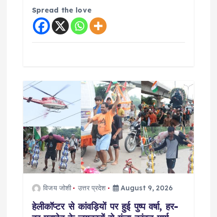
Spread the love
विजय जोशी
उत्तर प्रदेश
August 9, 2026
हेलीकॉप्टर से कांवड़ियों पर हुई पुष्प वर्षा, हर-