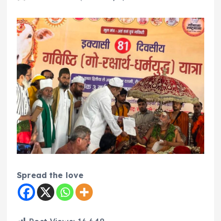
Spread the love