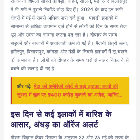
राजधानी शिमला सहित कांगड़ा, नाहन, सोलन, मंडी और बिलासपुर
में भी गर्मी ने पुराने रिकॉर्ड तोड़ दिए हैं। 2024 के बाद इन सभी
क्षेत्रों में मई में सबसे अधिक पारा दर्ज हुआ। पहाड़ी इलाकों में
सामान्य से अधिक तापमान दर्ज होने से लोगों को दिन के समय तेज
धूप और उमस का सामना करना पड़ रहा है। दोपहर के समय
सड़कों और बाजारों में आवाजाही कम हो गई है। मैदानी क्षेत्रों ऊना,
हमीरपुर, बिलासपुर, कांगड़ा और मंडी के निचले इलाकों में लू चलने
की संभावना है। लोगों को दोपहर के समय घरों से बाहर निकलने से
बचने की सलाह दी गई है।
और पढ़े
मेटा को अमेरिकी कोर्ट से बड़ा झटका: बच्चों की
सुरक्षा में चूक पर ₹5400 करोड़ चुकाने का आदेश, जानिए...
इस दिन से कई इलाकों में बारिश के
आसार, अंधड़ का ऑरेंज अलर्ट
मौसम विज्ञान केंद्र शिमला के अनुसार 22 और 23 मई को राज्य के