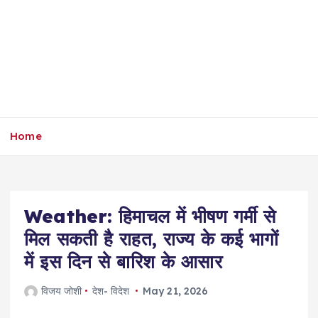
Home
Weather: हिमाचल में भीषण गर्मी से
मिल सकती है राहत, राज्य के कई भागों
में इस दिन से बारिश के आसार
विजय जोशी
देश- विदेश
May 21, 2026