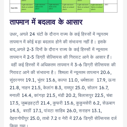
तापमान में बदलाव के आसार
उधर, अगले 24 घंटों के दौरान राज्य के कई हिस्सों में न्यूनतम
तापमान में कोई बड़ा बदलाव होने की संभावना नहीं है। इसके
बाद,अगले 2-3 दिनों के दौरान राज्य के कई हिस्सों में न्यूनतम
तापमान में 2-5 डिग्री सेल्सियस की गिरावट आने के आसार हैं।
वहीं कई हिस्सों में अधिकतम तापमान में 3-6 डिग्री सेल्सियस की
गिरावट आने की संभावना है। शिमला में न्यूनतम तापमान 20.6,
सुंदरनगर 19.1, भुंतर 15.6, कल्पा 11.0, धर्मशाला 17.9, ऊना
21.8, नाहन 21.5, केलांग 8.3, रामपुर 25.0, सोलन 16.7,
मनाली 14.4, कांगड़ा 21.5, मंडी 20.2, बिलासपुर 22.5, चंबा
17.5, जुब्बड़हट्टी 21.4, कुफरी 15.6, कुकुमसेरी 6.2, सेऊबाग
14.5, बरठीं 17.1, पांवटा साहिब 26.0, सराहन 13.1,
देहरागोपीपुर 25.0, ताबो 7.2 व नेरी में 27.6 डिग्री सेल्सियस दर्ज
किया गया।