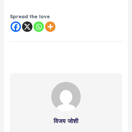
Spread the love
विजय जोशी