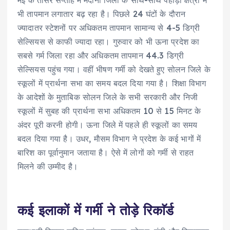
भी तापमान लगातार बढ़ रहा है। पिछले 24 घंटों के दौरान
ज्यादातर स्टेशनों पर अधिकतम तापमान सामान्य से 4-5 डिग्री
सेल्सियस से काफी ज्यादा रहा। गुरुवार को भी ऊना प्रदेश का
सबसे गर्म जिला रहा और अधिकतम तापमान 44.3 डिग्री
सेल्सियस पहुंच गया। वहीं भीषण गर्मी को देखते हुए सोलन जिले के
स्कूलों में प्रार्थना सभा का समय बदल दिया गया है। शिक्षा विभाग
के आदेशों के मुताबिक सोलन जिले के सभी सरकारी और निजी
स्कूलों में सुबह की प्रार्थना सभा अधिकतम 10 से 15 मिनट के
अंदर पूरी करनी होगी। ऊना जिले में पहले ही स्कूलों का समय
बदल दिया गया है। उधर, माैसम विभाग ने प्रदेश के कई भागों में
बारिश का पूर्वानुमान जताया है। ऐसे में लोगों को गर्मी से राहत
मिलने की उम्मीद है।
कई इलाकों में गर्मी ने तोड़े रिकाॅर्ड