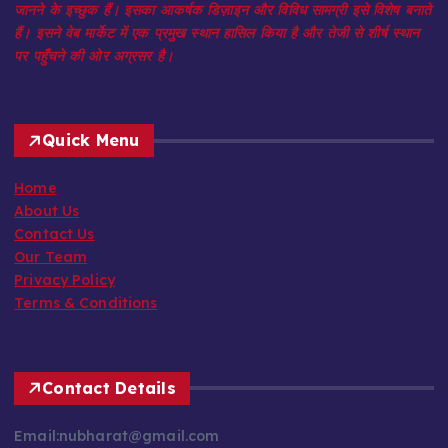
हैं। इसने वेब मार्केट में एक प्रमुख स्थान हासिल किया है और तेजी से शीर्ष स्थान
पर पहुँचने की ओर अग्रसर है।
Quick Menu
Home
About Us
Contact Us
Our Team
Privacy Policy
Terms & Conditions
Contact Details
Email:nubharat@gmail.com