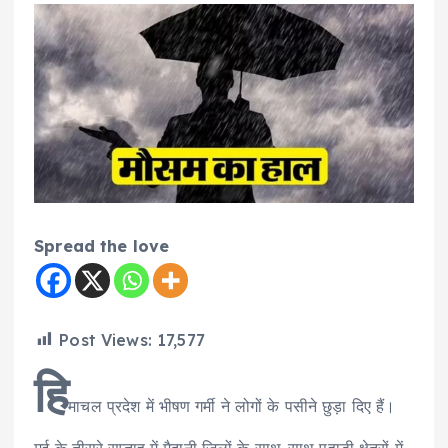
Spread the love
Post Views:
17,577
हि
माचल प्रदेश में भीषण गर्मी ने लोगों के पसीने छुड़ा दिए हैं।
मई के तीसरे सप्ताह में मैदानी जिलों के साथ-साथ पहाड़ी क्षेत्रों में