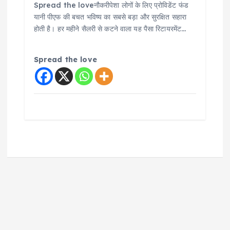
Spread the loveनौकरीपेशा लोगों के लिए प्रोविडेंट फंड
यानी पीएफ की बचत भविष्य का सबसे बड़ा और सुरक्षित सहारा
होती है। हर महीने सैलरी से कटने वाला यह पैसा रिटायरमेंट…
Spread the love