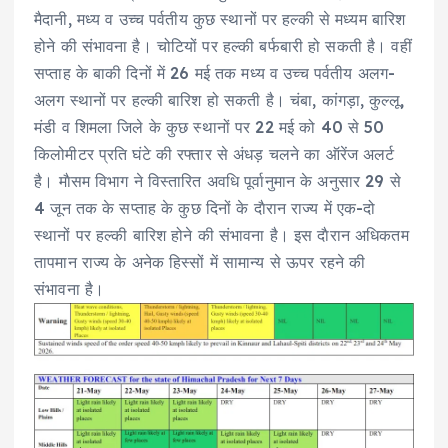
मैदानी, मध्य व उच्च पर्वतीय कुछ स्थानों पर हल्की से मध्यम बारिश
होने की संभावना है। चोटियों पर हल्की बर्फबारी हो सकती है। वहीं
सप्ताह के बाकी दिनों में 26 मई तक मध्य व उच्च पर्वतीय अलग-
अलग स्थानों पर हल्की बारिश हो सकती है। चंबा, कांगड़ा, कुल्लू,
मंडी व शिमला जिले के कुछ स्थानों पर 22 मई को 40 से 50
किलोमीटर प्रति घंटे की रफ्तार से अंधड़ चलने का ऑरेंज अलर्ट
है। माैसम विभाग ने विस्तारित अवधि पूर्वानुमान के अनुसार 29 से
4 जून तक के सप्ताह के कुछ दिनों के दाैरान राज्य में एक-दो
स्थानों पर हल्की बारिश होने की संभावना है। इस दाैरान अधिकतम
तापमान राज्य के अनेक हिस्सों में सामान्य से ऊपर रहने की
संभावना है।