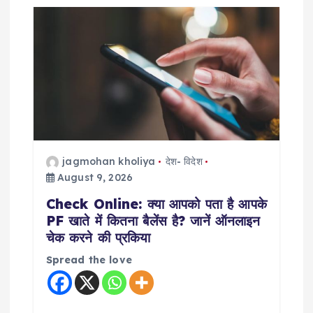
jagmohan kholiya
देश- विदेश
August 9, 2026
Check Online: क्या आपको पता है आपके
PF खाते में कितना बैलेंस है? जानें ऑनलाइन
चेक करने की प्रकिया
Spread the love