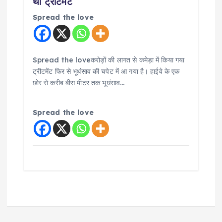
था ट्रीटमेंट
Spread the love
Spread the loveकरोड़ों की लागत से कमेड़ा में किया गया
ट्रीटमेंट फिर से भूधंसाव की चपेट में आ गया है। हाईवे के एक
छोर से करीब बीस मीटर तक भूधंसाव…
Spread the love