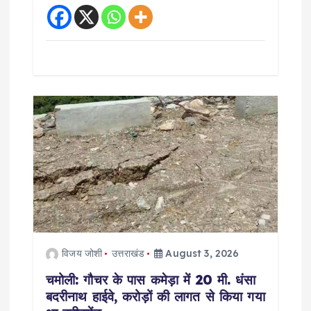
विजय जोशी
उत्तराखंड
August 3, 2026
चमोली: गौचर के पास कमेड़ा में 20 मी. धंसा
बदरीनाथ हाईवे, करोड़ों की लागत से किया गया