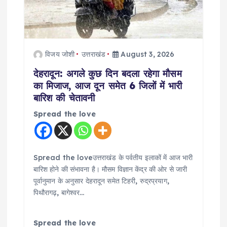
t
i
विजय जोशी
उत्तराखंड
August 3, 2026
o
देहरादून: अगले कुछ दिन बदला रहेगा मौसम
का मिजाज, आज दून समेत 6 जिलों में भारी
n
बारिश की चेतावनी
Spread the love
Spread the loveउत्तराखंड के पर्वतीय इलाकों में आज भारी
बारिश होने की संभावना है। मौसम विज्ञान केंद्र की ओर से जारी
पूर्वानुमान के अनुसार देहरादून समेत टिहरी, रुद्रप्रयाग,
पिथौरागढ़, बागेश्वर…
Spread the love