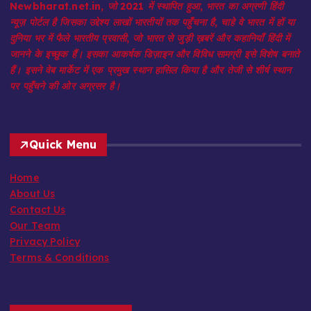
Newbharat.net.in, जो 2021 में स्थापित हुआ, भारत का अग्रणी हिंदी
न्यूज़ पोर्टल है जिसका उद्देश्य लाखों भारतीयों तक पहुँचना है, चाहे वे भारत में हों या
दुनिया भर में फैले भारतीय प्रवासी, जो भारत से जुड़ी ख़बरें और कहानियाँ हिंदी में
जानने के इच्छुक हैं। इसका आकर्षक डिज़ाइन और विविध सामग्री इसे विशेष बनाते
हैं। इसने वेब मार्केट में एक प्रमुख स्थान हासिल किया है और तेजी से शीर्ष स्थान
पर पहुँचने की ओर अग्रसर है।
Quick Menu
Home
About Us
Contact Us
Our Team
Privacy Policy
Terms & Conditions