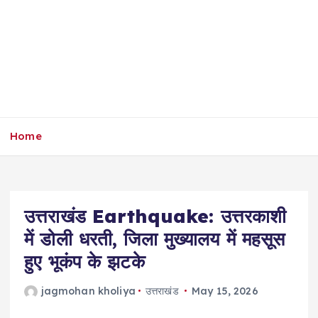
Home
उत्तराखंड Earthquake: उत्तरकाशी
में डोली धरती, जिला मुख्यालय में महसूस
हुए भूकंप के झटके
jagmohan kholiya
उत्तराखंड
May 15, 2026