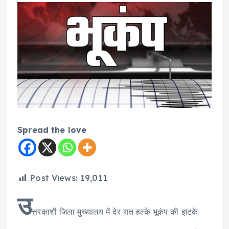
Spread the love
Post Views:
19,011
उ
त्तरकाशी जिला मुख्यालय में देर रात हल्के भूकंप की झटके