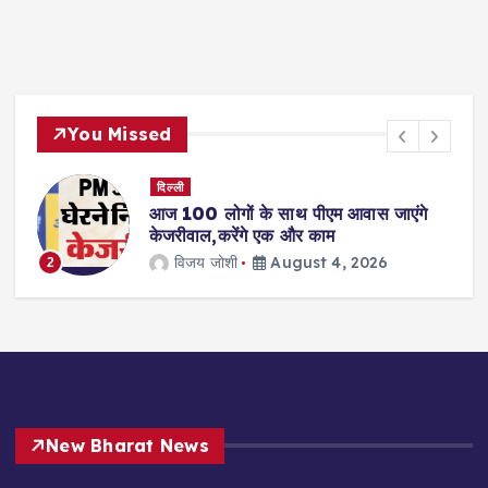
You Missed
दिल्ली
आज 100 लोगों के साथ पीएम आवास जाएंगे
केजरीवाल,करेंगे एक और काम
विजय जोशी
August 4, 2026
2
3
New Bharat News