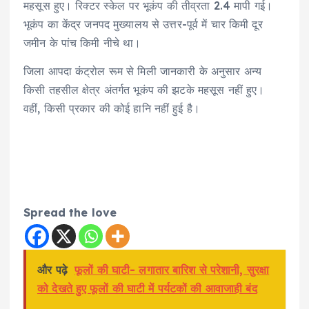
महसूस हुए। रिक्टर स्केल पर भूकंप की तीव्रता 2.4 मापी गई।
भूकंप का केंद्र जनपद मुख्यालय से उत्तर-पूर्व में चार किमी दूर
जमीन के पांच किमी नीचे था।
जिला आपदा कंट्रोल रूम से मिली जानकारी के अनुसार अन्य
किसी तहसील क्षेत्र अंतर्गत भूकंप की झटके महसूस नहीं हुए।
वहीं, किसी प्रकार की कोई हानि नहीं हुई है।
Spread the love
और पढ़े
फूलों की घाटी- लगातार बारिश से परेशानी, सुरक्षा
को देखते हुए फूलों की घाटी में पर्यटकों की आवाजाही बंद