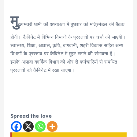
मु
ख्यमंत्री धामी की अध्यक्षता में बुधवार को मंत्रिमंडल की बैठक
होगी। कैबिनेट में विभिन्न विभागों के प्रस्तावों पर चर्चा की जाएगी।
स्वास्थ्य, शिक्षा, आवास, कृषि, बागवानी, शहरी विकास सहित अन्य
विभागों के प्रस्ताव पर कैबिनेट में मुहर लगने की संभावना है।
इसके अलावा कार्मिक विभाग की ओर से कर्मचारियों से संबंधित
प्रस्तावों को कैबिनेट में रखा जाएगा।
Spread the love