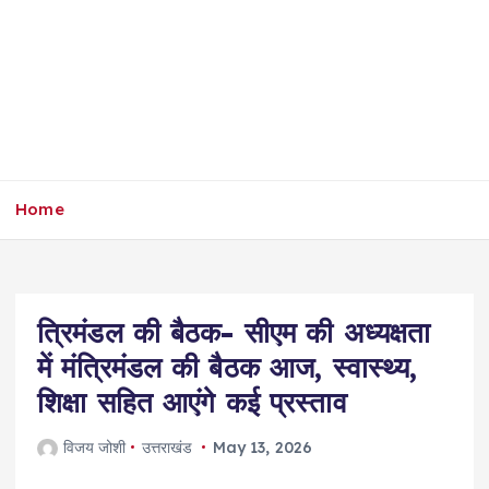
Home
त्रिमंडल की बैठक- सीएम की अध्यक्षता
में मंत्रिमंडल की बैठक आज, स्वास्थ्य,
शिक्षा सहित आएंगे कई प्रस्ताव
विजय जोशी
उत्तराखंड
May 13, 2026