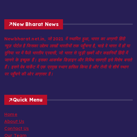
New Bharat News
Newbharat.net.in, जो 2021 में स्थापित हुआ, भारत का अग्रणी हिंदी
न्यूज़ पोर्टल है जिसका उद्देश्य लाखों भारतीयों तक पहुँचना है, चाहे वे भारत में हों या
दुनिया भर में फैले भारतीय प्रवासी, जो भारत से जुड़ी ख़बरें और कहानियाँ हिंदी में
जानने के इच्छुक हैं। इसका आकर्षक डिज़ाइन और विविध सामग्री इसे विशेष बनाते
हैं। इसने वेब मार्केट में एक प्रमुख स्थान हासिल किया है और तेजी से शीर्ष स्थान
पर पहुँचने की ओर अग्रसर है।
Quick Menu
Home
About Us
Contact Us
Our Team