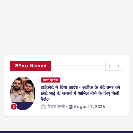
You Missed
उत्तर प्रदेश
हाईकोर्ट ने दिया आदेश- अतीक के बेटे उमर को
?
छोटे भाई के जनाजे में शामिल होने के लिए मिली
पैरोल
विजय जोशी
August 7, 2026
2