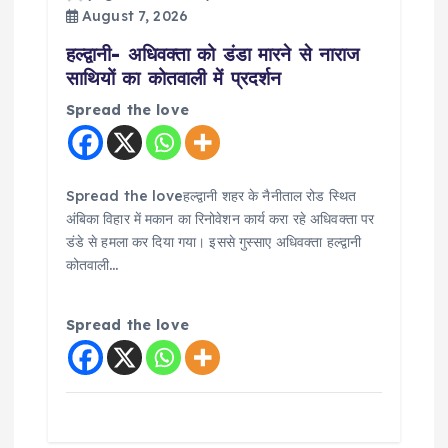
August 7, 2026
हल्द्वानी- अधिवक्ता को डंडा मारने से नाराज
साथियों का कोतवाली में प्रदर्शन
Spread the love
Spread the loveहल्द्वानी शहर के नैनीताल रोड स्थित
अंबिका विहार में मकान का रिनोवेशन कार्य करा रहे अधिवक्ता पर
डंडे से हमला कर दिया गया। इससे गुस्साए अधिवक्ता हल्द्वानी
कोतवाली…
Spread the love