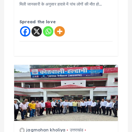
मिली जानकारी के अनुसार हादसे में पांच लोगों की मौत हो…
Spread the love
jagmohan kholiya
उत्तराखंड