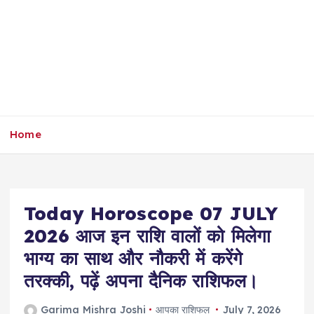
Home
Today Horoscope 07 JULY
2026 आज इन राशि वालों को मिलेगा
भाग्य का साथ और नौकरी में करेंगे
तरक्की, पढ़ें अपना दैनिक राशिफल।
Garima Mishra Joshi
आपका राशिफल
July 7, 2026