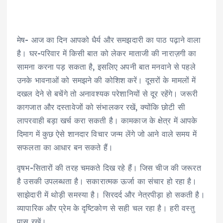
मेष- आज का दिन आपको धैर्य और समझदारी का पाठ पढ़ाने वाला
है। घर-परिवार में किसी बात को लेकर माताजी की नाराज़गी का
सामना करना पड़ सकता है, इसलिए अपनी बात मनवाने से पहले
उनके भावनाओं को समझने की कोशिश करें। दूसरों के मामलों में
दखल देने से बचेंगे तो अनावश्यक परेशानियों से दूर रहेंगे। जरूरी
कागजात और दस्तावेजों को संभालकर रखें, क्योंकि छोटी सी
लापरवाही बड़ा खर्च करा सकती है। कामकाज के क्षेत्र में आपके
दिमाग में कुछ ऐसे शानदार विचार जन्म लेंगे जो आने वाले समय में
सफलता का आधार बन सकते हैं।
वृषभ-सितारों की तरह चमकते दिख रहे हैं। जिस चीज की जरूरत
है उसकी उपलब्‍धता है। सकारात्‍मक ऊर्जा का संचार हो रहा है।
साझेदारी में थोड़ी समस्‍या है। सिरदर्द और नेत्रपीड़ा हो सकती है।
व्‍यापारिक और प्रेम के दृष्टिकोण से सही चल रहा है। हरी वस्‍तु
पास रखें।