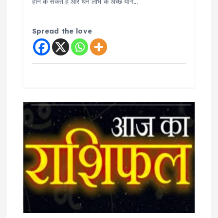
होने के संकेत हैं और धन लाभ के अच्छे योग…
Spread the love