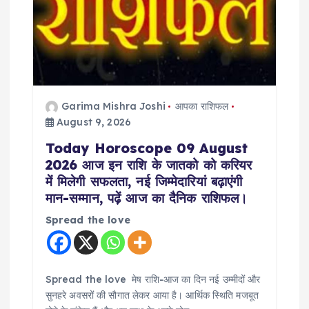
i
o
n
Garima Mishra Joshi
आपका राशिफल
August 9, 2026
Today Horoscope 09 August
2026 आज इन राशि के जातको को करियर
में मिलेगी सफलता, नई जिम्मेदारियां बढ़ाएंगी
मान-सम्मान, पढ़ें आज का दैनिक राशिफल।
Spread the love
Spread the love मेष राशि-आज का दिन नई उम्मीदों और
सुनहरे अवसरों की सौगात लेकर आया है। आर्थिक स्थिति मजबूत