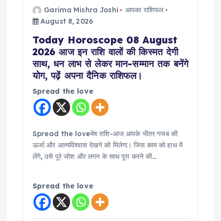
Garima Mishra Joshi
आपका राशिफल
August 8, 2026
Today Horoscope 08 August
2026 आज इन राशि वालों की किस्मत देगी
साथ, धन लाभ से लेकर मान-सम्मान तक बनेंगे
योग, पढ़ें अपना दैनिक राशिफल।
Spread the love
Spread the loveमेष राशि-आज आपके भीतर गजब की
ऊर्जा और आत्मविश्वास देखने को मिलेगा। जिस काम को हाथ में
लेंगे, उसे पूरे जोश और लगन के साथ पूरा करने की…
Spread the love