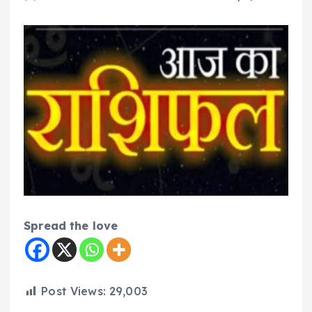
Spread the love
Post Views:
29,003