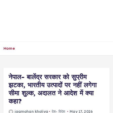
Home
नेपाल- बालेंद्र सरकार को सुप्रीम
झटका, भारतीय उत्पादों पर नहीं लगेगा
सीमा शुल्क, अदालत ने आदेश में क्या
कहा?
jagmohan kholiya
देश- विदेश
May 17, 2026