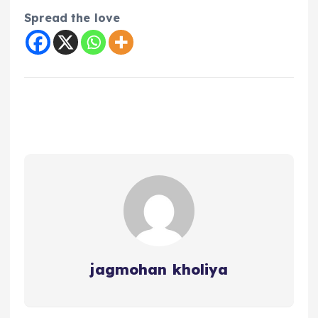
Spread the love
jagmohan kholiya