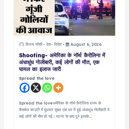
g
a
t
i
विजय जोशी
देश- विदेश
August 6, 2026
o
Shooting- अमेरिका के नॉर्थ कैरोलिना में
अंधाधुंध गोलीबारी, कई लोगों की मौत, एक
n
घायल का इलाज जारी
Spread the love
Spread the loveअमेरिका के नॉर्थ कैरोलिना राज्य के
कैसवेल काउंटी में बुधवार सुबह एक घर में हुई अंधाधुंध गोलीबारी में
कई लोगों की मौत हो गई। घटना के बाद पूरे इलाके…