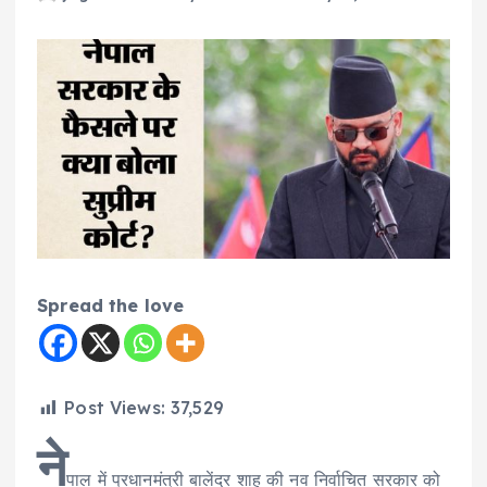
Spread the love
Post Views:
37,529
ने
पाल में प्रधानमंत्री बालेंद्र शाह की नव निर्वाचित सरकार को