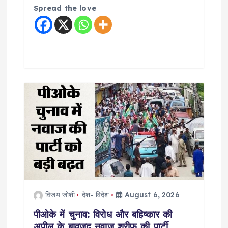
Spread the love
विजय जोशी
देश- विदेश
August 6, 2026
पीओके में चुनाव: विरोध और बहिष्कार की
अपील के बावजूद नवाज शरीफ की पार्टी