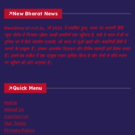
New Bharat News
Newbharat.net.in, जो 2021 में स्थापित हुआ, भारत का अग्रणी हिंदी
न्यूज़ पोर्टल है जिसका उद्देश्य लाखों भारतीयों तक पहुँचना है, चाहे वे भारत में हों या
दुनिया भर में फैले भारतीय प्रवासी, जो भारत से जुड़ी ख़बरें और कहानियाँ हिंदी में
जानने के इच्छुक हैं। इसका आकर्षक डिज़ाइन और विविध सामग्री इसे विशेष बनाते
हैं। इसने वेब मार्केट में एक प्रमुख स्थान हासिल किया है और तेजी से शीर्ष स्थान
पर पहुँचने की ओर अग्रसर है।
Quick Menu
Home
About Us
Contact Us
Our Team
Privacy Policy
Terms & Conditions