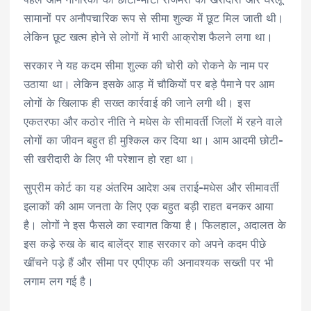
सामानों पर अनौपचारिक रूप से सीमा शुल्क में छूट मिल जाती थी।
लेकिन छूट खत्म होने से लोगों में भारी आक्रोश फैलने लगा था।
सरकार ने यह कदम सीमा शुल्क की चोरी को रोकने के नाम पर
उठाया था। लेकिन इसके आड़ में चौकियों पर बड़े पैमाने पर आम
लोगों के खिलाफ ही सख्त कार्रवाई की जाने लगी थी। इस
एकतरफा और कठोर नीति ने मधेस के सीमावर्ती जिलों में रहने वाले
लोगों का जीवन बहुत ही मुश्किल कर दिया था। आम आदमी छोटी-
सी खरीदारी के लिए भी परेशान हो रहा था।
सुप्रीम कोर्ट का यह अंतरिम आदेश अब तराई-मधेस और सीमावर्ती
इलाकों की आम जनता के लिए एक बहुत बड़ी राहत बनकर आया
है। लोगों ने इस फैसले का स्वागत किया है। फिलहाल, अदालत के
इस कड़े रुख के बाद बालेंद्र शाह सरकार को अपने कदम पीछे
खींचने पड़े हैं और सीमा पर एपीएफ की अनावश्यक सख्ती पर भी
लगाम लग गई है।