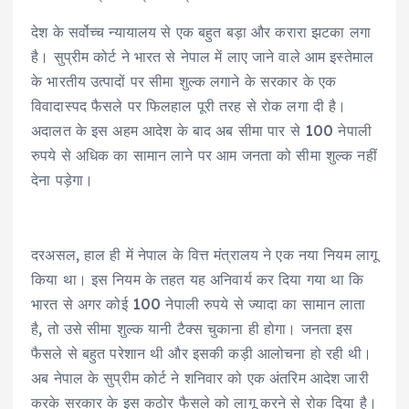
देश के सर्वोच्च न्यायालय से एक बहुत बड़ा और करारा झटका लगा
है। सुप्रीम कोर्ट ने भारत से नेपाल में लाए जाने वाले आम इस्तेमाल
के भारतीय उत्पादों पर सीमा शुल्क लगाने के सरकार के एक
विवादास्पद फैसले पर फिलहाल पूरी तरह से रोक लगा दी है।
अदालत के इस अहम आदेश के बाद अब सीमा पार से 100 नेपाली
रुपये से अधिक का सामान लाने पर आम जनता को सीमा शुल्क नहीं
देना पड़ेगा।
दरअसल, हाल ही में नेपाल के वित्त मंत्रालय ने एक नया नियम लागू
किया था। इस नियम के तहत यह अनिवार्य कर दिया गया था कि
भारत से अगर कोई 100 नेपाली रुपये से ज्यादा का सामान लाता
है, तो उसे सीमा शुल्क यानी टैक्स चुकाना ही होगा। जनता इस
फैसले से बहुत परेशान थी और इसकी कड़ी आलोचना हो रही थी।
अब नेपाल के सुप्रीम कोर्ट ने शनिवार को एक अंतरिम आदेश जारी
करके सरकार के इस कठोर फैसले को लागू करने से रोक दिया है।