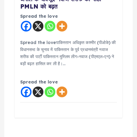
PMLN को बढ़त
Spread the love
Spread the loveपाकिस्तान अधिकृत कश्मीर (पीओके) की
विधानसभा के चुनाव में पाकिस्तान के पूर्व प्रधानमंत्री नवाज
शरीफ की पार्टी पाकिस्तान मुस्लिम लीग-नवाज (पीएमएल-एन) ने
बड़ी बढ़त हासिल कर ली है।…
Spread the love