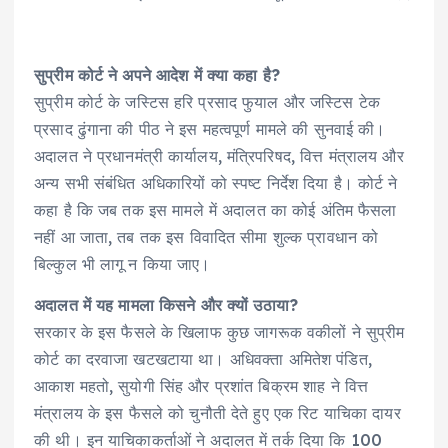
सुप्रीम कोर्ट ने अपने आदेश में क्या कहा है?
सुप्रीम कोर्ट के जस्टिस हरि प्रसाद फुयाल और जस्टिस टेक
प्रसाद ढुंगाना की पीठ ने इस महत्वपूर्ण मामले की सुनवाई की।
अदालत ने प्रधानमंत्री कार्यालय, मंत्रिपरिषद, वित्त मंत्रालय और
अन्य सभी संबंधित अधिकारियों को स्पष्ट निर्देश दिया है। कोर्ट ने
कहा है कि जब तक इस मामले में अदालत का कोई अंतिम फैसला
नहीं आ जाता, तब तक इस विवादित सीमा शुल्क प्रावधान को
बिल्कुल भी लागू न किया जाए।
अदालत में यह मामला किसने और क्यों उठाया?
सरकार के इस फैसले के खिलाफ कुछ जागरूक वकीलों ने सुप्रीम
कोर्ट का दरवाजा खटखटाया था। अधिवक्ता अमितेश पंडित,
आकाश महतो, सुयोगी सिंह और प्रशांत बिक्रम शाह ने वित्त
मंत्रालय के इस फैसले को चुनौती देते हुए एक रिट याचिका दायर
की थी। इन याचिकाकर्ताओं ने अदालत में तर्क दिया कि 100