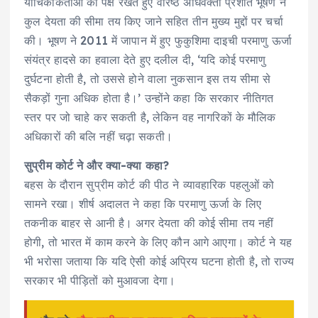
याचिकाकर्ताओं का पक्ष रखते हुए वरिष्ठ अधिवक्ता प्रशांत भूषण ने
कुल देयता की सीमा तय किए जाने सहित तीन मुख्य मुद्दों पर चर्चा
की। भूषण ने 2011 में जापान में हुए फुकुशिमा दाइची परमाणु ऊर्जा
संयंत्र हादसे का हवाला देते हुए दलील दी, ‘यदि कोई परमाणु
दुर्घटना होती है, तो उससे होने वाला नुकसान इस तय सीमा से
सैकड़ों गुना अधिक होता है।’ उन्होंने कहा कि सरकार नीतिगत
स्तर पर जो चाहे कर सकती है, लेकिन वह नागरिकों के मौलिक
अधिकारों की बलि नहीं चढ़ा सकती।
सुप्रीम कोर्ट ने और क्या-क्या कहा?
बहस के दौरान सुप्रीम कोर्ट की पीठ ने व्यावहारिक पहलुओं को
सामने रखा। शीर्ष अदालत ने कहा कि परमाणु ऊर्जा के लिए
तकनीक बाहर से आनी है। अगर देयता की कोई सीमा तय नहीं
होगी, तो भारत में काम करने के लिए कौन आगे आएगा। कोर्ट ने यह
भी भरोसा जताया कि यदि ऐसी कोई अप्रिय घटना होती है, तो राज्य
सरकार भी पीड़ितों को मुआवजा देगा।