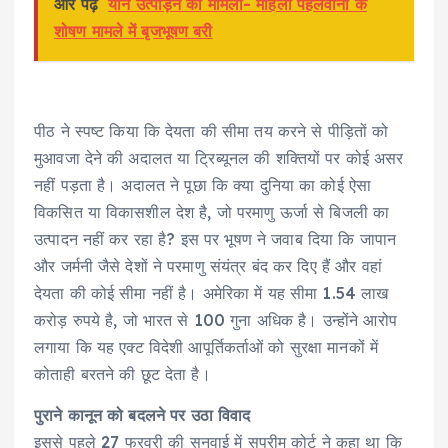
और पढ़े
यौन उत्पीड़न का मामला- महिला पहलवानों के
शोषण मामले में बृजभूषण बरी
पीठ ने स्पष्ट किया कि देयता की सीमा तय करने से पीड़ितों को
मुआवजा देने की अदालत या ट्रिब्यूनल की शक्तियों पर कोई असर
नहीं पड़ता है। अदालत ने पूछा कि क्या दुनिया का कोई ऐसा
विकसित या विकासशील देश है, जो परमाणु ऊर्जा से बिजली का
उत्पादन नहीं कर रहा है? इस पर भूषण ने जवाब दिया कि जापान
और जर्मनी जैसे देशों ने परमाणु संयंत्र बंद कर दिए हैं और वहां
देयता की कोई सीमा नहीं है। अमेरिका में यह सीमा 1.54 लाख
करोड़ रुपये है, जो भारत से 100 गुना अधिक है। उन्होंने आरोप
लगाया कि यह एक्ट विदेशी आपूर्तिकर्ताओं को सुरक्षा मानकों में
कोताही बरतने की छूट देता है।
पुराने कानून को बदलने पर उठा विवाद
इससे पहले 27 फरवरी की सुनवाई में सुप्रीम कोर्ट ने कहा था कि