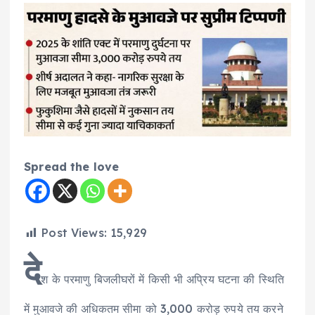
Spread the love
Post Views:
15,929
दे
श के परमाणु बिजलीघरों में किसी भी अप्रिय घटना की स्थिति
में मुआवजे की अधिकतम सीमा को 3,000 करोड़ रुपये तय करने