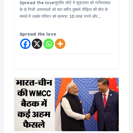
Spread the loveसुप्रीम कोर्ट ने शुक्रवार को गाजियाबाद
के दो निजी अस्पतालों को चार वर्षीय दुष्कर्म पीड़िता की मौत के
मामले में उसके परिवार को क्रमशः 10 लाख रुपये और…
Spread the love