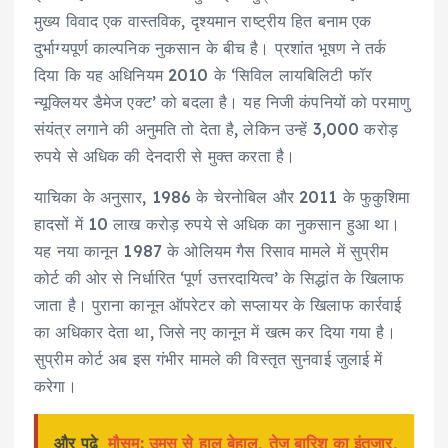
मुख्य विवाद एक वास्तविक, दृश्यमान राष्ट्रीय हित बनाम एक
दुर्भाग्यपूर्ण काल्पनिक नुकसान के बीच है। प्रशांत भूषण ने तर्क
दिया कि यह अधिनियम 2010 के ‘सिविल लायबिलिटी फॉर
न्यूक्लियर डैमेज एक्ट’ को बदला है। यह निजी कंपनियों को परमाणु
संयंत्र लगाने की अनुमति तो देता है, लेकिन उन्हें 3,000 करोड़
रुपये से अधिक की देनदारी से मुक्त करता है।
याचिका के अनुसार, 1986 के चेरनोबिल और 2011 के फुकुशिमा
हादसों में 10 लाख करोड़ रुपये से अधिक का नुकसान हुआ था।
यह नया कानून 1987 के ओलियम गैस रिसाव मामले में सुप्रीम
कोर्ट की ओर से निर्धारित ‘पूर्ण उत्तरदायित्व’ के सिद्धांत के खिलाफ
जाता है। पुराना कानून ऑपरेटर को सप्लायर के खिलाफ कार्रवाई
का अधिकार देता था, जिसे नए कानून में खत्म कर दिया गया है।
सुप्रीम कोर्ट अब इस गंभीर मामले की विस्तृत सुनवाई जुलाई में
करेगा।
और पढ़े
मौसम: उमस से हाल बेहाल, तेज बारिश का इंतजार,