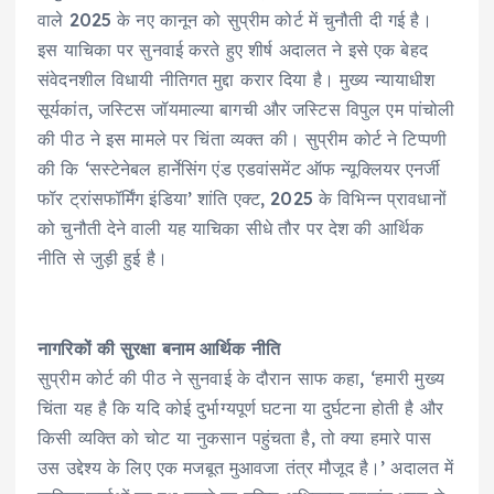
वाले 2025 के नए कानून को सुप्रीम कोर्ट में चुनौती दी गई है।
इस याचिका पर सुनवाई करते हुए शीर्ष अदालत ने इसे एक बेहद
संवेदनशील विधायी नीतिगत मुद्दा करार दिया है। मुख्य न्यायाधीश
सूर्यकांत, जस्टिस जॉयमाल्या बागची और जस्टिस विपुल एम पांचोली
की पीठ ने इस मामले पर चिंता व्यक्त की। सुप्रीम कोर्ट ने टिप्पणी
की कि ‘सस्टेनेबल हार्नेसिंग एंड एडवांसमेंट ऑफ न्यूक्लियर एनर्जी
फॉर ट्रांसफॉर्मिंग इंडिया’ शांति एक्ट, 2025 के विभिन्न प्रावधानों
को चुनौती देने वाली यह याचिका सीधे तौर पर देश की आर्थिक
नीति से जुड़ी हुई है।
नागरिकों की सुरक्षा बनाम आर्थिक नीति
सुप्रीम कोर्ट की पीठ ने सुनवाई के दौरान साफ कहा, ‘हमारी मुख्य
चिंता यह है कि यदि कोई दुर्भाग्यपूर्ण घटना या दुर्घटना होती है और
किसी व्यक्ति को चोट या नुकसान पहुंचता है, तो क्या हमारे पास
उस उद्देश्य के लिए एक मजबूत मुआवजा तंत्र मौजूद है।’ अदालत में