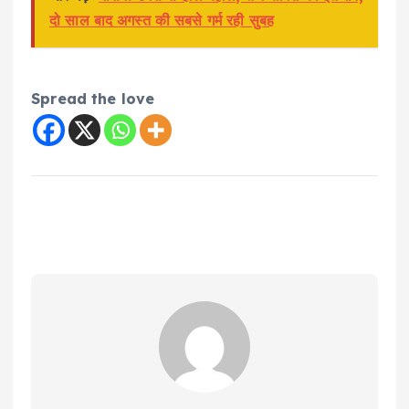
दो साल बाद अगस्त की सबसे गर्म रही सुबह
Spread the love