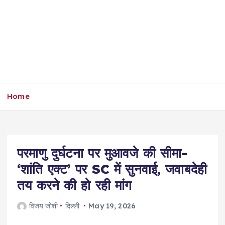
Home
परमाणु दुर्घटना पर मुआवजे की सीमा-
‘शांति एक्ट’ पर SC में सुनवाई, जवाबदेही
तय करने की हो रही मांग
विजय जोशी
दिल्ली
May 19, 2026