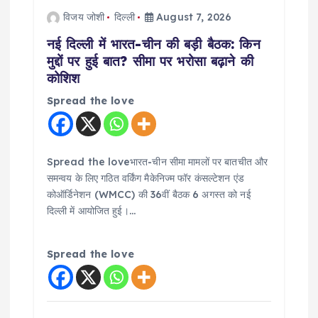
विजय जोशी
दिल्ली
August 7, 2026
नई दिल्ली में भारत-चीन की बड़ी बैठक: किन
मुद्दों पर हुई बात? सीमा पर भरोसा बढ़ाने की
कोशिश
Spread the love
Spread the loveभारत-चीन सीमा मामलों पर बातचीत और
समन्वय के लिए गठित वर्किंग मैकेनिज्म फॉर कंसल्टेशन एंड
कोऑर्डिनेशन (WMCC) की 36वीं बैठक 6 अगस्त को नई
दिल्ली में आयोजित हुई।…
Spread the love