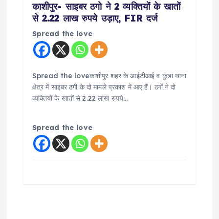
काशीपुर- साइबर ठगो ने 2 व्यक्तियों के खातों
से 2.22 लाख रुपये उड़ाए, FIR दर्ज
Spread the love
Spread the loveकाशीपुर शहर के आईटीआई व कुंडा थाना
क्षेत्र में साइबर ठगी के दो मामले प्रकाश में आए हैं। ठगों ने दो
व्यक्तियों के खातों से 2.22 लाख रुपये…
Spread the love