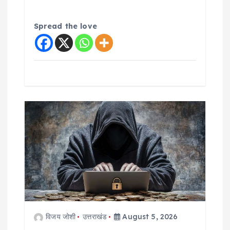
Spread the love
विजय जोशी
उत्तराखंड
August 5, 2026