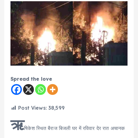
Spread the love
Post Views:
38,599
ऋ
षिकेश स्थित बैराज बिजली घर में रविवार देर रात अचानक