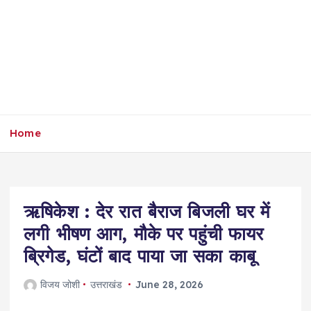
Home
ऋषिकेश : देर रात बैराज बिजली घर में
लगी भीषण आग, मौके पर पहुंची फायर
ब्रिगेड, घंटों बाद पाया जा सका काबू
विजय जोशी
उत्तराखंड
June 28, 2026