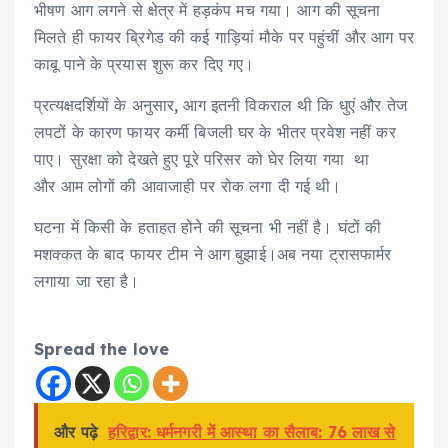
भीषण आग लगने से क्षेत्र में हड़कंप मच गया। आग की सूचना
मिलते ही फायर ब्रिगेड की कई गाड़ियां मौके पर पहुंचीं और आग पर
काबू पाने के प्रयास शुरू कर दिए गए।
प्रत्यक्षदर्शियों के अनुसार, आग इतनी विकराल थी कि धुएं और तेज
लपटों के कारण फायर कर्मी बिजली घर के भीतर प्रवेश नहीं कर
पाए। सुरक्षा को देखते हुए पूरे परिसर को घेर लिया गया था
और आम लोगों की आवाजाही पर रोक लगा दी गई थी।
घटना में किसी के हताहत होने की सूचना भी नहीं है। घंटों की
मशक्कत के बाद फायर टीम ने आग बुझाई।अब नया ट्रासफार्मर
लगाया जा रहा है।
Spread the love
और पढ़े
हरिद्वार: धर्मनगरी में आस्था का सैलाब: 76 लाख से