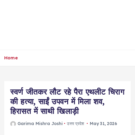
Home
स्वर्ण जीतकर लौट रहे पैरा एथलीट चिराग
की हत्या, साईं उपवन में मिला शव,
हिरासत में साथी खिलाड़ी
Garima Mishra Joshi
उत्तर प्रदेश
May 31, 2026