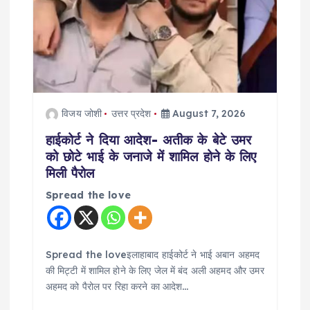
t
i
o
n
विजय जोशी
उत्तर प्रदेश
August 7, 2026
हाईकोर्ट ने दिया आदेश- अतीक के बेटे उमर
को छोटे भाई के जनाजे में शामिल होने के लिए
मिली पैरोल
Spread the love
Spread the loveइलाहाबाद हाईकोर्ट ने भाई अबान अहमद
की मिट्टी में शामिल होने के लिए जेल में बंद अली अहमद और उमर
अहमद को पैरोल पर रिहा करने का आदेश…