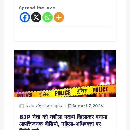
Spread the love
विजय जोशी
उत्तर प्रदेश
August 7, 2026
BJP नेता को नशीला पदार्थ खिलाकर बनाया
आपत्तिजनक वीडियो, महिला-अधिवक्ता पर