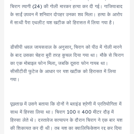
चिराग त्यागी (24) की गोली मारकर हत्या कर दी गई। गाजियाबाद
के साईं उपवन में शनिवार दोपहर उनका शव मिला। हत्या के आरोप
में साथी पैरा एथलीट यश खटीक को हिरासत में लिया गया है।
डीसीपी धवल जायसवाल के अनुसार, चिराग को पीठ में गोली मारने
के बाद उसका चेहरा बुरी तरह कुचल दिया गया था। मौके से चिराग
का एक मोबाइल फोन मिला, जबकि दूसरा फोन गायब था।
सीसीटीवी फुटेज के आधार पर यश खटीक को हिरासत में लिया
गया।
पूछताछ में उसने बताया कि दोनों ने ब्लाइंड श्रेणी में प्रतियोगिता में
साथ में हिस्सा लिया था। चिराग 100 व 400 मीटर दौड़ में
हिस्सा लेते थे। दस्तावेज सत्यापन के दौरान चिराग ने एक बार यश
की शिकायत कर दी थी। तब यश का क्वालिफिकेशन रद्द कर दिया