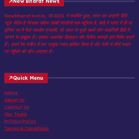
New Bharat News
Newbharat.net.in, जो 2021 में स्थापित हुआ, भारत का अग्रणी हिंदी
न्यूज़ पोर्टल है जिसका उद्देश्य लाखों भारतीयों तक पहुँचना है, चाहे वे भारत में हों या
दुनिया भर में फैले भारतीय प्रवासी, जो भारत से जुड़ी ख़बरें और कहानियाँ हिंदी में
जानने के इच्छुक हैं। इसका आकर्षक डिज़ाइन और विविध सामग्री इसे विशेष बनाते
हैं। इसने वेब मार्केट में एक प्रमुख स्थान हासिल किया है और तेजी से शीर्ष स्थान
पर पहुँचने की ओर अग्रसर है।
Quick Menu
Home
About Us
Contact Us
Our Team
Privacy Policy
Terms & Conditions