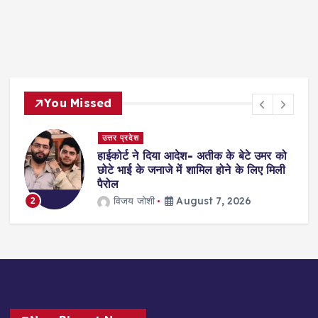
You Missed
उत्तर प्रदेश
हाईकोर्ट ने दिया आदेश- अतीक के बेटे उमर को
?
छोटे भाई के जनाजे में शामिल होने के लिए मिली
पैरोल
विजय जोशी
August 7, 2026
2