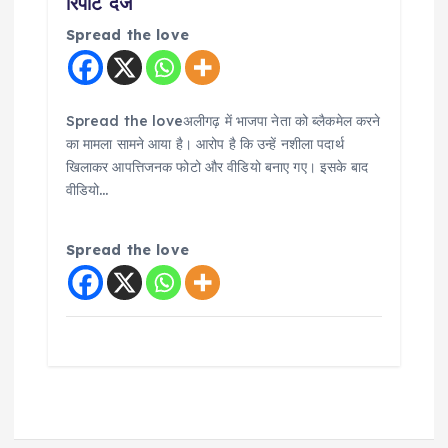
रिपोर्ट दर्ज
Spread the love
Spread the loveअलीगढ़ में भाजपा नेता को ब्लैकमेल करने
का मामला सामने आया है। आरोप है कि उन्हें नशीला पदार्थ
खिलाकर आपत्तिजनक फोटो और वीडियो बनाए गए। इसके बाद
वीडियो…
Spread the love