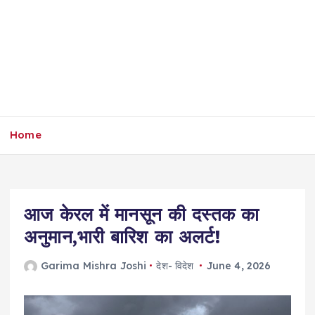
Home
आज केरल में मानसून की दस्तक का
अनुमान,भारी बारिश का अलर्ट!
Garima Mishra Joshi
देश- विदेश
June 4, 2026