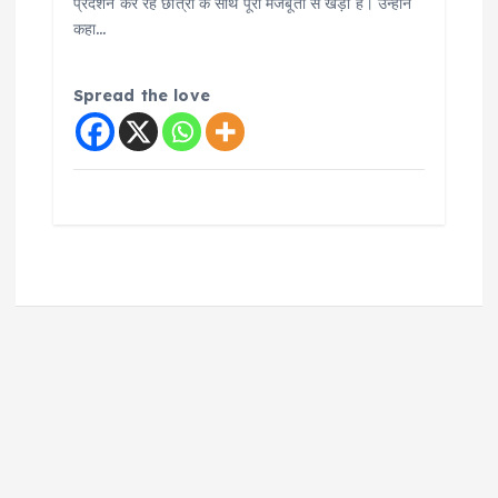
प्रदर्शन कर रहे छात्रों के साथ पूरी मजबूती से खड़ी है। उन्होंने
कहा…
Spread the love