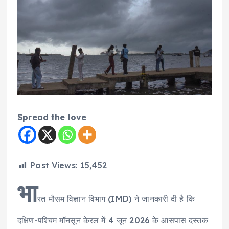
Spread the love
Post Views:
15,452
भा
रत मौसम विज्ञान विभाग (IMD) ने जानकारी दी है कि
दक्षिण-पश्चिम मॉनसून केरल में 4 जून 2026 के आसपास दस्तक