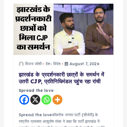
विजय जोशी
देश- विदेश
August 7, 2026
झारखंड के प्रदर्शनकारी छात्रों के समर्थन में
उतरी CJP, प्रतिनिधिमंडल पहुंच रहा रांची
Spread the love
Spread the loveकॉकरोच जनता पार्टी (सीजेपी) के
राष्ट्रीय प्रवक्ता आशुतोष रांका ने कहा कि पार्टी झारखंड में