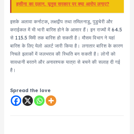
हसीना का एलान, यूनुस सरकार पर क्या आरोप लगाए?
इसके अलावा कर्नाटक, लक्षद्वीप तथा तमिलनाडु, पुडुचेरी और
कराईकल में भी भारी बारिश होने के आसार हैं। इन राज्यों में 64.5
से 115.5 मिमी तक बारिश हो सकती है। मौसम विभाग ने यहां
बारिश के लिए येलो अलर्ट जारी किया है। लगातार बारिश के कारण
निचले इलाकों में जलभराव की स्थिति बन सकती है। लोगों को
सावधानी बरतने और अनावश्यक यात्रा से बचने की सलाह दी गई
है।
Spread the love