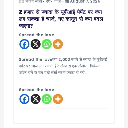
विजय जोशी
देश- विदेश
August 7, 2026
o
₹2 हजार से ज्यादा के यूपीआई पेमेंट पर क्या
n
लग सकता है चार्ज, नए कानून से क्या बदल
जाएगा?
Spread the love
Spread the loveक्या 2,000 रुपये से ज्यादा के यूपीआई
पेमेंट पर चार्ज लग सकता है? संसद से एक संशोधन विधेयक
पारित होने के बाद यही चर्चा सबसे ज्यादा हो रही…
Spread the love