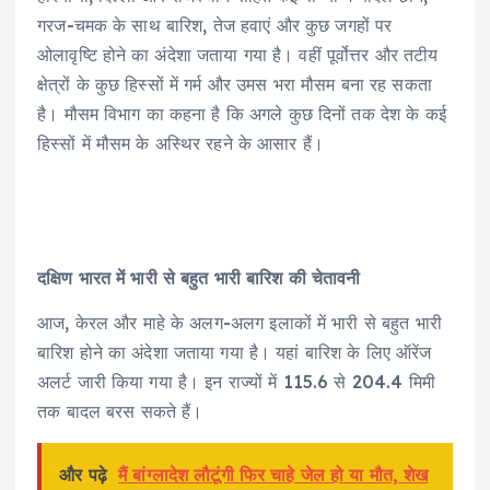
गरज-चमक के साथ बारिश, तेज हवाएं और कुछ जगहों पर
ओलावृष्टि होने का अंदेशा जताया गया है। वहीं पूर्वोत्तर और तटीय
क्षेत्रों के कुछ हिस्सों में गर्म और उमस भरा मौसम बना रह सकता
है। मौसम विभाग का कहना है कि अगले कुछ दिनों तक देश के कई
हिस्सों में मौसम के अस्थिर रहने के आसार हैं।
दक्षिण भारत में भारी से बहुत भारी बारिश की चेतावनी
आज, केरल और माहे के अलग-अलग इलाकों में भारी से बहुत भारी
बारिश होने का अंदेशा जताया गया है। यहां बारिश के लिए ऑरेंज
अलर्ट जारी किया गया है। इन राज्यों में 115.6 से 204.4 मिमी
तक बादल बरस सकते हैं।
और पढ़े
मैं बांग्लादेश लौटूंगी फिर चाहे जेल हो या मौत, शेख