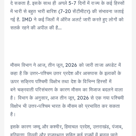
दे सकता है. इसके साथ ही अगले 5-7 दिनों में राज्य के कई हिस्सों
में भारी से बहुत भारी बारिश (7-20 सेंटीमीटर) की संभावना जताई
गई है. IMD ने कई जिलों में ऑरेंज अलर्ट जारी करते हुए लोगों को
सतर्क रहने की अपील की है…
मौसम विभाग ने आज, तीन जून, 2026 को जारी ताजा अपडेट में
कहा है कि उत्तर-पश्चिम उत्तर प्रदेश और आसपास के इलाकों के
ऊपर सक्रिय पश्चिमी विक्षोभ तथा देश के विभिन्न हिस्सों में
बने चक्रवाती परिसंचरण के कारण मौसम का मिजाज बदलने वाला
है। विभाग के अनुसार, आज तीन जून, 2026 से एक नया पश्चिमी
विक्षोभ भी उत्तर-पश्चिम भारत के मौसम को प्रभावित कर सकता
है।
इसके कारण जम्मू और कश्मीर, हिमाचल प्रदेश, उत्तराखंड, पंजाब,
हरियाणा, दिल्ली और राजस्थान सहित कई राज्यों में बादल छाने,