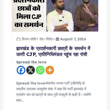
विजय जोशी
देश- विदेश
August 7, 2026
झारखंड के प्रदर्शनकारी छात्रों के समर्थन में
उतरी CJP, प्रतिनिधिमंडल पहुंच रहा रांची
Spread the love
Spread the loveकॉकरोच जनता पार्टी (सीजेपी) के
राष्ट्रीय प्रवक्ता आशुतोष रांका ने कहा कि पार्टी झारखंड में
प्रदर्शन कर रहे छात्रों के साथ पूरी मजबूती से खड़ी है। उन्होंने
कहा…