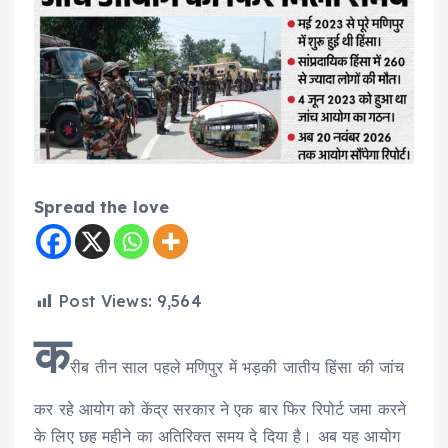
Spread the love
Post Views:
9,564
क
रीब तीन साल पहले मणिपुर में भड़की जातीय हिंसा की जांच
कर रहे आयोग को केंद्र सरकार ने एक बार फिर रिपोर्ट जमा करने
के लिए छह महीने का अतिरिक्त समय दे दिया है। अब यह आयोग