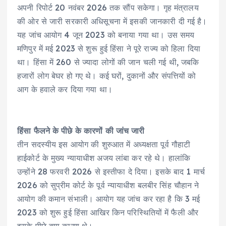
अपनी रिपोर्ट 20 नवंबर 2026 तक सौंप सकेगा। गृह मंत्रालय
की ओर से जारी सरकारी अधिसूचना में इसकी जानकारी दी गई है।
यह जांच आयोग 4 जून 2023 को बनाया गया था। उस समय
मणिपुर में मई 2023 से शुरू हुई हिंसा ने पूरे राज्य को हिला दिया
था। हिंसा में 260 से ज्यादा लोगों की जान चली गई थी, जबकि
हजारों लोग बेघर हो गए थे। कई घरों, दुकानों और संपत्तियों को
आग के हवाले कर दिया गया था।
हिंसा फैलने के पीछे के कारणों की जांच जारी
तीन सदस्यीय इस आयोग की शुरुआत में अध्यक्षता पूर्व गौहाटी
हाईकोर्ट के मुख्य न्यायाधीश अजय लांबा कर रहे थे। हालांकि
उन्होंने 28 फरवरी 2026 से इस्तीफा दे दिया। इसके बाद 1 मार्च
2026 को सुप्रीम कोर्ट के पूर्व न्यायाधीश बलबीर सिंह चौहान ने
आयोग की कमान संभाली। आयोग यह जांच कर रहा है कि 3 मई
2023 को शुरू हुई हिंसा आखिर किन परिस्थितियों में फैली और
इसके पीछे क्या कारण थे।