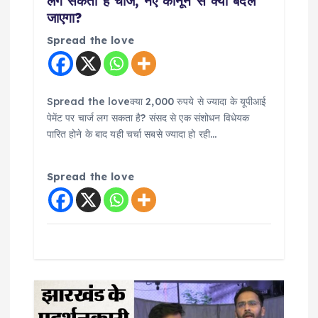
n
लग सकता है चार्ज, नए कानून से क्या बदल
जाएगा?
Spread the love
Spread the loveक्या 2,000 रुपये से ज्यादा के यूपीआई
पेमेंट पर चार्ज लग सकता है? संसद से एक संशोधन विधेयक
पारित होने के बाद यही चर्चा सबसे ज्यादा हो रही…
Spread the love