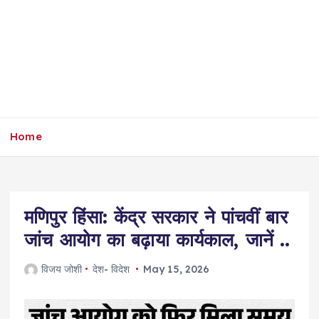
Home
मणिपुर हिंसा: केंद्र सरकार ने पांचवीं बार
जांच आयोग का बढ़ाया कार्यकाल, जानें ..
विजय जोशी
देश- विदेश
May 15, 2026