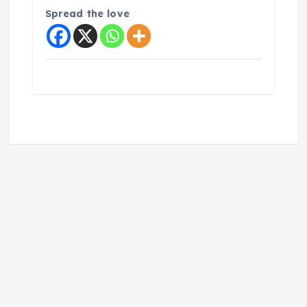
Spread the love