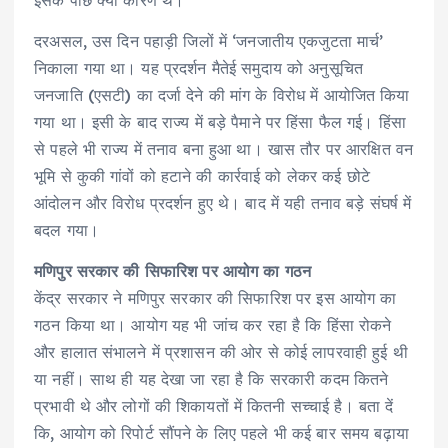
दरअसल, उस दिन पहाड़ी जिलों में ‘जनजातीय एकजुटता मार्च’
निकाला गया था। यह प्रदर्शन मैतेई समुदाय को अनुसूचित
जनजाति (एसटी) का दर्जा देने की मांग के विरोध में आयोजित किया
गया था। इसी के बाद राज्य में बड़े पैमाने पर हिंसा फैल गई। हिंसा
से पहले भी राज्य में तनाव बना हुआ था। खास तौर पर आरक्षित वन
भूमि से कुकी गांवों को हटाने की कार्रवाई को लेकर कई छोटे
आंदोलन और विरोध प्रदर्शन हुए थे। बाद में यही तनाव बड़े संघर्ष में
बदल गया।
मणिपुर सरकार की सिफारिश पर आयोग का गठन
केंद्र सरकार ने मणिपुर सरकार की सिफारिश पर इस आयोग का
गठन किया था। आयोग यह भी जांच कर रहा है कि हिंसा रोकने
और हालात संभालने में प्रशासन की ओर से कोई लापरवाही हुई थी
या नहीं। साथ ही यह देखा जा रहा है कि सरकारी कदम कितने
प्रभावी थे और लोगों की शिकायतों में कितनी सच्चाई है। बता दें
कि, आयोग को रिपोर्ट सौंपने के लिए पहले भी कई बार समय बढ़ाया