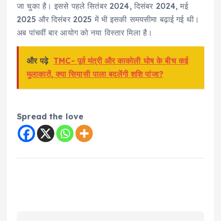
जा चुका है। इससे पहले सितंबर 2024, दिसंबर 2024, मई
2025 और दिसंबर 2025 में भी इसकी समयसीमा बढ़ाई गई थी।
अब पांचवीं बार आयोग को नया विस्तार मिला है।
और पढ़े
TMC- पूर्व मंत्री और काकोली घोष के बीच कई
मुलाकातें, क्या सियासी पाला बदलेंगी शशि पांजा?
Spread the love