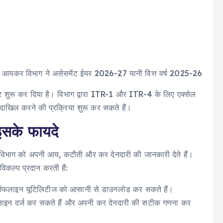
ै। आयकर विभाग ने असेसमेंट ईयर 2026-27 यानी वित्त वर्ष 2025-26
 शुरू कर दिया है। विभाग द्वारा ITR-1 और ITR-4 के लिए एक्सेल
 दाखिल करने की प्रक्रिया शुरू कर सकते हैं।
सके फायदे
विभाग को अपनी आय, कटौती और कर देनदारी की जानकारी देते हैं।
ल्प प्रदान करती हैं:
न ऑफलाइन यूटिलिटीज को आसानी से डाउनलोड कर सकते हैं।
न दर्ज कर सकते हैं और अपनी कर देनदारी की सटीक गणना कर