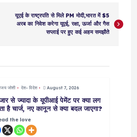
यूएई के राष्‍ट्रपति से मिले PM मोदी,भारत में $5
अरब का निवेश करेगा यूएई, रक्षा, ऊर्जा और गैस
सप्लाई पर हुए कई अहम समझौते
िजय जोशी
देश- विदेश
August 7, 2026
जार से ज्यादा के यूपीआई पेमेंट पर क्या लग
ा है चार्ज, नए कानून से क्या बदल जाएगा?
ead the love