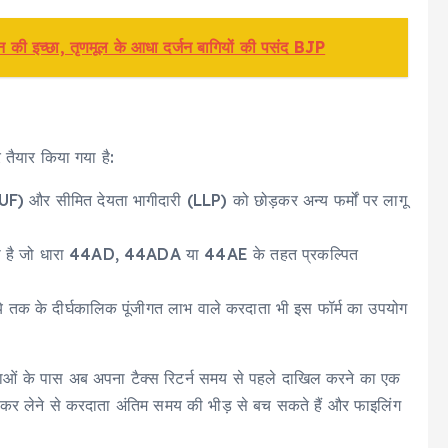
न की इच्छा, तृणमूल के आधा दर्जन बागियों की पसंद BJP
 तैयार किया गया है:
 (HUF) और सीमित देयता भागीदारी (LLP) को छोड़कर अन्य फर्मों पर लागू
गया है जो धारा 44AD, 44ADA या 44AE के तहत प्रकल्पित
तक के दीर्घकालिक पूंजीगत लाभ वाले करदाता भी इस फॉर्म का उपयोग
ओं के पास अब अपना टैक्स रिटर्न समय से पहले दाखिल करने का एक
 कर लेने से करदाता अंतिम समय की भीड़ से बच सकते हैं और फाइलिंग