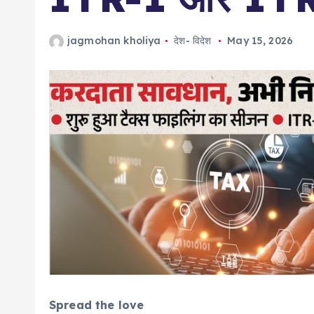
jagmohan kholiya
देश- विदेश
May 15, 2026
Spread the love