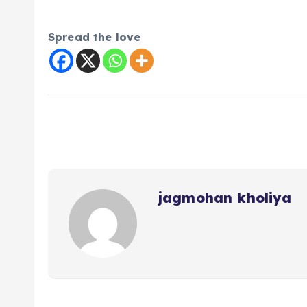
Spread the love
jagmohan kholiya