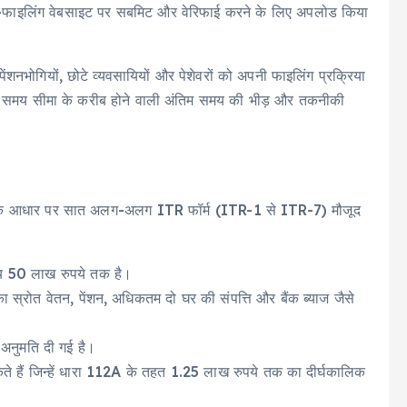
ाइलिंग वेबसाइट पर सबमिट और वेरिफाई करने के लिए अपलोड किया
ेंशनभोगियों, छोटे व्यवसायियों और पेशेवरों को अपनी फाइलिंग प्रक्रिया
न्य समय सीमा के करीब होने वाली अंतिम समय की भीड़ और तकनीकी
ाई के आधार पर सात अलग-अलग ITR फॉर्म (ITR-1 से ITR-7) मौजूद
 आय 50 लाख रुपये तक है।
स्रोत वेतन, पेंशन, अधिकतम दो घर की संपत्ति और बैंक ब्याज जैसे
अनुमति दी गई है।
 हैं जिन्हें धारा 112A के तहत 1.25 लाख रुपये तक का दीर्घकालिक