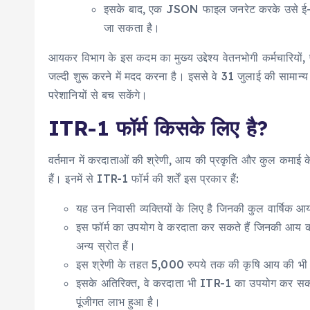
इसके बाद, एक JSON फाइल जनरेट करके उसे ई-फ
जा सकता है।
आयकर विभाग के इस कदम का मुख्य उद्देश्य वेतनभोगी कर्मचारियों, प
जल्दी शुरू करने में मदद करना है। इससे वे 31 जुलाई की सामा
परेशानियों से बच सकेंगे।
ITR-1 फॉर्म किसके लिए है?
वर्तमान में करदाताओं की श्रेणी, आय की प्रकृति और कुल कम
हैं। इनमें से ITR-1 फॉर्म की शर्तें इस प्रकार हैं:
यह उन निवासी व्यक्तियों के लिए है जिनकी कुल वार्षिक
इस फॉर्म का उपयोग वे करदाता कर सकते हैं जिनकी आय का 
अन्य स्रोत हैं।
इस श्रेणी के तहत 5,000 रुपये तक की कृषि आय की भी 
इसके अतिरिक्त, वे करदाता भी ITR-1 का उपयोग कर सकते
पूंजीगत लाभ हुआ है।