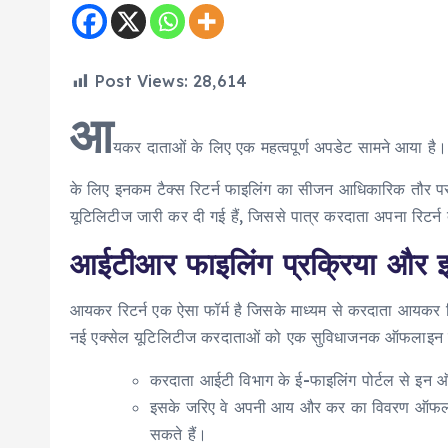
Post Views:
28,614
आ
यकर दाताओं के लिए एक महत्वपूर्ण अपडेट सामने आया ह
के लिए इनकम टैक्स रिटर्न फाइलिंग का सीजन आधिकारिक तौर पर
यूटिलिटीज जारी कर दी गई हैं, जिससे पात्र करदाता अपना रिटर्न
आईटीआर फाइलिंग प्रक्रिया और इ
आयकर रिटर्न एक ऐसा फॉर्म है जिसके माध्यम से करदाता आयकर 
नई एक्सेल यूटिलिटीज करदाताओं को एक सुविधाजनक ऑफलाइन विक
करदाता आईटी विभाग के ई-फाइलिंग पोर्टल से इ
इसके जरिए वे अपनी आय और कर का विवरण ऑफलाइ
सकते हैं।