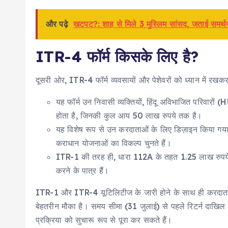
और पढ़े
खटपट?: शाह से मिले 3 मुस्लिम सांसद, जताई समर्थ
ITR-4 फॉर्म किसके लिए है?
दूसरी ओर, ITR-4 फॉर्म व्यवसायों और पेशेवरों को ध्यान में रखकर
यह फॉर्म उन निवासी व्यक्तियों, हिंदू अविभाजित परिवारों
होता है, जिनकी कुल आय 50 लाख रुपये तक है।
यह विशेष रूप से उन करदाताओं के लिए डिज़ाइन किया 
कराधान योजनाओं का विकल्प चुनते हैं।
ITR-1 की तरह ही, धारा 112A के तहत 1.25 लाख रुपये 
करने के पात्र हैं।
ITR-1 और ITR-4 यूटिलिटीज के जारी होने के साथ ही करदाता
बेहतरीन मौका है। समय सीमा (31 जुलाई) से पहले रिटर्न दाखिल
प्रक्रिया को सुचारू रूप से पूरा कर सकते हैं।