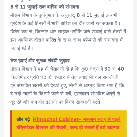
8 से 11 जुलाई तक बारिश की संभावना
मौसम विभाग के पूर्वानुमान के अनुसार, 8 से 11 जुलाई तक भी
प्रदेश के कई हिस्सों में भारी बारिश का दौर जारी रह सकता है।
विशेष रूप से, किन्नौर और लाहौल-स्पीति जैसे ऊंचाई वाले क्षेत्रों में
इस अवधि के दौरान बारिश के साथ-साथ बर्फबारी की संभावना भी
जताई गई है।
तेज हवाएं और सुरक्षा संबंधी सुझाव
मौसम विभाग ने यह भी चेतावनी दी है कि कुछ क्षेत्रों में 30 से 40
किलोमीटर प्रति घंटे की रफ्तार से तेज हवाएं भी चल सकती हैं।
इन संभावित खतरों को देखते हुए, लोगों से आग्रह किया गया है कि
वे नदी-नालों के किनारे जाने से बचें, भूस्खलन संभावित क्षेत्रों से
दूर रहें और कमजोर ढलानों पर विशेष सावधानी बरतें।
और पढ़े
Himachal Cabinet- मानसून सत्र से पहले
मंत्रिमंडल विस्तार की तैयारी, जल्द हो सकते हैं बड़े बदलाव