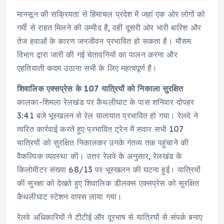
मानसून की सक्रियता से हिमाचल प्रदेश में जहां एक ओर लोगों को
गर्मी से राहत मिलने की उम्मीद है, वहीं दूसरी ओर भारी बारिश और
तेज हवाओं के कारण जनजीवन प्रभावित हो सकता है। मौसम
विभाग द्वारा जारी की गई चेतावनियों का पालन करना और
एहतियाती कदम उठाना सभी के लिए महत्वपूर्ण है।
शिवालिक एक्सप्रेस के 107 यात्रियों को निकाला सुरक्षित
कालका-शिमला रेलखंड पर कैथलीघाट के पास शनिवार दोपहर
3:41 बजे भूस्खलन से रेल यातायात प्रभावित हो गया। रेलवे ने
त्वरित कार्रवाई करते हुए प्रभावित ट्रेन में सवार सभी 107
यात्रियों को सुरक्षित निकालकर उनके गंतव्य तक पहुंचाने की
वैकल्पिक व्यवस्था की। उत्तर रेलवे के अनुसार, रेलखंड के
किलोमीटर संख्या 68/13 पर भूस्खलन की घटना हुई। यात्रियों
की सुरक्षा को देखते हुए शिवालिक डीलक्स एक्सप्रेस को सुरक्षित
कैथलीघाट स्टेशन वापस लाया गया।
रेलवे अधिकारियों ने टीटीई और दूरभाष से यात्रियों से संपर्क बनाए