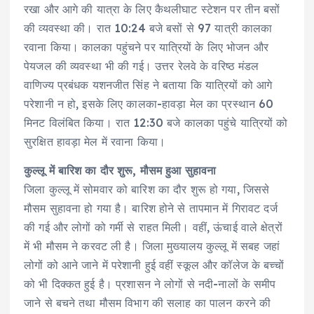
रखा और आगे की यात्रा के लिए कैथलीघाट स्टेशन पर तीन बसों
की व्यवस्था की। रात 10:24 बजे बसों से 97 यात्री कालका
रवाना किया। कालका पहुंचने पर यात्रियों के लिए भोजन और
पेयजल की व्यवस्था भी की गई। उत्तर रेलवे के वरिष्ठ मंडल
वाणिज्य प्रबंधक यशनजीत सिंह ने बताया कि यात्रियों को आगे
परेशानी न हो, इसके लिए कालका-हावड़ा मेल का प्रस्थान 60
मिनट विलंबित किया। रात 12:30 बजे कालका पहुंचे यात्रियों को
सुरक्षित हावड़ा मेल में रवाना किया।
कुल्लू में बारिश का दौर शुरू, मौसम हुआ सुहावना
जिला कुल्लू में सोमवार को बारिश का दौर शुरू हो गया, जिससे
मौसम सुहावना हो गया है। बारिश होने से तापमान में गिरावट दर्ज
की गई और लोगों को गर्मी से राहत मिली। वहीं, ऊंचाई वाले क्षेत्रों
में भी मौसम ने करवट ली है। जिला मुख्यालय कुल्लू में सबह जहां
लोगों को आने जाने में परेशानी हुई वहीं स्कूल और कॉलेज के बच्चों
को भी दिक्कत हुई है। प्रशासन ने लोगों से नदी-नालों के समीप
जाने से बचने तथा मौसम विभाग की सलाह का पालन करने की