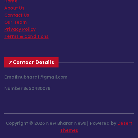
Home
About Us
Contact Us
Our Team
Privacy Policy
Terms & Conditions
Contact Details
Email:nubharat@gmail.com
Number:8650480078
Copyright © 2026 New Bharat News | Powered by
Desert
Themes