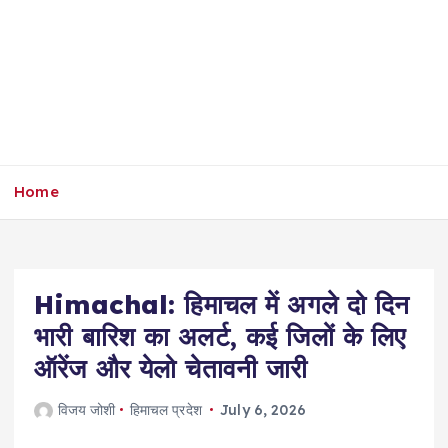
Home
Himachal: हिमाचल में अगले दो दिन
भारी बारिश का अलर्ट, कई जिलों के लिए
ऑरेंज और येलो चेतावनी जारी
विजय जोशी
हिमाचल प्रदेश
July 6, 2026