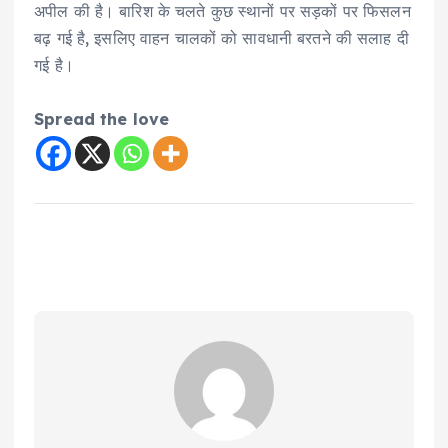
अपील की है। बारिश के चलते कुछ स्थानों पर सड़कों पर फिसलन
बढ़ गई है, इसलिए वाहन चालकों को सावधानी बरतने की सलाह दी
गई है।
Spread the love