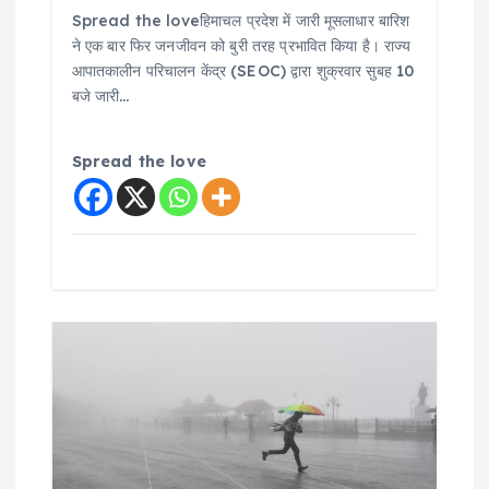
Spread the loveहिमाचल प्रदेश में जारी मूसलाधार बारिश
ने एक बार फिर जनजीवन को बुरी तरह प्रभावित किया है। राज्य
आपातकालीन परिचालन केंद्र (SEOC) द्वारा शुक्रवार सुबह 10
बजे जारी…
Spread the love