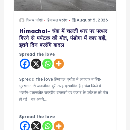
विजय जोशी
हिमाचल प्रदेश
August 5, 2026
Himachal- चंबा में चलती थार पर पत्थर
गिरने से पर्यटक की मौत, पंडोगा में कार बही,
इतने दिन बरसेंगे बादल
Spread the love
Spread the love हिमाचल प्रदेश में लगातार बारिश-
भूस्खलन से जनजीवन बुरी तरह प्रभावित है। चंबा जिले में
भरमौर-पठानकोट राष्ट्रीय राजमार्ग पर पंजाब के पर्यटक की मौत
हो गई। वह अपने…
Spread the love