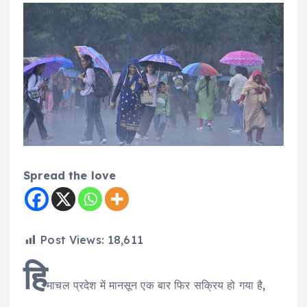
Spread the love
Post Views:
18,611
हि
माचल प्रदेश में मानसून एक बार फिर सक्रिय हो गया है,