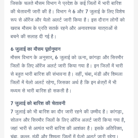
जिसके चलते मौसम विभाग ने प्रदेश के कई जिलों में भारी बारिश
की चेतावनी जारी की है। विभाग ने 6 और 7 जुलाई के लिए विशेष
रूप से ऑरेंज और येलो अलर्ट जारी किया है। इस दौरान लोगों को
खराब मौसम के प्रति सतर्क रहने और अनावश्यक यात्राओं से
बचने की सलाह दी गई है।
6 जुलाई का मौसम पूर्वानुमान
मौसम विभाग के अनुसार, 6 जुलाई को ऊना, कांगड़ा और सिरमौर
जिलों के लिए ऑरेंज अलर्ट जारी किया गया है। इन जिलों में भारी
से बहुत भारी बारिश की संभावना है। वहीं, चंबा, मंडी और शिमला
जिलों में येलो अलर्ट रहेगा, जिसका अर्थ है कि इन क्षेत्रों में भी
मध्यम से भारी बारिश हो सकती है।
7 जुलाई को बारिश की चेतावनी
7 जुलाई को भी बारिश का दौर जारी रहने की उम्मीद है। कांगड़ा,
सोलन और सिरमौर जिलों के लिए ऑरेंज अलर्ट जारी किया गया है,
जहां भारी से अत्यंत भारी बारिश की आशंका है। इसके अतिरिक्त,
चंबा, कुल्लू, मंडी और शिमला जिलों में येलो अलर्ट जारी रहेगा।