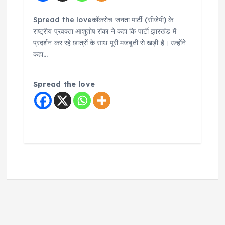
Spread the loveकॉकरोच जनता पार्टी (सीजेपी) के
राष्ट्रीय प्रवक्ता आशुतोष रांका ने कहा कि पार्टी झारखंड में
प्रदर्शन कर रहे छात्रों के साथ पूरी मजबूती से खड़ी है। उन्होंने
कहा…
Spread the love