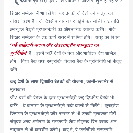
धानमंत्री मोदी फ्रांस के एवियन में आज से शुरू हो रहे जी7
शिखर सम्मेलन में भाग लेंगे। यह उनकी दो देशों की यात्रा का
तीसरा चरण है। दो दिवसीय यात्रा पर पहुंचे फ्रांसीसी राष्ट्रपति
इमानुएल मैक्रों प्रधानमंत्री का औपचारिक स्वागत करेंगे। मोदी
शिखर सम्मेलन के एक कार्य सत्र में शामिल होंगे। सत्र का विषय
‘नई साझेदारी बनाना और अंतरराष्ट्रीय एकजुटता का
पुनर्निर्माण’
है। इसमें जी7 देशों के नेता और भागीदार देश शामिल
होंगे। विश्व बैंक तथा अफ्रीकी विकास बैंक के प्रतिनिधि भी मौजूद
रहेंगे।
कई देशों के साथ द्विपक्षीय बैठकों की योजना, कार्नी-स्टार्मर से
मुलाकात
जी7 देशों की बैठक के इतर प्रधानमंत्री कई द्विपक्षीय बैठकें भी
करेंगे। वे कनाडा के प्रधानमंत्री मार्क कार्नी से मिलेंगे। यूनाइटेड
किंगडम के प्रधानमंत्री कीर स्टार्मर से भी उनकी मुलाकात होगी।
संयुक्त अरब अमीरात के राष्ट्रपति शेख मोहम्मद बिन जायद अल
नाहयान से भी बातचीत करेंगे। बाद में, वे फ्रांसीसी राष्ट्रपति