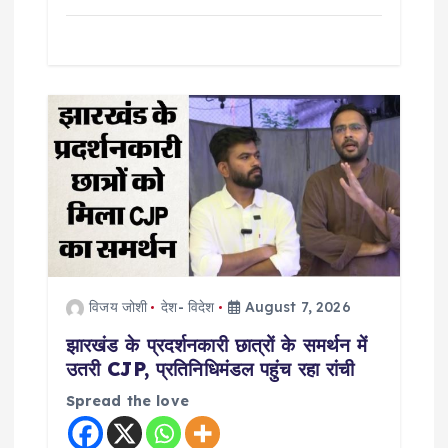
विजय जोशी
देश- विदेश
August 7, 2026
झारखंड के प्रदर्शनकारी छात्रों के समर्थन में
उतरी CJP, प्रतिनिधिमंडल पहुंच रहा रांची
Spread the love