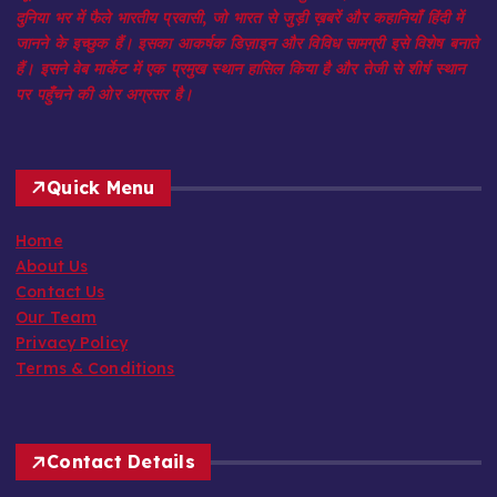
न्यूज़ पोर्टल है जिसका उद्देश्य लाखों भारतीयों तक पहुँचना है, चाहे वे भारत में हों या
दुनिया भर में फैले भारतीय प्रवासी, जो भारत से जुड़ी ख़बरें और कहानियाँ हिंदी में
जानने के इच्छुक हैं। इसका आकर्षक डिज़ाइन और विविध सामग्री इसे विशेष बनाते
हैं। इसने वेब मार्केट में एक प्रमुख स्थान हासिल किया है और तेजी से शीर्ष स्थान
पर पहुँचने की ओर अग्रसर है।
Quick Menu
Home
About Us
Contact Us
Our Team
Privacy Policy
Terms & Conditions
Contact Details