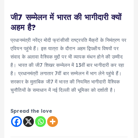
जी7 सम्मेलन में भारत की भागीदारी क्यों
अहम है?
प्रधानमंत्री नरेंद्र मोदी फ्रांसीसी राष्ट्रपति मैक्रों के निमंत्रण पर
एवियन पहुंचे हैं। इस यात्रा के दौरान अहम द्विपक्षीय विषयों पर
संवाद के अलावा वैश्विक मुद्दों पर भी व्यापक मंथन होने की उम्मीद
है। भारत की जी7 शिखर सम्मेलन में 13वीं बार भागीदारी कर रहा
है। प्रधानमंत्री लगातार 7वीं बार सम्मेलन में भाग लेने पहुंचे हैं।
सरकार के मुताबिक जी7 में भारत की नियमित भागीदारी वैश्विक
चुनौतियों के समाधान में नई दिल्ली की भूमिका को दर्शाती है।
Spread the love