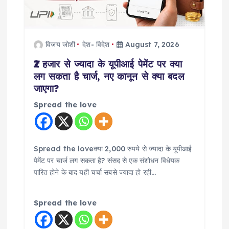
i
o
विजय जोशी
देश- विदेश
August 7, 2026
n
₹2 हजार से ज्यादा के यूपीआई पेमेंट पर क्या
लग सकता है चार्ज, नए कानून से क्या बदल
जाएगा?
Spread the love
Spread the loveक्या 2,000 रुपये से ज्यादा के यूपीआई
पेमेंट पर चार्ज लग सकता है? संसद से एक संशोधन विधेयक
पारित होने के बाद यही चर्चा सबसे ज्यादा हो रही…
Spread the love