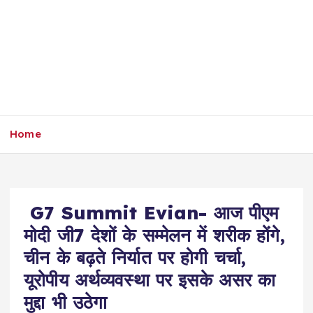
Home
G7 Summit Evian- आज पीएम
मोदी जी7 देशों के सम्मेलन में शरीक होंगे,
चीन के बढ़ते निर्यात पर होगी चर्चा,
यूरोपीय अर्थव्यवस्था पर इसके असर का
मुद्दा भी उठेगा