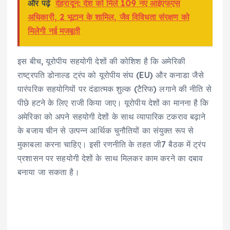
और पढ़े
देहरादून: देश को मिले 109 नए आईएफएस
अधिकारी, 2 भूटान के शामिल, जैव विविधता संरक्षण को
मिलेगी नई मजबूती
इस बीच, यूरोपीय सहयोगी देशों की कोशिश है कि अमेरिकी
राष्ट्रपति डोनाल्ड ट्रंप को यूरोपीय संघ (EU) और कनाडा जैसे
पारंपरिक सहयोगियों पर दंडात्मक शुल्क (टैरिफ) लगाने की नीति से
पीछे हटने के लिए राजी किया जाए। यूरोपीय देशों का मानना है कि
अमेरिका को अपने सहयोगी देशों के साथ व्यापारिक टकराव बढ़ाने
के बजाय चीन से उत्पन्न आर्थिक चुनौतियों का संयुक्त रूप से
मुकाबला करना चाहिए। इसी रणनीति के तहत जी7 बैठक में ट्रंप
प्रशासन पर सहयोगी देशों के साथ मिलकर काम करने का दबाव
बनाया जा सकता है।