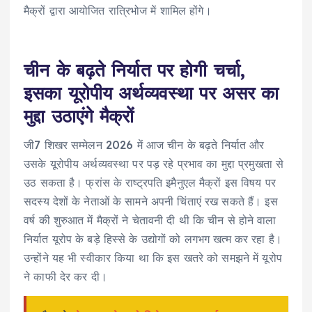
मैक्रों द्वारा आयोजित रात्रिभोज में शामिल होंगे।
चीन के बढ़ते निर्यात पर होगी चर्चा,
इसका यूरोपीय अर्थव्यवस्था पर असर का
मुद्दा उठाएंगे मैक्रों
जी7 शिखर सम्मेलन 2026 में आज चीन के बढ़ते निर्यात और
उसके यूरोपीय अर्थव्यवस्था पर पड़ रहे प्रभाव का मुद्दा प्रमुखता से
उठ सकता है। फ्रांस के राष्ट्रपति इमैनुएल मैक्रों इस विषय पर
सदस्य देशों के नेताओं के सामने अपनी चिंताएं रख सकते हैं। इस
वर्ष की शुरुआत में मैक्रों ने चेतावनी दी थी कि चीन से होने वाला
निर्यात यूरोप के बड़े हिस्से के उद्योगों को लगभग खत्म कर रहा है।
उन्होंने यह भी स्वीकार किया था कि इस खतरे को समझने में यूरोप
ने काफी देर कर दी।