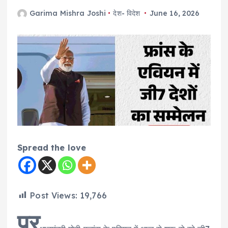
Garima Mishra Joshi
देश- विदेश
June 16, 2026
Spread the love
Post Views:
19,766
प्र