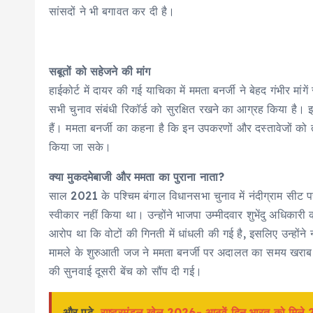
सांसदों ने भी बगावत कर दी है।
सबूतों को सहेजने की मांग
हाईकोर्ट में दायर की गई याचिका में ममता बनर्जी ने बेहद गंभीर मांगें
सभी चुनाव संबंधी रिकॉर्ड को सुरक्षित रखने का आग्रह किया है।
हैं। ममता बनर्जी का कहना है कि इन उपकरणों और दस्तावेजों को त
किया जा सके।
क्या मुकदमेबाजी और ममता का पुराना नाता?
साल 2021 के पश्चिम बंगाल विधानसभा चुनाव में नंदीग्राम सीट पर
स्वीकार नहीं किया था। उन्होंने भाजपा उम्मीदवार शुभेंदु अधिकारी
आरोप था कि वोटों की गिनती में धांधली की गई है, इसलिए उन्होंने
मामले के शुरुआती जज ने ममता बनर्जी पर अदालत का समय खराब कर
की सुनवाई दूसरी बेंच को सौंप दी गई।
और पढ़े
राष्ट्रमंडल खेल 2026- आठवें दिन भारत को मिले 2 