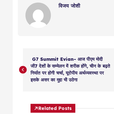
विजय जोशी
P
G7 Summit Evian- आज पीएम मोदी
o
जी7 देशों के सम्मेलन में शरीक होंगे, चीन के बढ़ते
निर्यात पर होगी चर्चा, यूरोपीय अर्थव्यवस्था पर
s
इसके असर का मुद्दा भी उठेगा
t
n
Related Posts