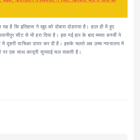
ह है कि इतिहास ने खुद को दोबारा दोहराया है। हाल ही में हुए
भवानीपुर सीट से भी हरा दिया है। इस नई हार के बाद ममता बनर्जी ने
 में दूसरी याचिका दायर कर दी है। इसके चलते अब उच्च न्यायालय में
ादों पर एक साथ कानूनी सुनवाई चल सकती है।