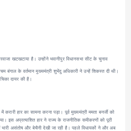
ा दरवाजा खटखटाया है। उन्होंने भवानीपुर विधानसभा सीट के चुनाव
बंगाल के वर्तमान मुख्यमंत्री शुभेंदु अधिकारी ने उन्हें शिकस्त दी थी।
याचिका दायर की है।
ें करारी हार का सामना करना पड़ा। पूर्व मुख्यमंत्री ममता बनर्जी को
िया। इस अप्रत्याशित हार ने राज्य के राजनीतिक समीकरणों को पूरी
ें भारी असंतोष और बेचैनी देखी जा रही है। पहले विधायकों ने और अब