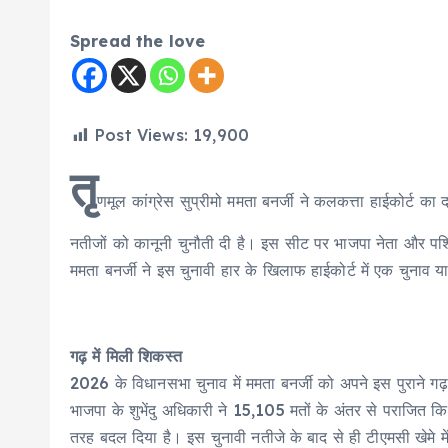
Spread the love
Post Views:
19,900
तृ
णमूल कांग्रेस सुप्रीमो ममता बनर्जी ने कलकत्ता हाईकोर्ट क
नतीजों को कानूनी चुनौती दी है। इस सीट पर भाजपा नेता और पश्चिम 
ममता बनर्जी ने इस चुनावी हार के खिलाफ हाईकोर्ट में एक चुनाव 
गढ़ में मिली शिकस्त
2026 के विधानसभा चुनाव में ममता बनर्जी को अपने इस पुराने गढ़ म
भाजपा के शुभेंदु अधिकारी ने 15,105 मतों के अंतर से पराजित क
तरह बदल दिया है। इस चुनावी नतीजे के बाद से ही टीएमसी खेमे म