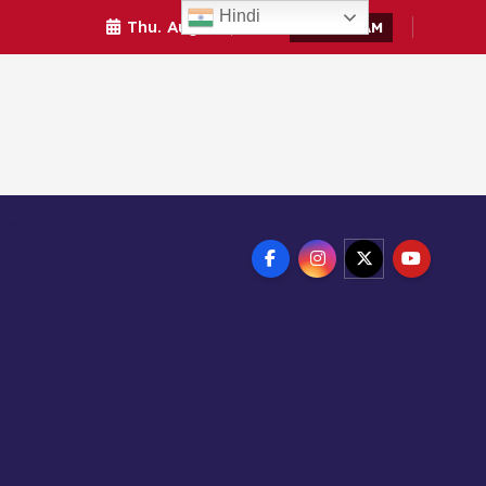
Hindi
Thu. Aug 6th, 2026
6:18:31 AM
ाखण्ड हाईकोर्ट