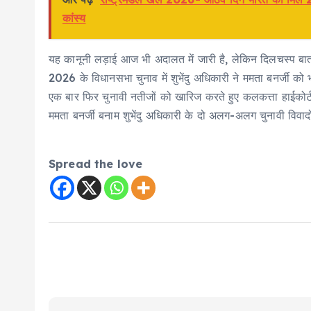
कांस्य
यह कानूनी लड़ाई आज भी अदालत में जारी है, लेकिन दिलचस्प बात य
2026 के विधानसभा चुनाव में शुभेंदु अधिकारी ने ममता बनर्जी को 
एक बार फिर चुनावी नतीजों को खारिज करते हुए कलकत्ता हाईकोर्ट
ममता बनर्जी बनाम शुभेंदु अधिकारी के दो अलग-अलग चुनावी विव
Spread the love