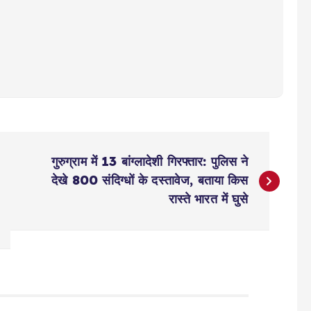
गुरुग्राम में 13 बांग्लादेशी गिरफ्तार: पुलिस ने
देखे 800 संदिग्धों के दस्तावेज, बताया किस
रास्ते भारत में घुसे