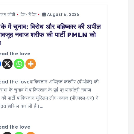
िजय जोशी
देश- विदेश
August 6, 2026
के में चुनाव: विरोध और बहिष्कार की अपील
बावजूद नवाज शरीफ की पार्टी PMLN को
त
ead the love
ad the loveपाकिस्तान अधिकृत कश्मीर (पीओके) की
सभा के चुनाव में पाकिस्तान के पूर्व प्रधानमंत्री नवाज
की पार्टी पाकिस्तान मुस्लिम लीग-नवाज (पीएमएल-एन) ने
 बढ़त हासिल कर ली है।…
ead the love