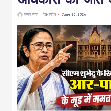
विजय जोशी
देश- विदेश
June 16, 2026