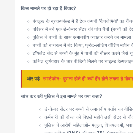
किस मामले पर हो रहा है विवाद?
बंगलूरू के ब्रुकफील्ड में है टेक कंपनी ‘कैपजेमिनी’ का कै
परिसर में बने एक डे-केयर सेंटर की पांच नैनी (बच्चों क
पुलिस ने बच्चों के साथ अमानवीय व्यवहार करने का मामला
बच्चों को बाथरूम में बंद किया, फ्रंट-लोडिंग वॉशिंग मशीन
टॉयलेट जेट से बच्चों के मुंह में पानी की बौछार करने जैस
कथित दुर्व्यवहार के चार वीडियो मिलने पर चाइल्ड हेल्पल
और पढ़े
स्मार्टफोन- पुराना होते ही क्यों हैंग होने लगता 
जांच कर रही पुलिस ने इस मामले पर क्या कहा?
डे-केयर सेंटर पर बच्चों से अमानवीय बर्ताव का वीडि
कर्मचारी की दोस्त को पिछले महीने उसी सेंटर से 
पुलिस ने आरोपी महिलाओं- मंजुला, विजयलक्ष्मी, भव