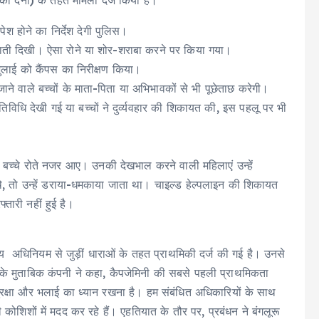
 देना) के तहत मामला दर्ज किया है।
 होने का निर्देश देगी पुलिस।
काती दिखी। ऐसा रोने या शोर-शराबा करने पर किया गया।
लाई को कैंपस का निरीक्षण किया।
े वाले बच्चों के माता-पिता या अभिभावकों से भी पूछेताछ करेगी।
तिविधि देखी गई या बच्चों ने दुर्व्यवहार की शिकायत की, इस पहलू पर भी
ें बच्चे रोते नजर आए। उनकी देखभाल करने वाली महिलाएं उन्हें
े थे, तो उन्हें डराया-धमकाया जाता था। चाइल्ड हेल्पलाइन की शिकायत
्तारी नहीं हुई है।
ाय अधिनियम से जुड़ीं धाराओं के तहत प्राथमिकी दर्ज की गई है। उनसे
ट के मुताबिक कंपनी ने कहा, कैपजेमिनी की सबसे पहली प्राथमिकता
ुरक्षा और भलाई का ध्यान रखना है। हम संबंधित अधिकारियों के साथ
ोशिशों में मदद कर रहे हैं। एहतियात के तौर पर, प्रबंधन ने बंगलूरू