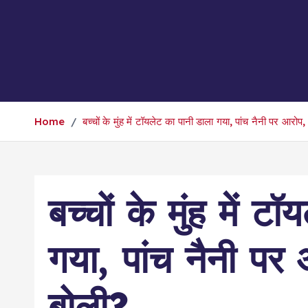
Home
बच्चों के मुंह में टॉयलेट का पानी डाला गया, पांच नैनी पर आरोप,
बच्चों के मुंह में 
गया, पांच नैनी पर 
बोली?