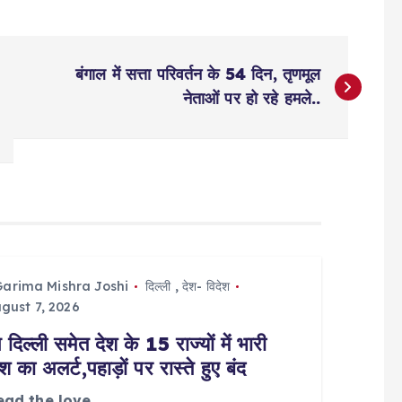
बंगाल में सत्ता परिवर्तन के 54 दिन, तृणमूल
नेताओं पर हो रहे हमले..
Garima Mishra Joshi
दिल्ली
,
देश- विदेश
gust 7, 2026
िल्ली समेत देश के 15 राज्यों में भारी
श का अलर्ट,पहाड़ों पर रास्ते हुए बंद
ead the love