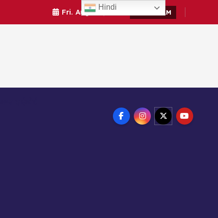
Hindi
Fri. Aug 7th, 2026
4:28:34 AM
ाखण्ड हाईकोर्ट