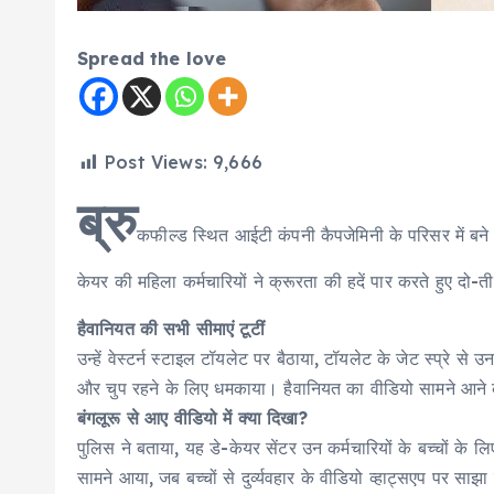
Spread the love
Post Views:
9,666
ब्रु
कफील्ड स्थित आईटी कंपनी कैपजेमिनी के परिसर में बने ड
केयर की महिला कर्मचारियों ने क्रूरता की हदें पार करते हुए दो-
हैवानियत की सभी सीमाएं टूटीं
उन्हें वेस्टर्न स्टाइल टॉयलेट पर बैठाया, टॉयलेट के जेट स्प्रे से उ
और चुप रहने के लिए धमकाया। हैवानियत का वीडियो सामने आने के 
बंगलूरू से आए वीडियो में क्या दिखा?
पुलिस ने बताया, यह डे-केयर सेंटर उन कर्मचारियों के बच्चों के लि
सामने आया, जब बच्चों से दुर्व्यवहार के वीडियो व्हाट्सएप पर सा