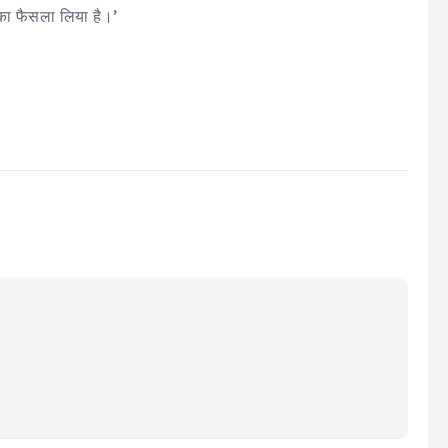
का फैसला लिया है।’