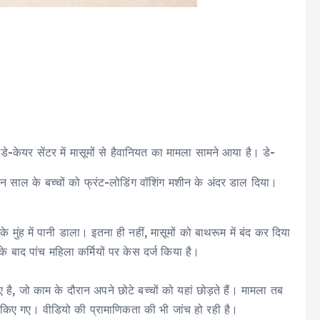
े-केयर सेंटर में मासूमों से हैवानियत का मामला सामने आया है। डे-
तीन साल के बच्चों को फ्रंट-लोडिंग वॉशिंग मशीन के अंदर डाल दिया।
नके मुंह में पानी डाला। इतना ही नहीं, मासूमों को बाथरूम में बंद कर दिया
बाद पांच महिला कर्मियों पर केस दर्ज किया है।
ए है, जो काम के दौरान अपने छोटे बच्चों को यहां छोड़ते हैं। मामला तब
झा किए गए। वीडियो की प्रामाणिकता की भी जांच हो रही है।