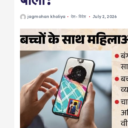
jagmohan kholiya
देश- विदेश
July 2, 2026