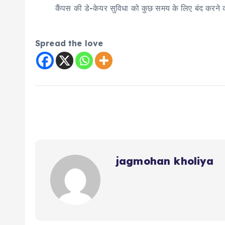
कैंपस की डे-केयर सुविधा को कुछ समय के लिए बंद करने 
Spread the love
jagmohan kholiya