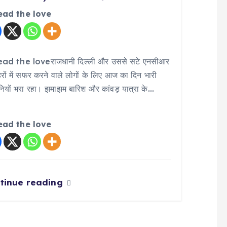
ead the love
ad the loveराजधानी दिल्ली और उससे सटे एनसीआर
रों में सफर करने वाले लोगों के लिए आज का दिन भारी
नियों भरा रहा। झमाझम बारिश और कांवड़ यात्रा के…
ead the love
tinue reading