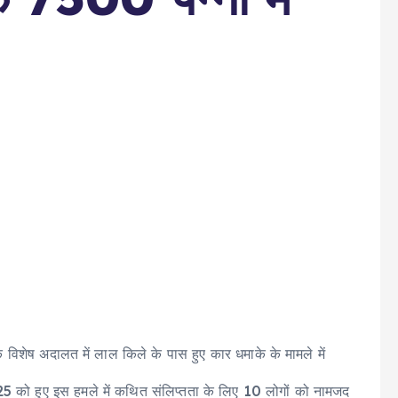
क विशेष अदालत में लाल किले के पास हुए कार धमाके के मामले में
25 को हुए इस हमले में कथित संलिप्तता के लिए 10 लोगों को नामजद