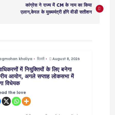
कांग्रेस ने राज्य में CM के नाम का किया
एलान,केरल के मुख्यमंत्री होंगे वीडी सतीशन
jagmohan kholiya
दिल्ली
August 8, 2026
याधिकरणों में नियुक्तियों के लिए बनेगा
्ट्रीय आयोग, अगले सप्ताह लोकसभा में
ा विधेयक
ead the love