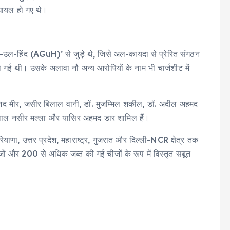
घायल हो गए थे।
-हिंद (AGuH)’ से जुड़े थे, जिसे अल-कायदा से प्रेरित संगठन
 गई थी। उसके अलावा नौ अन्य आरोपियों के नाम भी चार्जशीट में
र राशिद मीर, जसीर बिलाल वानी, डॉ. मुजम्मिल शकील, डॉ. अदील अहमद
िलाल नसीर मल्ला और यासिर अहमद डार शामिल हैं।
ियाणा, उत्तर प्रदेश, महाराष्ट्र, गुजरात और दिल्ली-NCR क्षेत्र तक
ों और 200 से अधिक जब्त की गई चीजों के रूप में विस्तृत सबूत