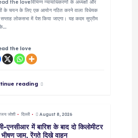
d the loveविभिन्न न्यायाधिकरणों के अध्यक्षों और
यों के चयन के लिए एक आयोग गठित करने वाला विधेयक
सप्ताह लोकसभा में पेश किया जाएगा। यह कदम सुप्रीम
 के…
ead the love
tinue reading
िजय जोशी
दिल्ली
August 8, 2026
्ली-एनसीआर में बारिश के बाद दो किलोमीटर
 भीषण जाम, रेंगते दिखे वाहन