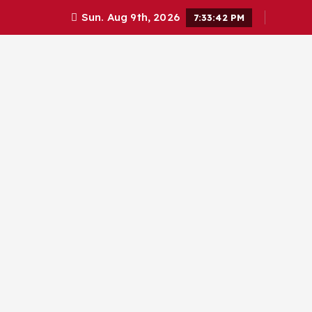
Sun. Aug 9th, 2026
7:33:43 PM