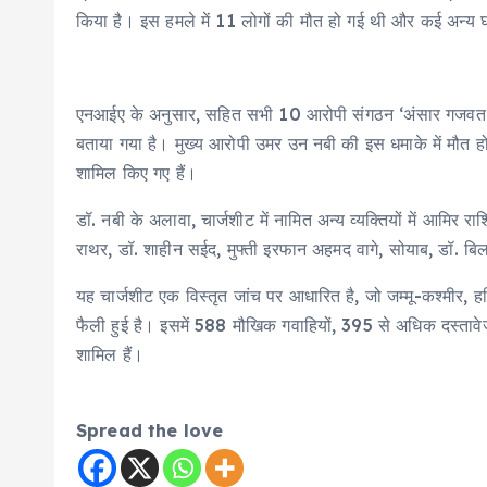
किया है। इस हमले में 11 लोगों की मौत हो गई थी और कई अन्य 
एनआईए के अनुसार, सहित सभी 10 आरोपी संगठन ‘अंसार गजवत-उल
बताया गया है। मुख्य आरोपी उमर उन नबी की इस धमाके में मौत हो
शामिल किए गए हैं।
डॉ. नबी के अलावा, चार्जशीट में नामित अन्य व्यक्तियों में आमि
राथर, डॉ. शाहीन सईद, मुफ्ती इरफान अहमद वागे, सोयाब, डॉ. ब
यह चार्जशीट एक विस्तृत जांच पर आधारित है, जो जम्मू-कश्मीर, हर
फैली हुई है। इसमें 588 मौखिक गवाहियों, 395 से अधिक दस्तावेज
शामिल हैं।
Spread the love