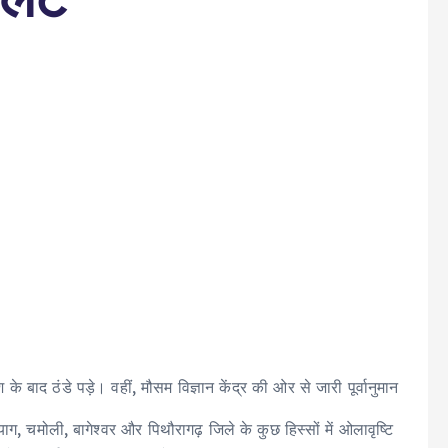
 के बाद ठंडे पड़े। वहीं, मौसम विज्ञान केंद्र की ओर से जारी पूर्वानुमान
ाग, चमोली, बागेश्वर और पिथौरागढ़ जिले के कुछ हिस्सों में ओलावृष्टि