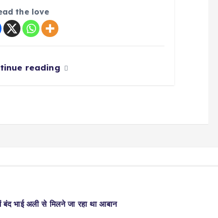
ead the love
tinue reading
ें बंद भाई अली से मिलने जा रहा था आबान