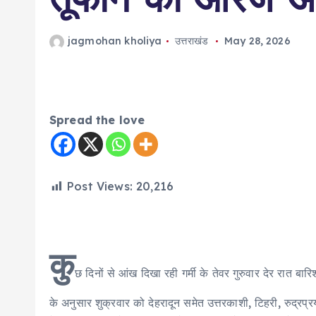
jagmohan kholiya
उत्तराखंड
May 28, 2026
Spread the love
Post Views:
20,216
कु
छ दिनों से आंख दिखा रही गर्मी के तेवर गुरुवार देर रात बारिश
के अनुसार शुक्रवार को देहरादून समेत उत्तरकाशी, टिहरी, रुद्रप्रय