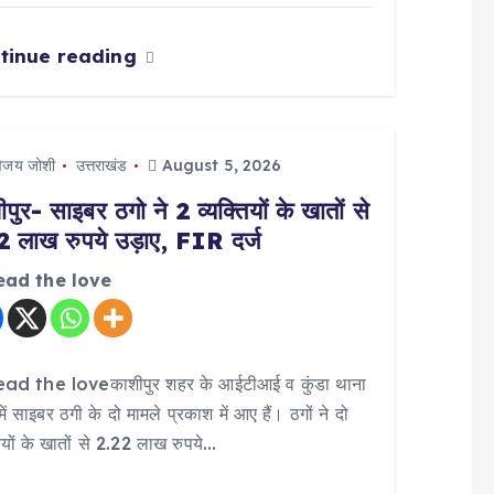
tinue reading
िजय जोशी
उत्तराखंड
August 5, 2026
पुर- साइबर ठगो ने 2 व्यक्तियों के खातों से
2 लाख रुपये उड़ाए, FIR दर्ज
ead the love
ad the loveकाशीपुर शहर के आईटीआई व कुंडा थाना
र में साइबर ठगी के दो मामले प्रकाश में आए हैं। ठगों ने दो
तियों के खातों से 2.22 लाख रुपये…