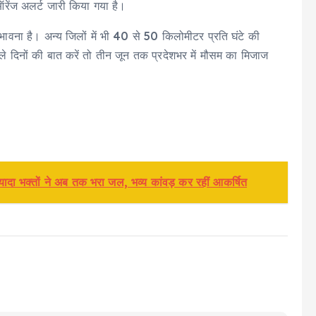
रेंज अलर्ट जारी किया गया है।
ंभावना है। अन्य जिलों में भी 40 से 50 किलोमीटर प्रति घंटे की
ले दिनों की बात करें तो तीन जून तक प्रदेशभर में मौसम का मिजाज
ज्यादा भक्तों ने अब तक भरा जल, भव्य कांवड़ कर रहीं आकर्षित