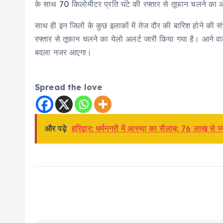
के साथ 70 किलोमीटर प्रति घंटे की रफ्तार से तूफान चलने का ऑ
साथ ही इन जिलों के कुछ इलाकों में तेज दौर की बारिश होने की स
रफ्तार से तूफान चलने का येलो अलर्ट जारी किया गया है। आने वा
बदला नजर आएगा।
Spread the love
और पढ़े
हरिद्वार: धर्मनगरी में आस्था का सैलाब: 76 लाख से 