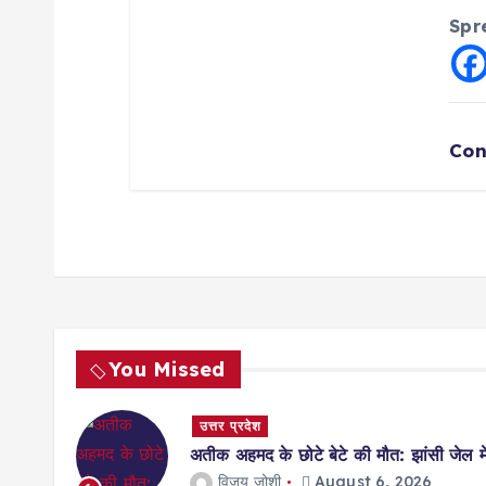
Spr
Con
You Missed
उत्तर प्रदेश
अतीक अहमद के छोटे बेटे की मौत: झांसी जेल म
विजय जोशी
August 6, 2026