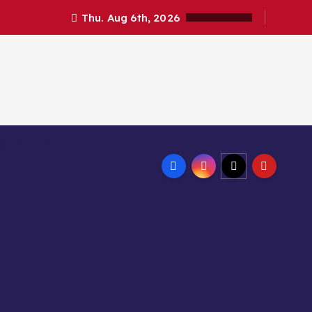
Thu. Aug 6th, 2026
ण्ड हाईकोर्ट