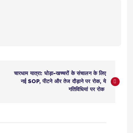
चारधाम यात्रा: घोड़ा-खच्चरों के संचालन के लिए
नई SOP, पीटने और तेज दौड़ाने पर रोक, ये
गतिविधियां पर रोक