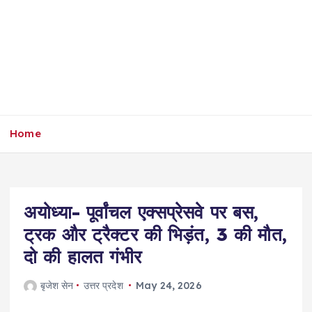
Home
अयोध्या- पूर्वांचल एक्सप्रेसवे पर बस,
ट्रक और ट्रैक्टर की भिड़ंत, 3 की मौत,
दो की हालत गंभीर
बृजेश सेन
उत्तर प्रदेश
May 24, 2026