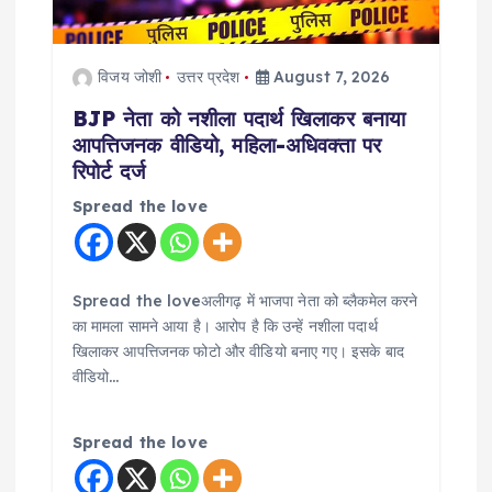
विजय जोशी
उत्तर प्रदेश
August 7, 2026
BJP नेता को नशीला पदार्थ खिलाकर बनाया
आपत्तिजनक वीडियो, महिला-अधिवक्ता पर
रिपोर्ट दर्ज
Spread the love
Spread the loveअलीगढ़ में भाजपा नेता को ब्लैकमेल करने
का मामला सामने आया है। आरोप है कि उन्हें नशीला पदार्थ
खिलाकर आपत्तिजनक फोटो और वीडियो बनाए गए। इसके बाद
वीडियो…
Spread the love