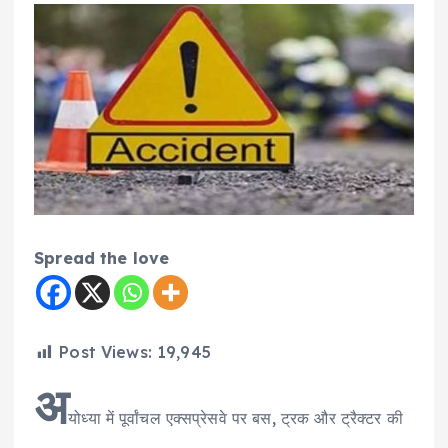
Spread the love
Post Views:
19,945
अ
योध्या में पूर्वांचल एक्सप्रेसवे पर बस, ट्रक और ट्रैक्टर की