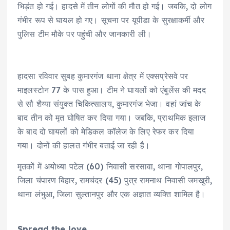
भिड़ंत हो गई। हादसे में तीन लोगों की मौत हो गई। जबकि, दो लोग
गंभीर रूप से घायल हो गए। सूचना पर यूपीडा के सुरक्षाकर्मी और
पुलिस टीम मौके पर पहुंची और जानकारी ली।
हादसा रविवार सुबह कुमारगंज थाना क्षेत्र में एक्सप्रेसवे पर
माइलस्टोन 77 के पास हुआ। टीम ने घायलों को एंबुलेंस की मदद
से सौ शैय्या संयुक्त चिकित्सालय, कुमारगंज भेजा। वहां जांच के
बाद तीन को मृत घोषित कर दिया गया। जबकि, प्राथमिक इलाज
के बाद दो घायलों को मेडिकल कॉलेज के लिए रेफर कर दिया
गया। दोनों की हालत गंभीर बताई जा रही है।
मृतकों में अयोध्या पटेल (60) निवासी सरसावा, थाना गोपालपुर,
जिला चंपारण बिहार, रामचंदर (45) पुत्र रामनाथ निवासी जमखुरी,
थाना लंभुआ, जिला सुल्तानपुर और एक अज्ञात व्यक्ति शामिल है।
Spread the love