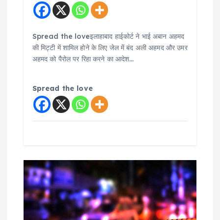
Spread the loveइलाहाबाद हाईकोर्ट ने भाई अबान अहमद
की मिट्टी में शामिल होने के लिए जेल में बंद अली अहमद और उमर
अहमद को पैरोल पर रिहा करने का आदेश…
Spread the love