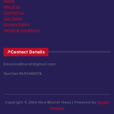
Home
About Us
Contact Us
Our Team
Privacy Policy
Terms & Conditions
Contact Details
Email:nubharat@gmail.com
Number:8650480078
Copyright © 2026 New Bharat News | Powered by
Desert
Themes