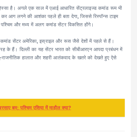
्सा है। अगले एक साल में एआई आधारित सेंट्रलाइज्ड कमांड रूम भी
 कर आग लगने की आशंका पहले ही बता देगा, जिससे रिस्पॉन्स टाइम
, पश्चिम और मध्य में अलग कमांड सेंटर विकसित होंगे।
ड सेंटर अमेरिका, इस्राइल और रूस जैसे देशों में पहले से हैं।
रह के हैं। दिल्ली का यह सेंटर भारत को सीबीआरएन आपदा प्रबंधन में
ते भू-राजनीतिक हालात और शहरी आतंकवाद के खतरे को देखते हुए ऐसे
बरसाए बम; पश्चिम एशिया में माहौल क्या?