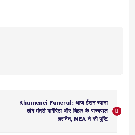
Khamenei Funeral: आज ईरान रवाना
होंगे मंत्री मार्गेरिटा और बिहार के राज्यपाल
हसनैन, MEA ने की पुष्टि