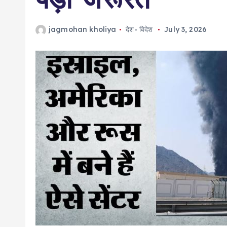
jagmohan kholiya
देश- विदेश
July 3, 2026