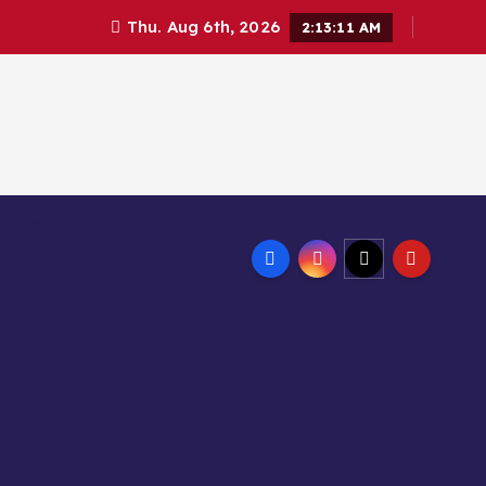
Thu. Aug 6th, 2026
2:13:13 AM
ण्ड हाईकोर्ट