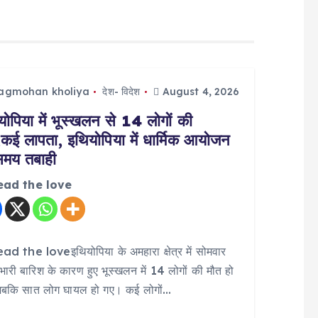
jagmohan kholiya
देश- विदेश
August 4, 2026
योपिया में भूस्खलन से 14 लोगों की
,कई लापता, इथियोपिया में धार्मिक आयोजन
समय तबाही
ead the love
d the loveइथियोपिया के अमहारा क्षेत्र में सोमवार
भारी बारिश के कारण हुए भूस्खलन में 14 लोगों की मौत हो
जबकि सात लोग घायल हो गए। कई लोगों…