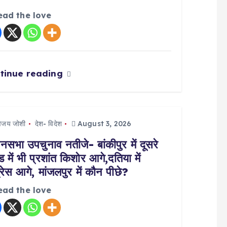
ead the love
tinue reading
िजय जोशी
देश- विदेश
August 3, 2026
नसभा उपचुनाव नतीजे- बांकीपुर में दूसरे
ड में भी प्रशांत किशोर आगे,दतिया में
्रेस आगे, मांजलपुर में कौन पीछे?
ead the love