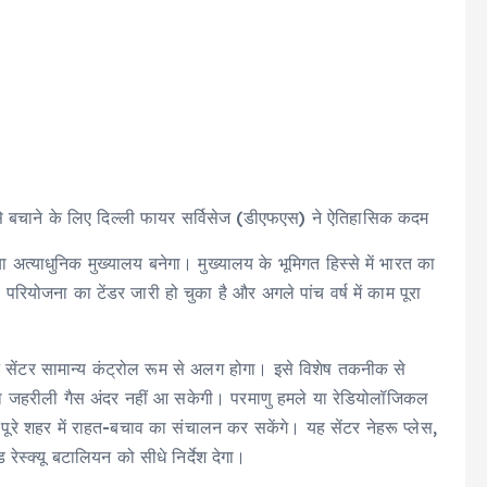
 बचाने के लिए दिल्ली फायर सर्विसेज (डीएफएस) ने ऐतिहासिक कदम
अत्याधुनिक मुख्यालय बनेगा। मुख्यालय के भूमिगत हिस्से में भारत का
ियोजना का टेंडर जारी हो चुका है और अगले पांच वर्ष में काम पूरा
ेंटर सामान्य कंट्रोल रूम से अलग होगा। इसे विशेष तकनीक से
ा जहरीली गैस अंदर नहीं आ सकेगी। परमाणु हमले या रेडियोलॉजिकल
पूरे शहर में राहत-बचाव का संचालन कर सकेंगे। यह सेंटर नेहरू प्लेस,
रेस्क्यू बटालियन को सीधे निर्देश देगा।