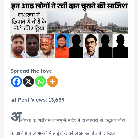
Spread the love
Post Views:
13,689
अ
योध्या के श्रीराम जन्मभूमि मंदिर में दानपात्रों से चढ़ावा चोरी
के आरोपों वाले मामले में हाईकोर्ट की लखनऊ पीठ में दाखिल