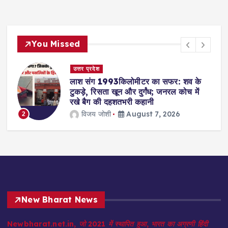
You Missed
उत्तर प्रदेश
लाश संग 1993किलोमीटर का सफर: शव के
टुकड़े, रिसता खून और दुर्गंध; जनरल कोच में
रखे बैग की दहशतभरी कहानी
विजय जोशी
August 7, 2026
2
3
New Bharat News
Newbharat.net.in, जो 2021 में स्थापित हुआ, भारत का अग्रणी हिंदी