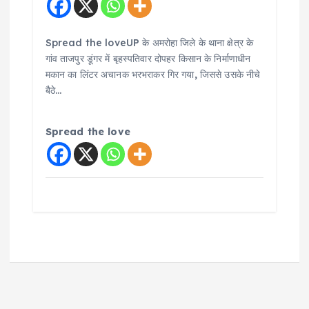
Spread the loveUP के अमरोहा जिले के थाना क्षेत्र के
गांव ताजपुर डूंगर में बृहस्पतिवार दोपहर किसान के निर्माणाधीन
मकान का लिंटर अचानक भरभराकर गिर गया, जिससे उसके नीचे
बैठे…
Spread the love