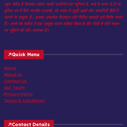
न्यूज़ पोर्टल है जिसका उद्देश्य लाखों भारतीयों तक पहुँचना है, चाहे वे भारत में हों या
दुनिया भर में फैले भारतीय प्रवासी, जो भारत से जुड़ी ख़बरें और कहानियाँ हिंदी में
जानने के इच्छुक हैं। इसका आकर्षक डिज़ाइन और विविध सामग्री इसे विशेष बनाते
हैं। इसने वेब मार्केट में एक प्रमुख स्थान हासिल किया है और तेजी से शीर्ष स्थान
पर पहुँचने की ओर अग्रसर है।
Quick Menu
Home
About Us
Contact Us
Our Team
Privacy Policy
Terms & Conditions
Contact Details