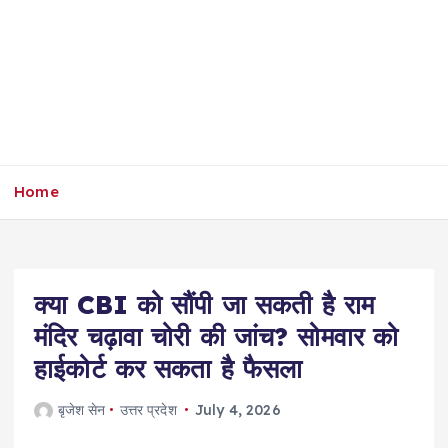
Home
क्या CBI को सौंपी जा सकती है राम
मंदिर चढ़ावा चोरी की जांच? सोमवार को
हाईकोर्ट कर सकता है फैसला
बृजेश सेन
उत्तर प्रदेश
July 4, 2026