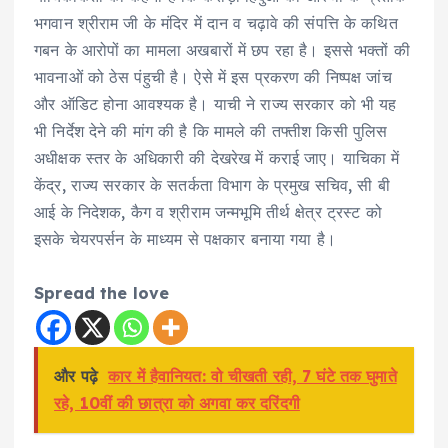
भगवान श्रीराम जी के मंदिर में दान व चढ़ावे की संपत्ति के कथित
गबन के आरोपों का मामला अखबारों में छप रहा है। इससे भक्तों की
भावनाओं को ठेस पंहुची है। ऐसे में इस प्रकरण की निष्पक्ष जांच
और ऑडिट होना आवश्यक है। याची ने राज्य सरकार को भी यह
भी निर्देश देने की मांग की है कि मामले की तफ्तीश किसी पुलिस
अधीक्षक स्तर के अधिकारी की देखरेख में कराई जाए। याचिका में
केंद्र, राज्य सरकार के सतर्कता विभाग के प्रमुख सचिव, सी बी
आई के निदेशक, कैग व श्रीराम जन्मभूमि तीर्थ क्षेत्र ट्रस्ट को
इसके चेयरपर्सन के माध्यम से पक्षकार बनाया गया है।
Spread the love
और पढ़े
कार में हैवानियत: वो चीखती रही, 7 घंटे तक घुमाते
रहे, 10वीं की छात्रा को अगवा कर दरिंदगी