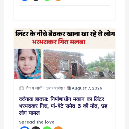
विजय जोशी
उत्तर प्रदेश
August 7, 2026
दर्दनाक हादसा: निर्माणाधीन मकान का लिंटर
भरभराकर गिरा, मां-बेटे समेत 3 की मौत, छह
लोग घायल
Spread the love