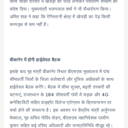
सीमा चौकी परिसर में खेजड़ी का पौधा लगाकर पर्यावरण संरक्षण का
संदेश दिया। मुख्यमंत्री भजनलाल शर्मा ने भी पौधारोपण किया।
अमित शाह ने कहा कि रेगिस्तानी क्षेत्र में खेजड़ी का पेड़ किसी
कल्पवृक्ष से कम नहीं है।
बीकानेर में होगी हाईलेवल बैठक
इसके बाद गृह मंत्री बीकानेर स्थित बीएसएफ मुख्यालय में पांच
सीमावर्ती जिलों के जिला कलेक्टरों और पुलिस अधीक्षकों के साथ
हाईलेवल बैठक करेंगे। बैठक में सीमा सुरक्षा, बढ़ती तस्करी की
घटनाएं, राजस्थान के 184 सीमावर्ती गांवों में सड़क और 4G
कनेक्टिविटी सहित वाइब्रेंट विलेज प्रोग्राम के क्रियान्वयन पर
चर्चा होने की संभावना है। इस अवसर पर केंद्रीय मंत्री अर्जुनराम
मेघवाल, गृह सचिव गोविंद मोहन, बीएसएफ महानिदेशक प्रवीण
कुमार सहित कई वरिष्ठ अधिकारी और जनप्रतिनिधि मौजूद रहे।