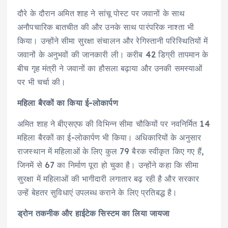
दौरे के दौरान अमित शाह ने सांचू पोस्ट पर जवानों के साथ
अनौपचारिक बातचीत की और उनके साथ पारंपरिक नाश्ता भी
किया। उन्होंने सीमा सुरक्षा संचालन और रेगिस्तानी परिस्थितियों में
जवानों के अनुभवों की जानकारी ली। करीब 42 डिग्री तापमान के
बीच गृह मंत्री ने जवानों का हौसला बढ़ाया और उनकी समस्याओं
पर भी चर्चा की।
महिला बैरकों का किया ई-लोकार्पण
अमित शाह ने बीएसएफ की विभिन्न सीमा चौकियों पर नवनिर्मित 14
महिला बैरकों का ई-लोकार्पण भी किया। अधिकारियों के अनुसार
राजस्थान में महिलाओं के लिए कुल 79 बैरक स्वीकृत किए गए हैं,
जिनमें से 67 का निर्माण पूरा हो चुका है। उन्होंने कहा कि सीमा
सुरक्षा में महिलाओं की भागीदारी लगातार बढ़ रही है और सरकार
उन्हें बेहतर सुविधाएं उपलब्ध कराने के लिए प्रतिबद्ध है।
ड्रोन तकनीक और हाईटेक सिस्टम का लिया जायजा