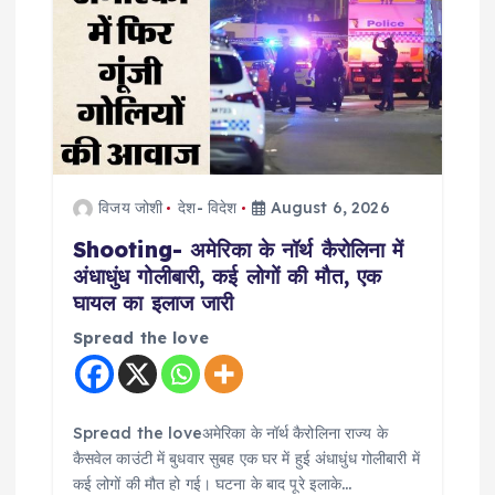
g
a
t
i
विजय जोशी
देश- विदेश
August 6, 2026
o
Shooting- अमेरिका के नॉर्थ कैरोलिना में
अंधाधुंध गोलीबारी, कई लोगों की मौत, एक
n
घायल का इलाज जारी
Spread the love
Spread the loveअमेरिका के नॉर्थ कैरोलिना राज्य के
कैसवेल काउंटी में बुधवार सुबह एक घर में हुई अंधाधुंध गोलीबारी में
कई लोगों की मौत हो गई। घटना के बाद पूरे इलाके…