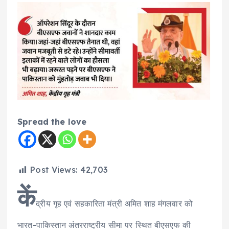
Spread the love
Post Views:
42,703
कें
द्रीय गृह एवं सहकारिता मंत्री अमित शाह मंगलवार को
भारत-पाकिस्तान अंतरराष्ट्रीय सीमा पर स्थित बीएसएफ की