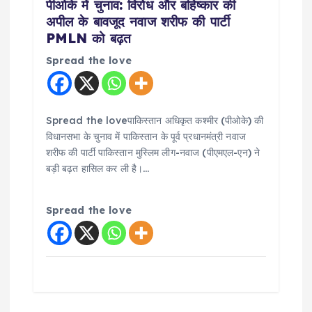
पीओके में चुनाव: विरोध और बहिष्कार की
अपील के बावजूद नवाज शरीफ की पार्टी
PMLN को बढ़त
Spread the love
Spread the loveपाकिस्तान अधिकृत कश्मीर (पीओके) की
विधानसभा के चुनाव में पाकिस्तान के पूर्व प्रधानमंत्री नवाज
शरीफ की पार्टी पाकिस्तान मुस्लिम लीग-नवाज (पीएमएल-एन) ने
बड़ी बढ़त हासिल कर ली है।…
Spread the love