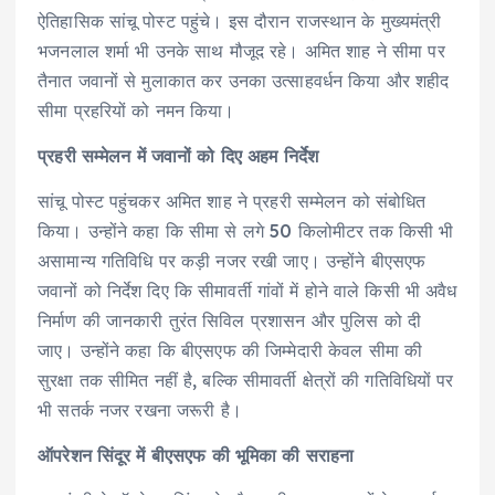
ऐतिहासिक सांचू पोस्ट पहुंचे। इस दौरान राजस्थान के मुख्यमंत्री
भजनलाल शर्मा भी उनके साथ मौजूद रहे। अमित शाह ने सीमा पर
तैनात जवानों से मुलाकात कर उनका उत्साहवर्धन किया और शहीद
सीमा प्रहरियों को नमन किया।
प्रहरी सम्मेलन में जवानों को दिए अहम निर्देश
सांचू पोस्ट पहुंचकर अमित शाह ने प्रहरी सम्मेलन को संबोधित
किया। उन्होंने कहा कि सीमा से लगे 50 किलोमीटर तक किसी भी
असामान्य गतिविधि पर कड़ी नजर रखी जाए। उन्होंने बीएसएफ
जवानों को निर्देश दिए कि सीमावर्ती गांवों में होने वाले किसी भी अवैध
निर्माण की जानकारी तुरंत सिविल प्रशासन और पुलिस को दी
जाए। उन्होंने कहा कि बीएसएफ की जिम्मेदारी केवल सीमा की
सुरक्षा तक सीमित नहीं है, बल्कि सीमावर्ती क्षेत्रों की गतिविधियों पर
भी सतर्क नजर रखना जरूरी है।
ऑपरेशन सिंदूर में बीएसएफ की भूमिका की सराहना