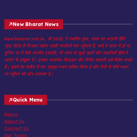
New Bharat News
Newbharat.net.in, जो 2021 में स्थापित हुआ, भारत का अग्रणी हिंदी
न्यूज़ पोर्टल है जिसका उद्देश्य लाखों भारतीयों तक पहुँचना है, चाहे वे भारत में हों या
दुनिया भर में फैले भारतीय प्रवासी, जो भारत से जुड़ी ख़बरें और कहानियाँ हिंदी में
जानने के इच्छुक हैं। इसका आकर्षक डिज़ाइन और विविध सामग्री इसे विशेष बनाते
हैं। इसने वेब मार्केट में एक प्रमुख स्थान हासिल किया है और तेजी से शीर्ष स्थान
पर पहुँचने की ओर अग्रसर है।
Quick Menu
Home
About Us
Contact Us
Our Team
Privacy Policy