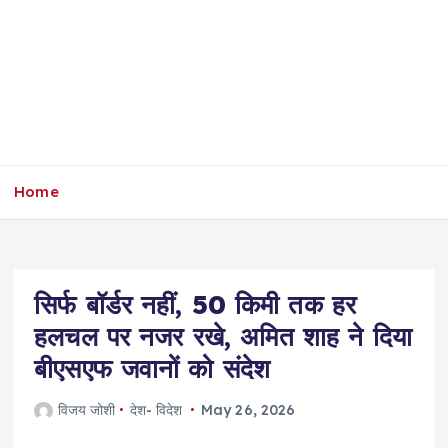
Home
सिर्फ बॉर्डर नहीं, 50 किमी तक हर
हलचल पर नजर रखे, अमित शाह ने दिया
बीएसएफ जवानों को संदेश
विजय जोशी
देश- विदेश
May 26, 2026