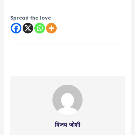
Spread the love
विजय जोशी