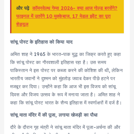
और पढ़े
कॉमनवेल्थ गेम्स 2026- क्या आज गोल्ड बरसेंगे?
फाइनल में उतरेंगे 10 मुक्केबाज, 17 मेडल इवेंट का पूरा
शेड्यूल
सांचू पोस्ट के इतिहास को किया याद
अमित शाह ने 1965 के भारत-पाक युद्ध का जिक्र करते हुए कहा
कि सांचू पोस्ट का गौरवशाली इतिहास रहा है। उस समय
पाकिस्तान ने इस पोस्ट पर कब्जा करने की कोशिश की थी, लेकिन
भारतीय जवानों ने दुश्मन को मुंहतोड़ जवाब देकर पीछे हटने पर
मजबूर कर दिया। उन्होंने कहा कि आज भी इस विजय को सांचू
दिवस और विजय उत्सव के रूप में मनाया जाता है। अमित शाह ने
कहा कि सांचू पोस्ट भारत के सैन्य इतिहास में स्वर्णाक्षरों में दर्ज है।
सांचू माता मंदिर में की पूजा, लगाया खेजड़ी का पौधा
दौरे के दौरान गृह मंत्री ने सांचू माता मंदिर में पूजा-अर्चना की और