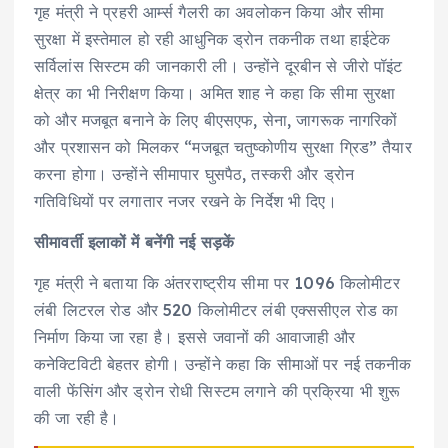
गृह मंत्री ने प्रहरी आर्म्स गैलरी का अवलोकन किया और सीमा
सुरक्षा में इस्तेमाल हो रही आधुनिक ड्रोन तकनीक तथा हाईटेक
सर्विलांस सिस्टम की जानकारी ली। उन्होंने दूरबीन से जीरो पॉइंट
क्षेत्र का भी निरीक्षण किया। अमित शाह ने कहा कि सीमा सुरक्षा
को और मजबूत बनाने के लिए बीएसएफ, सेना, जागरूक नागरिकों
और प्रशासन को मिलकर “मजबूत चतुष्कोणीय सुरक्षा ग्रिड” तैयार
करना होगा। उन्होंने सीमापार घुसपैठ, तस्करी और ड्रोन
गतिविधियों पर लगातार नजर रखने के निर्देश भी दिए।
सीमावर्ती इलाकों में बनेंगी नई सड़कें
गृह मंत्री ने बताया कि अंतरराष्ट्रीय सीमा पर 1096 किलोमीटर
लंबी लिटरल रोड और 520 किलोमीटर लंबी एक्ससीएल रोड का
निर्माण किया जा रहा है। इससे जवानों की आवाजाही और
कनेक्टिविटी बेहतर होगी। उन्होंने कहा कि सीमाओं पर नई तकनीक
वाली फेंसिंग और ड्रोन रोधी सिस्टम लगाने की प्रक्रिया भी शुरू
की जा रही है।