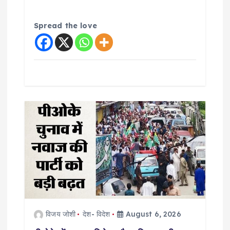
Spread the love
विजय जोशी
देश- विदेश
August 6, 2026