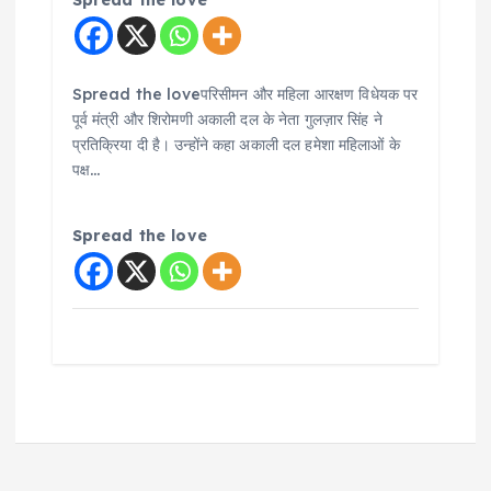
Spread the love
Spread the loveपरिसीमन और महिला आरक्षण विधेयक पर
पूर्व मंत्री और शिरोमणी अकाली दल के नेता गुलज़ार सिंह ने
प्रतिक्रिया दी है। उन्होंने कहा अकाली दल हमेशा महिलाओं के
पक्ष…
Spread the love