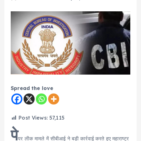
Spread the love
Post Views:
57,115
पे
पर लीक मामले में सीबीआई ने बड़ी कार्रवाई करते हुए महाराष्ट्र