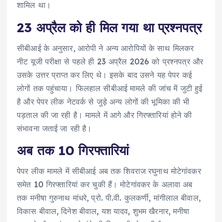
शामिल था।
23 अप्रैल को ही मिल गया था प्रश्नपत्र
सीबीआई के अनुसार, आरोपी ने अन्य आरोपियों के साथ मिलकर
नीट यूजी परीक्षा से पहले ही 23 अप्रैल 2026 को प्रश्नपत्र और
उसके उत्तर प्राप्त कर लिए थे। इसके बाद उसने यह पेपर कई
लोगों तक पहुंचाया। फिलहाल सीबीआई मामले की जांच में जुटी हुई
है और पेपर लीक नेटवर्क से जुड़े अन्य लोगों की भूमिका की भी
पड़ताल की जा रही है। मामले में आगे और गिरफ्तारियां होने की
संभावना जताई जा रही है।
अब तक 10 गिरफ्तारियां
पेपर लीक मामले में सीबीआई अब तक शिवराज रघुनाथ मोटेगांवकर
समेत 10 गिरफ्तारियां कर चुकी हैं। मोटेगांवकर के अलावा अब
तक मनीषा गुरुनाथ मांधरे, प्रो. पी.वी. कुलकर्णी, मांगीलाल बीवाल,
विकास बीवाल, दिनेश बीवाल, यश यादव, शुभम खैरनार, मनीषा