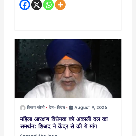
विजय जोशी
देश- विदेश
August 9, 2026
महिला आरक्षण विधेयक को अकाली दल का
समर्थन: शिअद ने केंद्र से की ये मांग