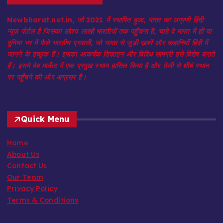
Newbharat.net.in, जो 2021 में स्थापित हुआ, भारत का अग्रणी हिंदी
न्यूज़ पोर्टल है जिसका उद्देश्य लाखों भारतीयों तक पहुँचना है, चाहे वे भारत में हों या
दुनिया भर में फैले भारतीय प्रवासी, जो भारत से जुड़ी ख़बरें और कहानियाँ हिंदी में
जानने के इच्छुक हैं। इसका आकर्षक डिज़ाइन और विविध सामग्री इसे विशेष बनाते
हैं। इसने वेब मार्केट में एक प्रमुख स्थान हासिल किया है और तेजी से शीर्ष स्थान
पर पहुँचने की ओर अग्रसर है।
Quick Menu
Home
About Us
Contact Us
Our Team
Privacy Policy
Terms & Conditions