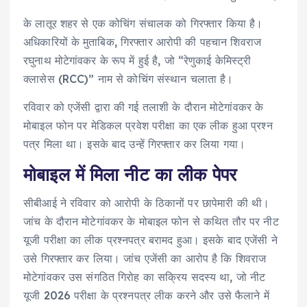
के लातूर शहर से एक कोचिंग संचालक को गिरफ्तार किया है।
अधिकारियों के मुताबिक, गिरफ्तार आरोपी की पहचान शिवराज
रघुनाथ मोटेगांवकर के रूप में हुई है, जो “रेणुकाई केमिस्ट्री
क्लासेस (RCC)” नाम से कोचिंग संस्थान चलाता है।
रविवार को एजेंसी द्वारा की गई तलाशी के दौरान मोटेगांवकर के
मोबाइल फोन पर मेडिकल प्रवेश परीक्षा का एक लीक हुआ प्रश्न
पत्र मिला था। इसके बाद उन्हें गिरफ्तार कर लिया गया।
मोबाइल में मिला नीट का लीक पेपर
सीबीआई ने रविवार को आरोपी के ठिकानों पर छापेमारी की थी।
जांच के दौरान मोटेगांवकर के मोबाइल फोन से कथित तौर पर नीट
यूजी परीक्षा का लीक प्रश्नपत्र बरामद हुआ। इसके बाद एजेंसी ने
उसे गिरफ्तार कर लिया। जांच एजेंसी का आरोप है कि शिवराज
मोटेगांवकर उस संगठित गिरोह का सक्रिय सदस्य था, जो नीट
यूजी 2026 परीक्षा के प्रश्नपत्र लीक करने और उसे फैलाने में