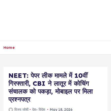
Home
NEET: पेपर लीक मामले में 10वीं
गिरफ्तारी, CBI ने लातूर में कोचिंग
संचालक को पकड़ा, मोबाइल पर मिला
प्रश्नपत्र
विजय जोशी
देश- विदेश
May 18, 2026