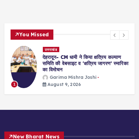
You Missed
उत्तराखंड
 4
देहरादून- CM धामी ने किया क्षत्रिय कल्याण
समिति की वेबसाइट व ‘क्षत्रिय जागरण’ स्मारिका
का विमोचन
Garima Mishra Joshi
August 9, 2026
1
New Bharat News