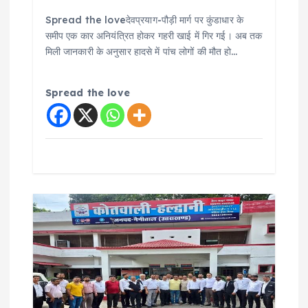
Spread the loveदेवप्रयाग-पौड़ी मार्ग पर कुंडाधार के
समीप एक कार अनियंत्रित होकर गहरी खाई में गिर गई। अब तक
मिली जानकारी के अनुसार हादसे में पांच लोगों की मौत हो…
Spread the love