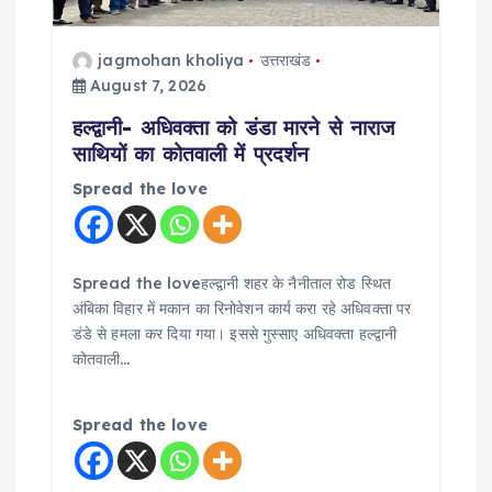
jagmohan kholiya
उत्तराखंड
August 7, 2026
हल्द्वानी- अधिवक्ता को डंडा मारने से नाराज
साथियों का कोतवाली में प्रदर्शन
Spread the love
Spread the loveहल्द्वानी शहर के नैनीताल रोड स्थित
अंबिका विहार में मकान का रिनोवेशन कार्य करा रहे अधिवक्ता पर
डंडे से हमला कर दिया गया। इससे गुस्साए अधिवक्ता हल्द्वानी
कोतवाली…
Spread the love