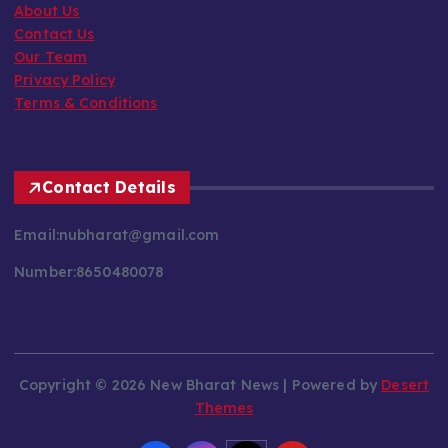
About Us
Contact Us
Our Team
Privacy Policy
Terms & Conditions
Contact Details
Email:nubharat@gmail.com
Number:8650480078
Copyright © 2026 New Bharat News | Powered by
Desert
Themes