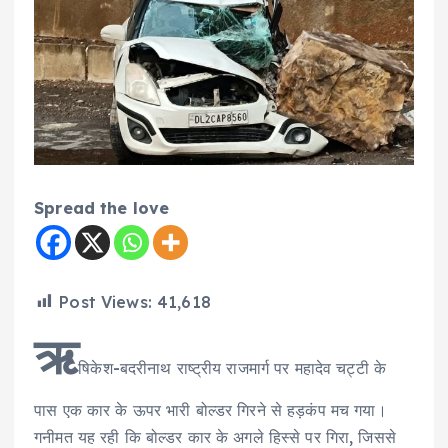
Spread the love
Post Views:
41,618
ऋ
षिकेश-बदरीनाथ राष्ट्रीय राजमार्ग पर महादेव चट्टी के
पास एक कार के ऊपर भारी बोल्डर गिरने से हड़कंप मच गया।
गनीमत यह रही कि बोल्डर कार के अगले हिस्से पर गिरा, जिससे