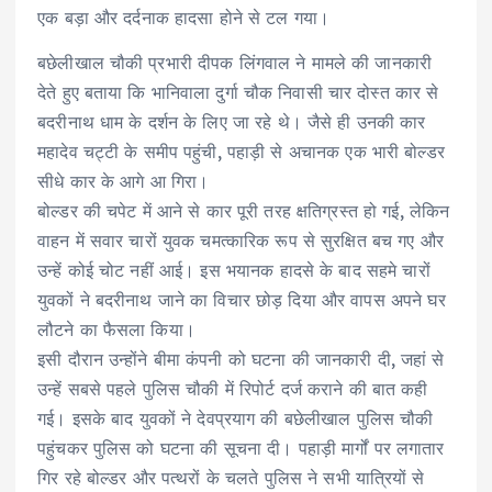
एक बड़ा और दर्दनाक हादसा होने से टल गया।
बछेलीखाल चौकी प्रभारी दीपक लिंगवाल ने मामले की जानकारी
देते हुए बताया कि भानिवाला दुर्गा चौक निवासी चार दोस्त कार से
बदरीनाथ धाम के दर्शन के लिए जा रहे थे। जैसे ही उनकी कार
महादेव चट्टी के समीप पहुंची, पहाड़ी से अचानक एक भारी बोल्डर
सीधे कार के आगे आ गिरा।
बोल्डर की चपेट में आने से कार पूरी तरह क्षतिग्रस्त हो गई, लेकिन
वाहन में सवार चारों युवक चमत्कारिक रूप से सुरक्षित बच गए और
उन्हें कोई चोट नहीं आई। इस भयानक हादसे के बाद सहमे चारों
युवकों ने बदरीनाथ जाने का विचार छोड़ दिया और वापस अपने घर
लौटने का फैसला किया।
इसी दौरान उन्होंने बीमा कंपनी को घटना की जानकारी दी, जहां से
उन्हें सबसे पहले पुलिस चौकी में रिपोर्ट दर्ज कराने की बात कही
गई। इसके बाद युवकों ने देवप्रयाग की बछेलीखाल पुलिस चौकी
पहुंचकर पुलिस को घटना की सूचना दी। पहाड़ी मार्गों पर लगातार
गिर रहे बोल्डर और पत्थरों के चलते पुलिस ने सभी यात्रियों से