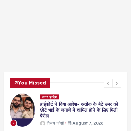
You Missed
उत्तर प्रदेश
हाईकोर्ट ने दिया आदेश- अतीक के बेटे उमर को
छोटे भाई के जनाजे में शामिल होने के लिए मिली
पैरोल
विजय जोशी
August 7, 2026
2
3