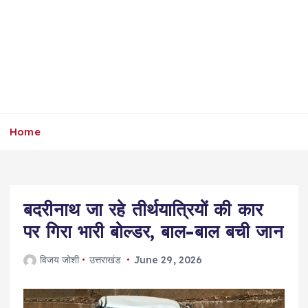
Home
बदरीनाथ जा रहे तीर्थयात्रियों की कार
पर गिरा भारी बोल्डर, बाल-बाल बची जान
विजय जोशी
उत्तराखंड
June 29, 2026