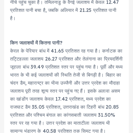
नीचे पहुंच चुका है। तमिलनाडु के वैगई जलाशय में केवल 12.47
प्रतिशत पानी बचा है, जबकि अलियार में 21.25 प्रतिशत पानी
है।
किन जलाशयों में कितना पानी?
केरल के पेरियार बांध में 41.65 प्रतिशत रह गया है। कर्नाटक का
तट्टिहल्ला जलाशय 26.27 प्रतिशत और तेलंगाना का प्रियदर्शिनी
जूराला बांध 39.49 प्रतिशत स्तर पर पहुंच गया है। पूर्वी और मध्य
भारत के भी कई जलाशयों की स्थिति तेजी से बिगड़ी है। बिहार का
चंदन डैम, महाराष्ट्र का भीमा उज्जैनी और उत्तर प्रदेश का मौदाहा
जलाशय पूरी तरह शून्य स्तर पर पहुंच गए हैं। इसके अलावा असम
का खांडोंग जलाशय केवल 17.42 प्रतिशत, मध्य प्रदेश का
राजघाट डैम 35.05 प्रतिशत, उत्तराखंड का टिहरी बांध 20.85
प्रतिशत और पश्चिम बंगाल का कांगसबाती जलाशय 31.50%
स्तर पर रह गया है। उत्तर प्रदेश का माताटीला जलाशय भी
सामान्य भंडारण के 40.58 प्रतिशत तक सिमट गया है।