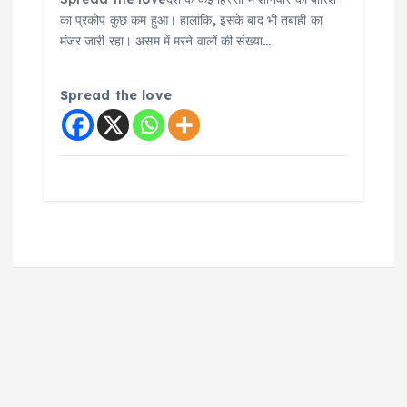
का प्रकोप कुछ कम हुआ। हालांकि, इसके बाद भी तबाही का
मंजर जारी रहा। असम में मरने वालों की संख्या…
Spread the love