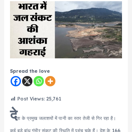
Spread the love
Post Views:
25,761
दे
श के प्रमुख जलाशयों में पानी का स्तर तेजी से गिर रहा है।
कई बड़े बांध गंभीर संकट की स्थिति में पहुंच चुके हैं। देश के 166