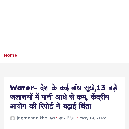
Home
Water- देश के कई बांध सूखे,13 बड़े
जलाशयों में पानी आधे से कम, केंद्रीय
आयोग की रिपोर्ट ने बढ़ाई चिंता
jagmohan kholiya
देश- विदेश
May 19, 2026