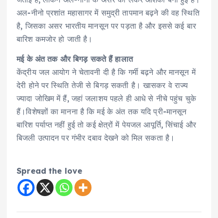
अल-नीनो प्रशांत महासागर में समुद्री तापमान बढ़ने की वह स्थिति
है, जिसका असर भारतीय मानसून पर पड़ता है और इससे कई बार
बारिश कमजोर हो जाती है।
मई के अंत तक और बिगड़ सकते हैं हालात
केंद्रीय जल आयोग ने चेतावनी दी है कि गर्मी बढ़ने और मानसून में
देरी होने पर स्थिति तेजी से बिगड़ सकती है। खासकर वे राज्य
ज्यादा जोखिम में हैं, जहां जलाशय पहले ही आधे से नीचे पहुंच चुके
हैं।विशेषज्ञों का मानना है कि मई के अंत तक यदि प्री-मानसून
बारिश पर्याप्त नहीं हुई तो कई क्षेत्रों में पेयजल आपूर्ति, सिंचाई और
बिजली उत्पादन पर गंभीर दबाव देखने को मिल सकता है।
Spread the love