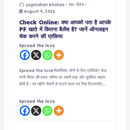
i
jagmohan kholiya
देश- विदेश
August 9, 2026
o
Check Online: क्या आपको पता है आपके
PF खाते में कितना बैलेंस है? जानें ऑनलाइन
n
चेक करने की प्रकिया
Spread the love
Spread the loveनौकरीपेशा लोगों के लिए प्रोविडेंट फंड
यानी पीएफ की बचत भविष्य का सबसे बड़ा और सुरक्षित सहारा
होती है। हर महीने सैलरी से कटने वाला यह पैसा रिटायरमेंट…
Spread the love