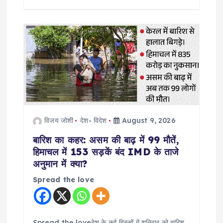
विजय जोशी
देश- विदेश
August 9, 2026
बारिश का कहर: असम की बाढ़ में 99 मौतें,
हिमाचल में 153 सड़कें बंद IMD के ताजे
अनुमान में क्या?
Spread the love
Spread the loveदेश के कई हिस्सों में शनिवार को बारिश