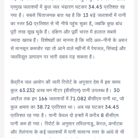
प्रमुख जलाशयों में कुल जल भंडारण घटकर 34.45 प्रतिशत रह
गया है। सबसे चिंताजनक बात यह है कि 13 बड़े जलाशयों में पानी
का स्तर 50 प्रतिशत से भी नीचे पहुंच चुका है, जबकि कुछ बांध
पूरी तरह सूख चुके हैं। दक्षिण और पूर्वी भारत में हालात सबसे
ज्यादा खराब हैं। विशेषज्ञों का मानना है कि यदि अल-नीनो के असर
से मानसून कमजोर रहा तो आने वाले महीनों में पेयजल, सिंचाई और
जलविद्युत उत्पादन पर भारी दबाव पड़ सकता है।
केंद्रीय जल आयोग की जारी रिपोर्ट के अनुसार देश में इस समय
कुल 63.232 अरब घन मीटर (बीसीएम) पानी उपलब्ध है। 30
अप्रैल तक इन 166 जलाशयों में 71.082 बीसीएम पानी था, जो
कुल क्षमता का 38.72 प्रतिशत था। अब यह घटकर 34.45
प्रतिशत रह गया है। यानी केवल दो हफ्तों में करीब 8 बीसीएम
पानी कम हो गया। रिपोर्ट के अनुसार तमिलनाडु, केरल, कर्नाटक
और तेलंगाना के कई जलाशयों में पानी सामान्य स्तर के आधे से भी