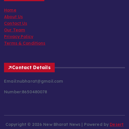
Home
About Us
Contact Us
Our Team
Privacy Policy
Terms & Conditions
Contact Details
Email:nubharat@gmail.com
Number:8650480078
Copyright © 2026 New Bharat News | Powered by
Desert