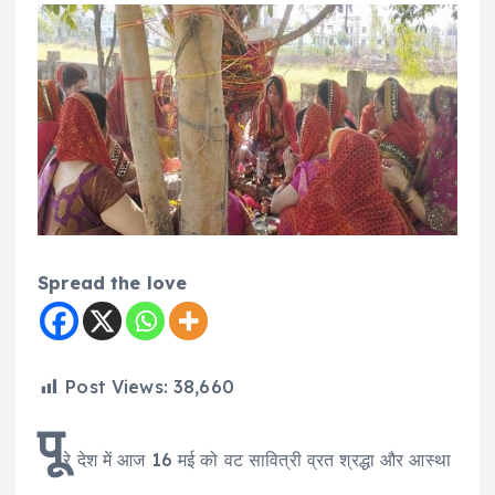
Spread the love
Post Views:
38,660
पू
रे देश में आज 16 मई को वट सावित्री व्रत श्रद्धा और आस्था