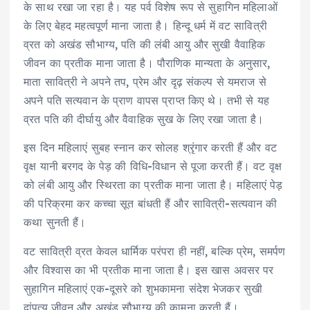
के साथ रखा जा रहा है। यह पर्व विशेष रूप से सुहागिन महिलाओं
के लिए बेहद महत्वपूर्ण माना जाता है। हिन्दू धर्म में वट सावित्री
व्रत को अखंड सौभाग्य, पति की लंबी आयु और सुखी वैवाहिक
जीवन का प्रतीक माना जाता है। पौराणिक मान्यता के अनुसार,
माता सावित्री ने अपने तप, प्रेम और दृढ़ संकल्प से यमराज से
अपने पति सत्यवान के प्राण वापस प्राप्त किए थे। तभी से यह
व्रत पति की दीर्घायु और वैवाहिक सुख के लिए रखा जाता है।
इस दिन महिलाएं सुबह स्नान कर सोलह श्रृंगार करती हैं और वट
वृक्ष यानी बरगद के पेड़ की विधि-विधान से पूजा करती हैं। वट वृक्ष
को लंबी आयु और स्थिरता का प्रतीक माना जाता है। महिलाएं पेड़
की परिक्रमा कर कच्चा सूत बांधती हैं और सावित्री-सत्यवान की
कथा सुनती हैं।
वट सावित्री व्रत केवल धार्मिक परंपरा ही नहीं, बल्कि प्रेम, समर्पण
और विश्वास का भी प्रतीक माना जाता है। इस खास अवसर पर
सुहागिन महिलाएं एक-दूसरे को शुभकामना संदेश भेजकर सुखी
दांपत्य जीवन और अखंड सौभाग्य की कामना करती हैं।