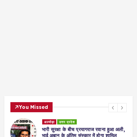
You Missed
अल्मोड़ा
उत्तर प्रदेश
ए
भारी सुरक्षा के बीच प्रयागराज रवाना हुआ अली,
भाई अबान के अंतिम संस्कार में होगा शामिल