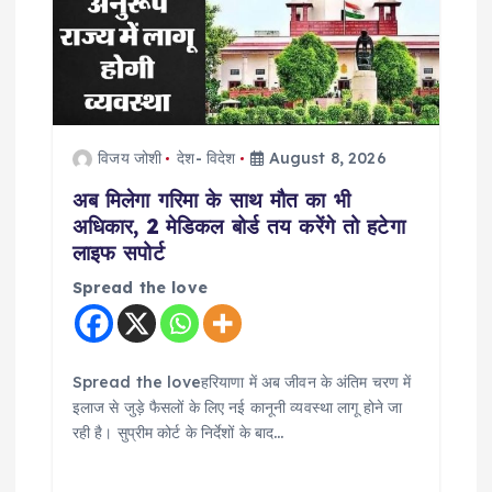
विजय जोशी
देश- विदेश
August 8, 2026
अब मिलेगा गरिमा के साथ मौत का भी
अधिकार, 2 मेडिकल बोर्ड तय करेंगे तो हटेगा
लाइफ सपोर्ट
Spread the love
Spread the loveहरियाणा में अब जीवन के अंतिम चरण में
इलाज से जुड़े फैसलों के लिए नई कानूनी व्यवस्था लागू होने जा
रही है। सुप्रीम कोर्ट के निर्देशों के बाद…