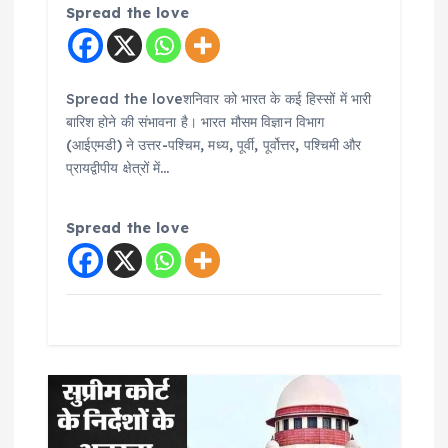
Spread the love
Spread the loveशनिवार को भारत के कई हिस्सों में भारी
बारिश होने की संभावना है। भारत मौसम विज्ञान विभाग
(आईएमडी) ने उत्तर-पश्चिम, मध्य, पूर्वी, पूर्वोत्तर, पश्चिमी और
प्रायद्वीपीय क्षेत्रों में…
Spread the love