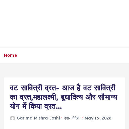
Home
वट सावित्री व्रत- आज है वट सावित्री
का व्रत,महालक्ष्मी, बुधादित्य और सौभाग्य
योग में किया व्रत…
Garima Mishra Joshi
देश- विदेश
May 16, 2026