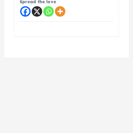
Spread the love