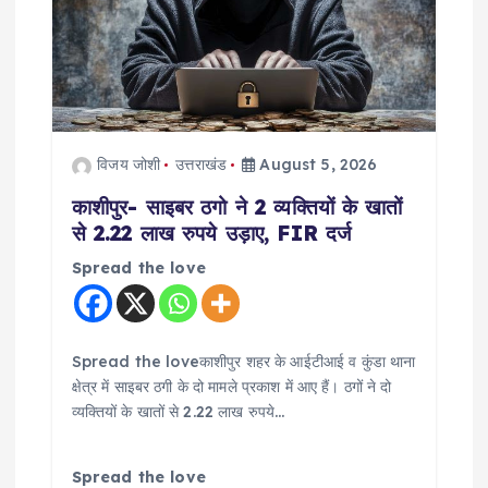
विजय जोशी
उत्तराखंड
August 5, 2026
काशीपुर- साइबर ठगो ने 2 व्यक्तियों के खातों
से 2.22 लाख रुपये उड़ाए, FIR दर्ज
Spread the love
Spread the loveकाशीपुर शहर के आईटीआई व कुंडा थाना
क्षेत्र में साइबर ठगी के दो मामले प्रकाश में आए हैं। ठगों ने दो
व्यक्तियों के खातों से 2.22 लाख रुपये…
Spread the love