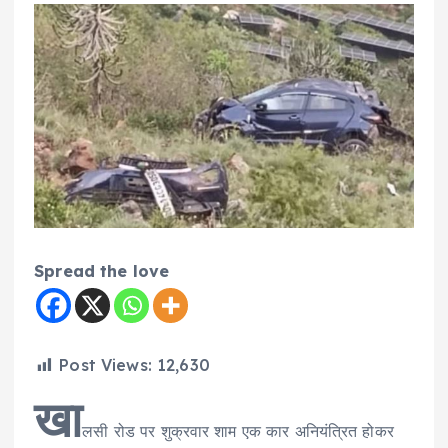
Spread the love
Post Views:
12,630
खा
लसी रोड पर शुक्रवार शाम एक कार अनियंत्रित होकर