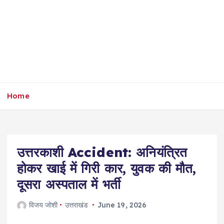
Home
उत्तरकाशी Accident: अनियंत्रित
होकर खाई में गिरी कार, युवक की मौत,
दूसरा अस्पताल में भर्ती
विजय जोशी
उत्तराखंड
June 19, 2026