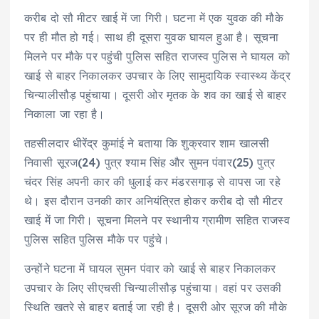
करीब दो सौ मीटर खाई में जा गिरी। घटना में एक युवक की मौके
पर ही मौत हो गई। साथ ही दूसरा युवक घायल हुआ है। सूचना
मिलने पर मौके पर पहुंची पुलिस सहित राजस्व पुलिस ने घायल को
खाई से बाहर निकालकर उपचार के लिए सामुदायिक स्वास्थ्य केंद्र
चिन्यालीसौड़ पहुंचाया। दूसरी ओर मृतक के शव का खाई से बाहर
निकाला जा रहा है।
तहसीलदार धीरेंद्र कुमांई ने बताया कि शुक्रवार शाम खालसी
निवासी सूरज(24) पुत्र श्याम सिंह और सुमन पंवार(25) पुत्र
चंदर सिंह अपनी कार की धुलाई कर मंडरसगाड़ से वापस जा रहे
थे। इस दौरान उनकी कार अनियंत्रित होकर करीब दो सौ मीटर
खाई में जा गिरी। सूचना मिलने पर स्थानीय ग्रामीण सहित राजस्व
पुलिस सहित पुलिस मौके पर पहुंचे।
उन्होंने घटना में घायल सुमन पंवार को खाई से बाहर निकालकर
उपचार के लिए सीएचसी चिन्यालीसौड़ पहुंचाया। वहां पर उसकी
स्थिति खतरे से बाहर बताई जा रही है। दूसरी ओर सूरज की मौके