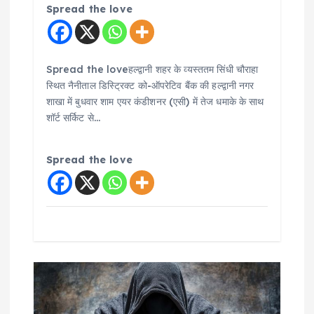
Spread the love
Spread the loveहल्द्वानी शहर के व्यस्ततम सिंधी चौराहा
स्थित नैनीताल डिस्ट्रिक्ट को-ऑपरेटिव बैंक की हल्द्वानी नगर
शाखा में बुधवार शाम एयर कंडीशनर (एसी) में तेज धमाके के साथ
शॉर्ट सर्किट से…
Spread the love