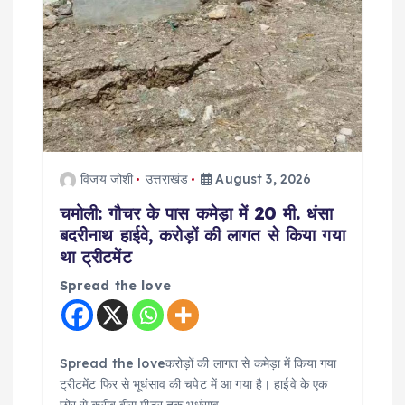
विजय जोशी
उत्तराखंड
August 3, 2026
चमोली: गौचर के पास कमेड़ा में 20 मी. धंसा
बदरीनाथ हाईवे, करोड़ों की लागत से किया गया
था ट्रीटमेंट
Spread the love
Spread the loveकरोड़ों की लागत से कमेड़ा में किया गया
ट्रीटमेंट फिर से भूधंसाव की चपेट में आ गया है। हाईवे के एक