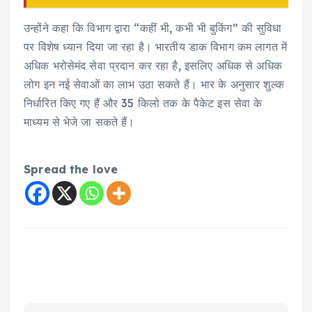
उन्होंने कहा कि विभाग द्वारा “कहीं भी, कभी भी बुकिंग” की सुविधा
पर विशेष ध्यान दिया जा रहा है। भारतीय डाक विभाग कम लागत में
अधिक भरोसेमंद सेवा प्रदान कर रहा है, इसलिए अधिक से अधिक
लोग इन नई सेवाओं का लाभ उठा सकते हैं। भार के अनुसार शुल्क
निर्धारित किए गए हैं और 35 किलो तक के पैकेट इस सेवा के
माध्यम से भेजे जा सकते हैं।
Spread the love