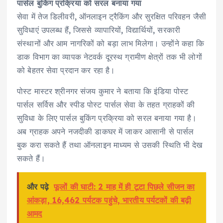
पार्सल बुकिंग प्रक्रिया को सरल बनाया गया
सेवा में तेज डिलीवरी, ऑनलाइन ट्रैकिंग और सुरक्षित परिवहन जैसी
सुविधाएं उपलब्ध हैं, जिससे व्यापारियों, विद्यार्थियों, सरकारी
संस्थानों और आम नागरिकों को बड़ा लाभ मिलेगा। उन्होंने कहा कि
डाक विभाग का व्यापक नेटवर्क दूरस्थ ग्रामीण क्षेत्रों तक भी लोगों
को बेहतर सेवा प्रदान कर रहा है।
पोस्ट मास्टर श्रीनगर संजय कुमार ने बताया कि इंडिया पोस्ट
पार्सल सर्विस और स्पीड पोस्ट पार्सल सेवा के तहत ग्राहकों की
सुविधा के लिए पार्सल बुकिंग प्रक्रिया को सरल बनाया गया है।
अब ग्राहक अपने नजदीकी डाकघर में जाकर आसानी से पार्सल
बुक करा सकते हैं तथा ऑनलाइन माध्यम से उसकी स्थिति भी देख
सकते हैं।
और पढ़े
फूलों की घाटी: 2 माह में ही टूटा पिछले सीजन का
आंकड़ा, 16,462 पर्यटक पहुंचे, भारतीय पर्यटकों की बढ़ी
आमद