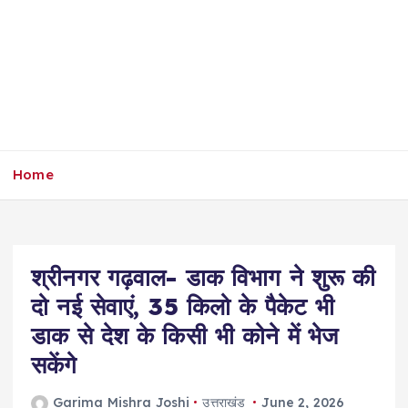
Home
श्रीनगर गढ़वाल- डाक विभाग ने शुरू की
दो नई सेवाएं, 35 किलो के पैकेट भी
डाक से देश के किसी भी कोने में भेज
सकेंगे
Garima Mishra Joshi
उत्तराखंड
June 2, 2026