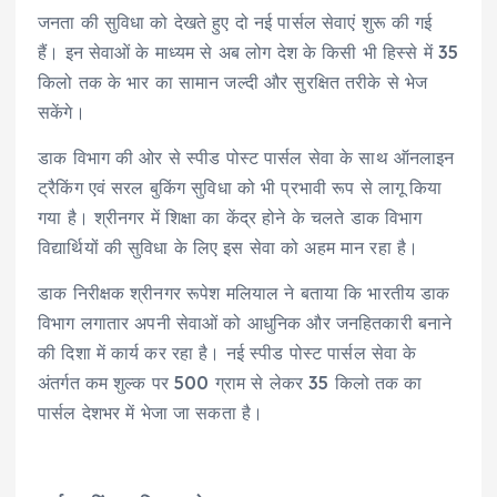
जनता की सुविधा को देखते हुए दो नई पार्सल सेवाएं शुरू की गई
हैं। इन सेवाओं के माध्यम से अब लोग देश के किसी भी हिस्से में 35
किलो तक के भार का सामान जल्दी और सुरक्षित तरीके से भेज
सकेंगे।
डाक विभाग की ओर से स्पीड पोस्ट पार्सल सेवा के साथ ऑनलाइन
ट्रैकिंग एवं सरल बुकिंग सुविधा को भी प्रभावी रूप से लागू किया
गया है। श्रीनगर में शिक्षा का केंद्र होने के चलते डाक विभाग
विद्यार्थियों की सुविधा के लिए इस सेवा को अहम मान रहा है।
डाक निरीक्षक श्रीनगर रूपेश मलियाल ने बताया कि भारतीय डाक
विभाग लगातार अपनी सेवाओं को आधुनिक और जनहितकारी बनाने
की दिशा में कार्य कर रहा है। नई स्पीड पोस्ट पार्सल सेवा के
अंतर्गत कम शुल्क पर 500 ग्राम से लेकर 35 किलो तक का
पार्सल देशभर में भेजा जा सकता है।