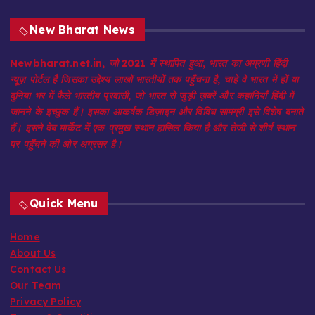
New Bharat News
Newbharat.net.in, जो 2021 में स्थापित हुआ, भारत का अग्रणी हिंदी
न्यूज़ पोर्टल है जिसका उद्देश्य लाखों भारतीयों तक पहुँचना है, चाहे वे भारत में हों या
दुनिया भर में फैले भारतीय प्रवासी, जो भारत से जुड़ी ख़बरें और कहानियाँ हिंदी में
जानने के इच्छुक हैं। इसका आकर्षक डिज़ाइन और विविध सामग्री इसे विशेष बनाते
हैं। इसने वेब मार्केट में एक प्रमुख स्थान हासिल किया है और तेजी से शीर्ष स्थान
पर पहुँचने की ओर अग्रसर है।
Quick Menu
Home
About Us
Contact Us
Our Team
Privacy Policy
Terms & Conditions