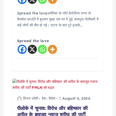
i
o
Spread the loveअमेरिका के नॉर्थ कैरोलिना राज्य के
कैसवेल काउंटी में बुधवार सुबह एक घर में हुई अंधाधुंध गोलीबारी में
n
कई लोगों की मौत हो गई। घटना के बाद पूरे इलाके…
Spread the love
विजय जोशी
देश- विदेश
August 6, 2026
पीओके में चुनाव: विरोध और बहिष्कार की
अपील के बावजूद नवाज शरीफ की पार्टी