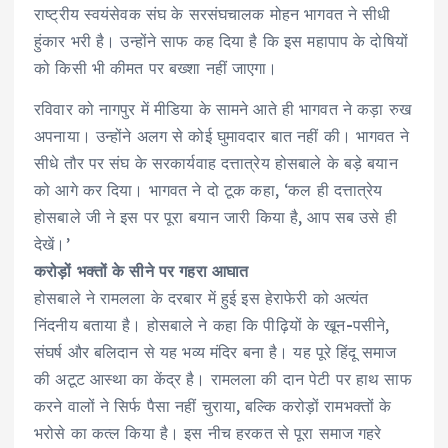
राष्ट्रीय स्वयंसेवक संघ के सरसंघचालक मोहन भागवत ने सीधी
हुंकार भरी है। उन्होंने साफ कह दिया है कि इस महापाप के दोषियों
को किसी भी कीमत पर बख्शा नहीं जाएगा।
रविवार को नागपुर में मीडिया के सामने आते ही भागवत ने कड़ा रुख
अपनाया। उन्होंने अलग से कोई घुमावदार बात नहीं की। भागवत ने
सीधे तौर पर संघ के सरकार्यवाह दत्तात्रेय होसबाले के बड़े बयान
को आगे कर दिया। भागवत ने दो टूक कहा, ‘कल ही दत्तात्रेय
होसबाले जी ने इस पर पूरा बयान जारी किया है, आप सब उसे ही
देखें।’
करोड़ों भक्तों के सीने पर गहरा आघात
होसबाले ने रामलला के दरबार में हुई इस हेराफेरी को अत्यंत
निंदनीय बताया है। होसबाले ने कहा कि पीढ़ियों के खून-पसीने,
संघर्ष और बलिदान से यह भव्य मंदिर बना है। यह पूरे हिंदू समाज
की अटूट आस्था का केंद्र है। रामलला की दान पेटी पर हाथ साफ
करने वालों ने सिर्फ पैसा नहीं चुराया, बल्कि करोड़ों रामभक्तों के
भरोसे का कत्ल किया है। इस नीच हरकत से पूरा समाज गहरे