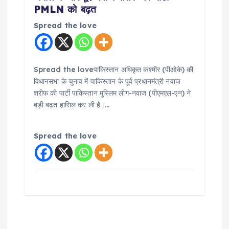
PMLN को बढ़त
Spread the love
Spread the loveपाकिस्तान अधिकृत कश्मीर (पीओके) की
विधानसभा के चुनाव में पाकिस्तान के पूर्व प्रधानमंत्री नवाज
शरीफ की पार्टी पाकिस्तान मुस्लिम लीग-नवाज (पीएमएल-एन) ने
बड़ी बढ़त हासिल कर ली है।…
Spread the love