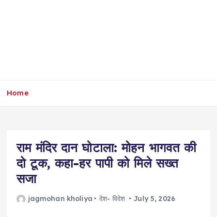
Home
राम मंदिर दान घोटाला: मोहन भागवत की
दो टूक, कहा-हर पापी को मिले सख्त
सजा
jagmohan kholiya
देश- विदेश
July 5, 2026