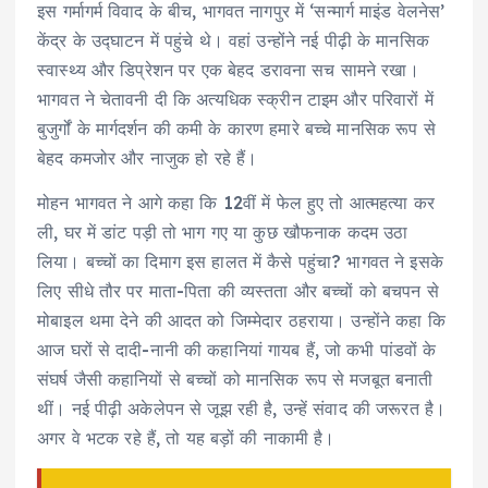
इस गर्मागर्म विवाद के बीच, भागवत नागपुर में ‘सन्मार्ग माइंड वेलनेस’
केंद्र के उद्घाटन में पहुंचे थे। वहां उन्होंने नई पीढ़ी के मानसिक
स्वास्थ्य और डिप्रेशन पर एक बेहद डरावना सच सामने रखा।
भागवत ने चेतावनी दी कि अत्यधिक स्क्रीन टाइम और परिवारों में
बुजुर्गों के मार्गदर्शन की कमी के कारण हमारे बच्चे मानसिक रूप से
बेहद कमजोर और नाजुक हो रहे हैं।
मोहन भागवत ने आगे कहा कि 12वीं में फेल हुए तो आत्महत्या कर
ली, घर में डांट पड़ी तो भाग गए या कुछ खौफनाक कदम उठा
लिया। बच्चों का दिमाग इस हालत में कैसे पहुंचा? भागवत ने इसके
लिए सीधे तौर पर माता-पिता की व्यस्तता और बच्चों को बचपन से
मोबाइल थमा देने की आदत को जिम्मेदार ठहराया। उन्होंने कहा कि
आज घरों से दादी-नानी की कहानियां गायब हैं, जो कभी पांडवों के
संघर्ष जैसी कहानियों से बच्चों को मानसिक रूप से मजबूत बनाती
थीं। नई पीढ़ी अकेलेपन से जूझ रही है, उन्हें संवाद की जरूरत है।
अगर वे भटक रहे हैं, तो यह बड़ों की नाकामी है।