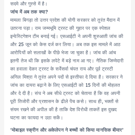
सदमे और गुस्से में है।
जांच में अब तक क्या?
मामला बिगड़ा तो उत्तर प्रदेश की योगी सरकार को तुरंत मैदान में
उतरना पड़ा। राम जन्मभूमि ट्रस्ट की गुहार पर एक स्पेशल
इन्वेस्टिगेशन टीम बनाई गई। एसआईटी ने अपनी शुरुआती जांच की
और 25 जून को केस दर्ज कर लिया। अब तक इस मामले में आठ
आरोपियों को सलाखों के पीछे भेजा जा चुका है। जांच की आंच
इतनी तेज थी कि इसके लपेटे में बड़े नाम आ गए। नैतिक जिम्मेदारी
का हवाला देकर ट्रस्ट के सर्वेसर्वा चंपत राय और पूर्व ट्रस्टी
अनिल मिश्रा ने तुरंत अपने पदों से इस्तीफा दे दिया है। सरकार ने
जांच का दायरा बढ़ाने के लिए एसआईटी को 15 दिनों की मोहलत
और दे दी है। संघ ने अब सीधे ट्रस्ट को चेताया है कि वह अपनी
पूरी तिजोरी और प्रशासन के ढीले पेंच कसे। साथ ही, भक्तों से
संयम रखने की अपील की है ताकि देश विरोधी ताकतें इस दुखद
घटना का फायदा न उठा सकें।
‘मोबाइल स्क्रीन और अकेलेपन ने बच्चों को किया मानसिक बीमार’