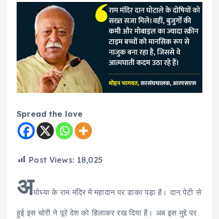
Spread the love
Post Views:
18,025
अ
योध्या के राम मंदिर में महादान पर डाका पड़ा है। दान पेटी से
हुई इस चोरी ने पूरे देश को हिलाकर रख दिया है। अब इस मुद्दे पर