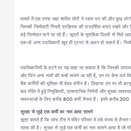
मामले में एक तरफ जहां शातिर चोरों ने रकम पार की और कुछ लोगों 
जिनकी जिम्मेदारी गिनती प्रक्रिया की पारदर्शिता बनाए रखने और
बड़े जिम्मेदार माने जा रहे हैं। सूत्रों के मुताबिक दिल्ली से मिल
एक-दो अन्य पदाधिकारी खुद ही ट्रस्ट से अलग हो सकते हैं। निर
पदाधिकारियों के हटने पर यह कहा जा सकता है कि जिनकी लापरवाह
और जिन अन्य नामों की चर्चा सामने आ रही है, उन पर केस दर्ज कि
बैंक कर्मियों की भूमिका भी बेहद संगीन है। लिहाजा उन पर भी कान
बाद मंदिर में हुई नियुक्तियों, प्रशासनिक निर्णयों और सुरक्षा व्यवस्
व्यवस्थाओं के लिए करीब 800 कर्मी तैनात हैं। इनमें करीब 200 कर
सुरक्षा से जुड़े एक कर्मी का नाम आया सामने
सूत्र बताते हैं कि जांच टीम ने मंदिर परिसर में लंबे समय से तैनात सु
तलब की है। सुरक्षा से जुड़े एक कर्मी का नाम सामने आया है जो मंदि