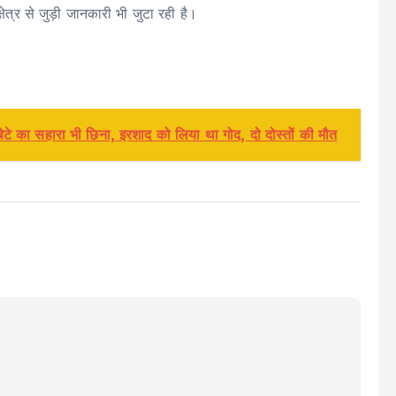
्षेत्र से जुड़ी जानकारी भी जुटा रही है।
ेटे का सहारा भी छिना, इरशाद को लिया था गोद, दो दोस्तों की मौत