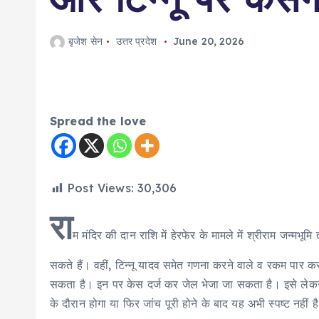
बृजेश सेन
उत्तर प्रदेश
June 20, 2026
Spread the love
Post Views:
30,306
रा
म मंदिर की दान राशि में हेरफेर के मामले में श्रीराम जन्मभूमि
सकते हैं। वहीं, टिन्नू यादव समेत गणना करने वाले व रकम पार कर
सकता है। इन पर केस दर्ज कर जेल भेजा जा सकता है। इसे लेकर द
के दौरान होगा या फिर जांच पूरी होने के बाद यह अभी स्पष्ट नहीं ह