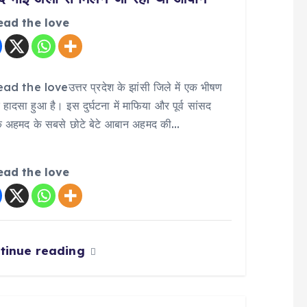
ead the love
ad the loveउत्तर प्रदेश के झांसी जिले में एक भीषण
हादसा हुआ है। इस दुर्घटना में माफिया और पूर्व सांसद
 अहमद के सबसे छोटे बेटे आबान अहमद की…
ead the love
tinue reading