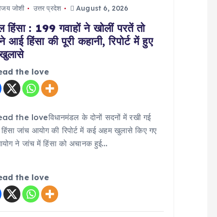
िजय जोशी
उत्तर प्रदेश
August 6, 2026
 हिंसा : 199 गवाहों ने खोलीं परतें तो
े आई हिंसा की पूरी कहानी, रिपोर्ट में हुए
 खुलासे
ead the love
ad the loveविधानमंडल के दोनों सदनों में रखी गई
हिंसा जांच आयोग की रिपोर्ट में कई अहम खुलासे किए गए
आयोग ने जांच में हिंसा को अचानक हुई…
ead the love