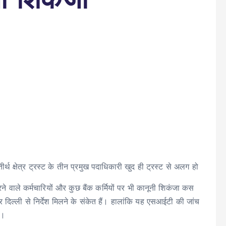
 तीर्थ क्षेत्र ट्रस्ट के तीन प्रमुख पदाधिकारी खुद ही ट्रस्ट से अलग हो
ने वाले कर्मचारियों और कुछ बैंक कर्मियों पर भी कानूनी शिकंजा कस
िल्ली से निर्देश मिलने के संकेत हैं। हालांकि यह एसआईटी की जांच
ै।