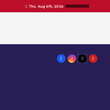
Thu. Aug 6th, 2026
ण्ड हाईकोर्ट