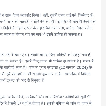
ने साथ देकर बंदरबांट किया। वहीं, दूसरी तरफ कई ऐसे जिम्मेदार हैं,
 किसी तरह की गड़बड़ी न होने देने की थी। इसलिए ये लोग भी हेरफेर के
े अहम निर्देशों के तहत ट्रस्ट के महासचिव चंपत राय, अनिल मिश्रा समेत
्माण सहायक गोपाल राव का नाम भी इसमें शामिल हो सकता है।
ी रही वे हट गए हैं। इसके अलावा जिन संदिग्धों को पकड़ा गया है
या जा सकता है। इसमें टिन्नू यादव भी शामिल हो सकता है। मामले में
ूनी कार्रवाई संभव है। टीम ने प्राण प्रतिष्ठा (22 जनवरी 2024) के
था से जुड़े पहलुओं की भी समीक्षा शुरू कर दी है। राम मंदिर में विभिन्न
्मी ट्रस्ट की ओर से नियुक्त हैं।
रक्षा अधिकारियों, पर्यवेक्षकों और अन्य जिम्मेदार कर्मियों की सूची भी
र में पिछले 17 वर्षों से तैनात है। इनकी भूमिका भी जांच के दायरे में