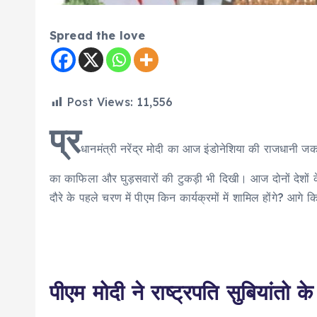
Spread the love
Post Views:
11,556
प्र
धानमंत्री नरेंद्र मोदी का आज इंडोनेशिया की राजधानी जकार
का काफिला और घुड़सवारों की टुकड़ी भी दिखी। आज दोनों देशों 
दौरे के पहले चरण में पीएम किन कार्यक्रमों में शामिल होंगे? आगे कि 
पीएम मोदी ने राष्ट्रपति सुबियांतो के 