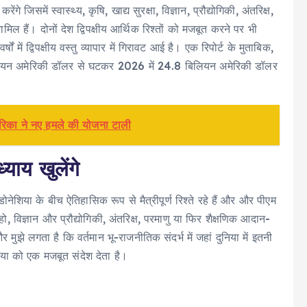
े जिसमें स्वास्थ्य, कृषि, खाद्य सुरक्षा, विज्ञान, प्रौद्योगिकी, अंतरिक्ष,
 शामिल हैं। दोनों देश द्विपक्षीय आर्थिक रिश्तों को मजबूत करने पर भी
ं में द्विपक्षीय वस्तु व्यापार में गिरावट आई है। एक रिपोर्ट के मुताबिक,
8.8 बिलियन अमेरिकी डॉलर से घटकर 2026 में 24.8 बिलियन अमेरिकी डॉलर
अमेरिका ने नए हमले की योजना टाली
याय खुलेंगे
डोनेशिया के बीच ऐतिहासिक रूप से मैत्रीपूर्ण रिश्ते रहे हैं और और पीएम
, विज्ञान और प्रौद्योगिकी, अंतरिक्ष, परमाणु या फिर शैक्षणिक आदान-
र मुझे लगता है कि वर्तमान भू-राजनीतिक संदर्भ में जहां दुनिया में इतनी
ा को एक मजबूत संदेश देता है।