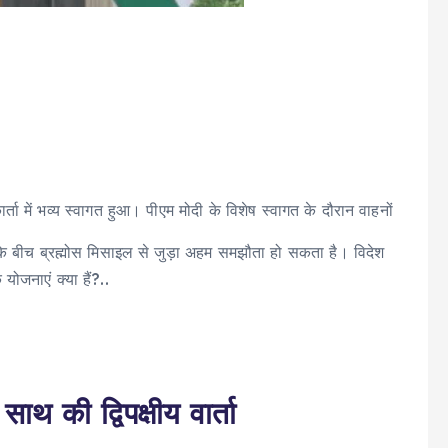
्ता में भव्य स्वागत हुआ। पीएम मोदी के विशेष स्वागत के दौरान वाहनों
के बीच ब्रह्मोस मिसाइल से जुड़ा अहम समझौता हो सकता है। विदेश
योजनाएं क्या हैं?..
साथ की द्विपक्षीय वार्ता