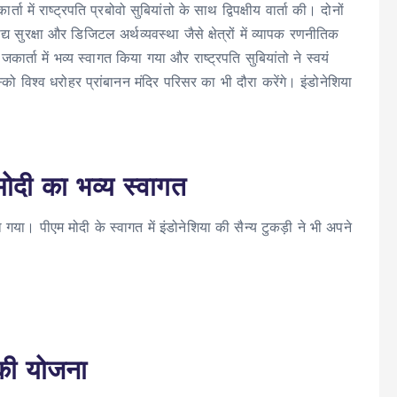
ता में राष्ट्रपति प्रबोवो सुबियांतो के साथ द्विपक्षीय वार्ता की। दोनों
द्य सुरक्षा और डिजिटल अर्थव्यवस्था जैसे क्षेत्रों में व्यापक रणनीतिक
र्ता में भव्य स्वागत किया गया और राष्ट्रपति सुबियांतो ने स्वयं
्को विश्व धरोहर प्रांबानन मंदिर परिसर का भी दौरा करेंगे। इंडोनेशिया
 मोदी का भव्य स्वागत
 गया। पीएम मोदी के स्वागत में इंडोनेशिया की सैन्य टुकड़ी ने भी अपने
 की योजना