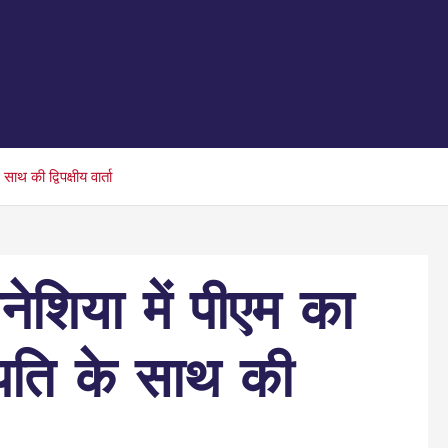
थ की द्विपक्षीय वार्ता
शिया में पीएम का
्रपति के साथ की