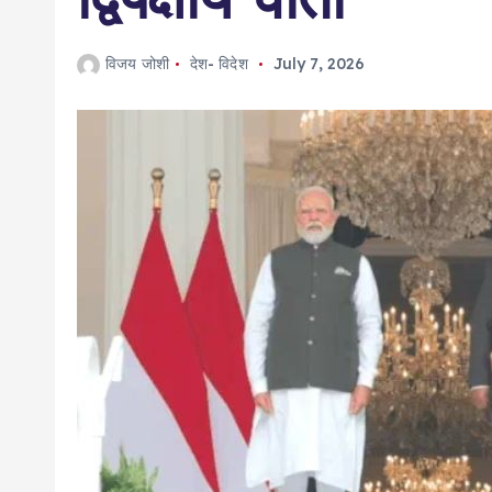
विजय जोशी
देश- विदेश
July 7, 2026