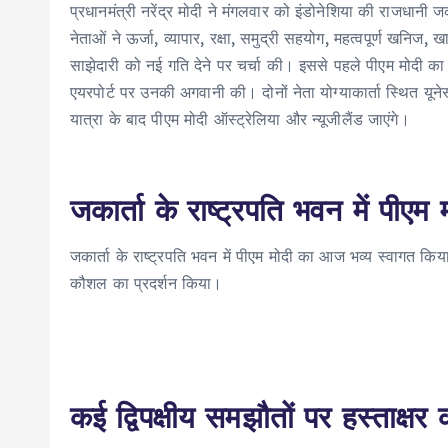
प्रधानमंत्री नरेंद्र मोदी ने मंगलवार को इंडोनेशिया की राजधानी जकार्
नेताओं ने ऊर्जा, व्यापार, रक्षा, समुद्री सहयोग, महत्वपूर्ण खनिज, खा
साझेदारी को नई गति देने पर चर्चा की। इससे पहले पीएम मोदी का जका
एयरपोर्ट पर उनकी अगवानी की। दोनों नेता योग्याकार्ता स्थित यूनेस
यात्रा के बाद पीएम मोदी ऑस्ट्रेलिया और न्यूजीलैंड जाएंगे।
जकार्ता के राष्ट्रपति भवन में पीएम
जकार्ता के राष्ट्रपति भवन में पीएम मोदी का आज भव्य स्वागत किया
कौशल का प्रदर्शन किया।
कई द्विपक्षीय समझौतों पर हस्ताक्षर