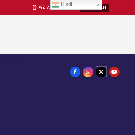
Hindi
Fri. Aug 7th, 2026
9:55:37 AM
ाखण्ड हाईकोर्ट