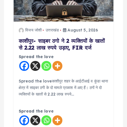
विजय जोशी
उत्तराखंड
August 5, 2026
काशीपुर- साइबर ठगो ने 2 व्यक्तियों के खातों
से 2.22 लाख रुपये उड़ाए, FIR दर्ज
Spread the love
Spread the loveकाशीपुर शहर के आईटीआई व कुंडा थाना
क्षेत्र में साइबर ठगी के दो मामले प्रकाश में आए हैं। ठगों ने दो
व्यक्तियों के खातों से 2.22 लाख रुपये…
Spread the love