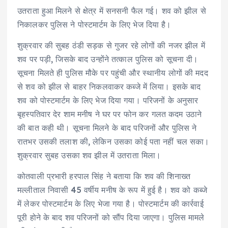
उतराता हुआ मिलने से क्षेत्र में सनसनी फैल गई। शव को झील से
निकालकर पुलिस ने पोस्टमार्टम के लिए भेज दिया है।
शुक्रवार की सुबह ठंडी सड़क से गुजर रहे लोगों की नजर झील में
शव पर पड़ी, जिसके बाद उन्होंने तत्काल पुलिस को सूचना दी।
सूचना मिलते ही पुलिस मौके पर पहुंची और स्थानीय लोगों की मदद
से शव को झील से बाहर निकलवाकर कब्जे में लिया। इसके बाद
शव को पोस्टमार्टम के लिए भेज दिया गया। परिजनों के अनुसार
बृहस्पतिवार देर शाम मनीष ने घर पर फोन कर गलत कदम उठाने
की बात कही थी। सूचना मिलने के बाद परिजनों और पुलिस ने
रातभर उसकी तलाश की, लेकिन उसका कोई पता नहीं चल सका।
शुक्रवार सुबह उसका शव झील में उतराता मिला।
कोतवाली प्रभारी हरपाल सिंह ने बताया कि शव की शिनाख्त
मल्लीताल निवासी 45 वर्षीय मनीष के रूप में हुई है। शव को कब्जे
में लेकर पोस्टमार्टम के लिए भेजा गया है। पोस्टमार्टम की कार्रवाई
पूरी होने के बाद शव परिजनों को सौंप दिया जाएगा। पुलिस मामले