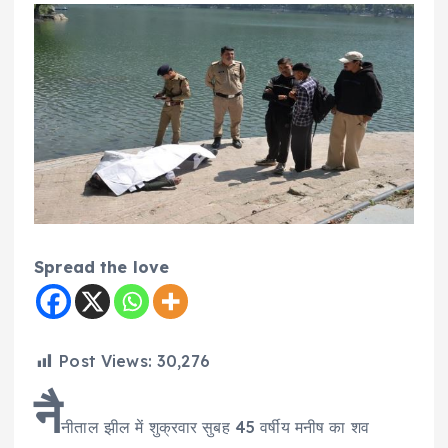
Spread the love
Post Views:
30,276
नै
नीताल झील में शुक्रवार सुबह 45 वर्षीय मनीष का शव