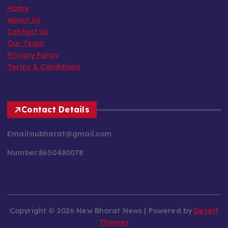
Home
About Us
Contact Us
Our Team
Privacy Policy
Terms & Conditions
Contact Details
Email:nubharat@gmail.com
Number:8650480078
Copyright © 2026 New Bharat News | Powered by
Desert
Themes