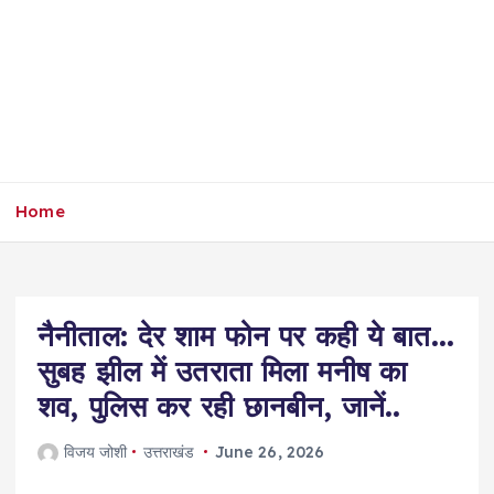
Home
नैनीताल: देर शाम फोन पर कही ये बात…
सुबह झील में उतराता मिला मनीष का
शव, पुलिस कर रही छानबीन, जानें..
विजय जोशी
उत्तराखंड
June 26, 2026