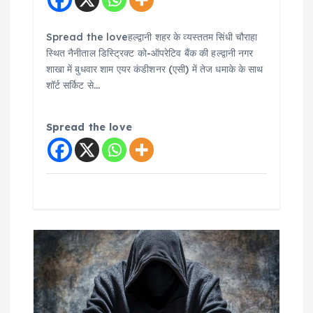
Spread the loveहल्द्वानी शहर के व्यस्ततम सिंधी चौराहा
स्थित नैनीताल डिस्ट्रिक्ट को-ऑपरेटिव बैंक की हल्द्वानी नगर
शाखा में बुधवार शाम एयर कंडीशनर (एसी) में तेज धमाके के साथ
शॉर्ट सर्किट से…
Spread the love