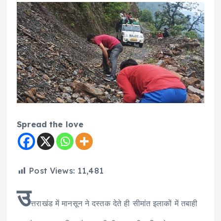
Spread the love
Post Views:
11,481
उ
त्तराखंड में मानसून ने दस्तक देते ही सीमांत इलाकों में तबाही