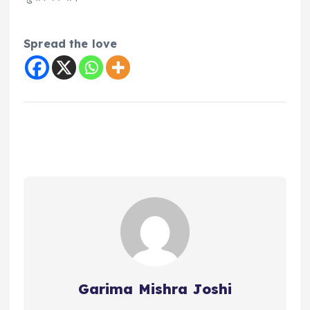
Spread the love
Garima Mishra Joshi