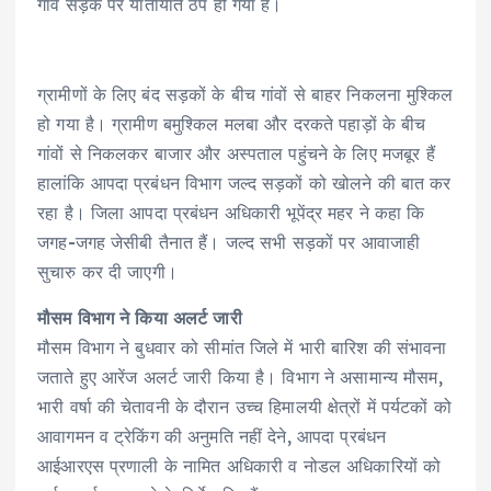
गांव सड़क पर यातायात ठप हो गया है।
ग्रामीणों के लिए बंद सड़कों के बीच गांवों से बाहर निकलना मुश्किल
हो गया है। ग्रामीण बमुश्किल मलबा और दरकते पहाड़ों के बीच
गांवों से निकलकर बाजार और अस्पताल पहुंचने के लिए मजबूर हैं
हालांकि आपदा प्रबंधन विभाग जल्द सड़कों को खोलने की बात कर
रहा है। जिला आपदा प्रबंधन अधिकारी भूपेंद्र महर ने कहा कि
जगह-जगह जेसीबी तैनात हैं। जल्द सभी सड़कों पर आवाजाही
सुचारु कर दी जाएगी।
मौसम विभाग ने किया अलर्ट जारी
मौसम विभाग ने बुधवार को सीमांत जिले में भारी बारिश की संभावना
जताते हुए आरेंज अलर्ट जारी किया है। विभाग ने असामान्य मौसम,
भारी वर्षा की चेतावनी के दौरान उच्च हिमालयी क्षेत्रों में पर्यटकों को
आवागमन व ट्रेकिंग की अनुमति नहीं देने, आपदा प्रबंधन
आईआरएस प्रणाली के नामित अधिकारी व नोडल अधिकारियों को