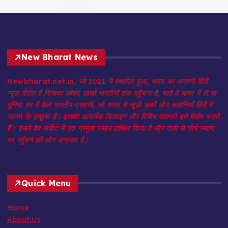
New Bharat News
Newbharat.net.in, जो 2021 में स्थापित हुआ, भारत का अग्रणी हिंदी
न्यूज़ पोर्टल है जिसका उद्देश्य लाखों भारतीयों तक पहुँचना है, चाहे वे भारत में हों या
दुनिया भर में फैले भारतीय प्रवासी, जो भारत से जुड़ी ख़बरें और कहानियाँ हिंदी में
जानने के इच्छुक हैं। इसका आकर्षक डिज़ाइन और विविध सामग्री इसे विशेष बनाते
हैं। इसने वेब मार्केट में एक प्रमुख स्थान हासिल किया है और तेजी से शीर्ष स्थान
पर पहुँचने की ओर अग्रसर है।
Quick Menu
Home
About Us