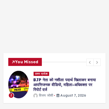
You Missed
उत्तर प्रदेश
BJP नेता को नशीला पदार्थ खिलाकर बनाया
आपत्तिजनक वीडियो, महिला-अधिवक्ता पर
रिपोर्ट दर्ज
विजय जोशी
August 7, 2026
3