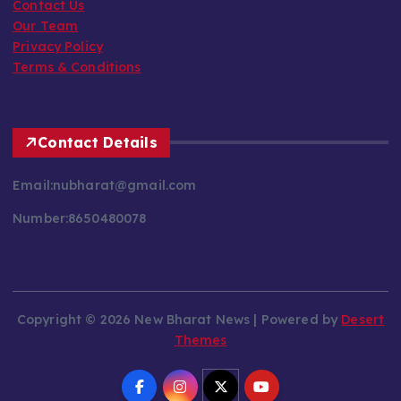
Contact Us
Our Team
Privacy Policy
Terms & Conditions
Contact Details
Email:nubharat@gmail.com
Number:8650480078
Copyright © 2026 New Bharat News | Powered by
Desert
Themes