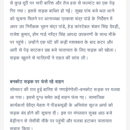
से कुछ दूरी पर भारी बारिश और तेज हवा से फल्यांट का एक पेड़
गिर गया। इससे सड़क बाधित हो गई। सुबह पांच बजे थल थाने
को सूचना मिलने पर थानाध्यक्ष प्रकाश चंद्र पांडे के निर्देशन में
अपर उप निरीक्षक भुवन चंद्र पांडे, हेड कांस्टेबल शंकर सिंह देवड़ी,
राजेश कुमार, होम गार्ड नरेंद्र सिंह आपदा उपकरणों के साथ मौके
पर पहुंचे। उन्होंने एक घंटे की कड़ी मशक्कत के बाद कटर और
आरी से पेड़ काटकर छह बजे यातायात के लिए सड़क को खोला।
सड़क खुलने से यात्रियों ने राहत की सांस ली।
बनकोट सड़क पर फंसे रहे वाहन
सोमवार की रात हुई बारिश से गणाईगंगोली-बनकोट सड़क पर मलबा
आ गया। इससे दुग्ध समेत कई वाहन फंस गए। सामाजिक
कार्यकर्ता देवेंद्र मेहता ने पीडब्ल्यूडी के अभियंता सूरज आर्या को
सड़क बंद होने की सूचना दी। इस पर मंगलवार सुबह आठ बजे
बेड़ीनाग से जेसीबी मौके पर पहुंची और मलबा हटाकर यातायात
सुचारु किया।