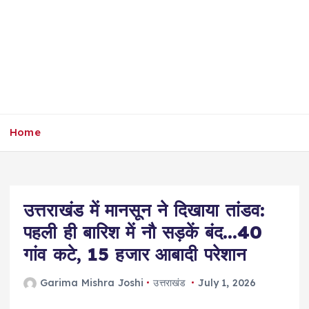
Home
उत्तराखंड में मानसून ने दिखाया तांडव:
पहली ही बारिश में नौ सड़कें बंद…40
गांव कटे, 15 हजार आबादी परेशान
Garima Mishra Joshi
उत्तराखंड
July 1, 2026