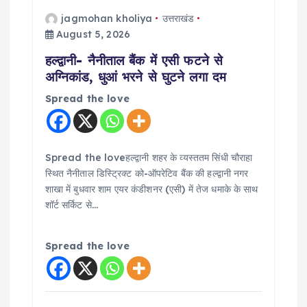
jagmohan kholiya
उत्तराखंड
August 5, 2026
हल्द्वानी- नैनीताल बैंक में एसी फटने से
अग्निकांड, धुआं भरने से घुटने लगा दम
Spread the love
Spread the loveहल्द्वानी शहर के व्यस्ततम सिंधी चौराहा
स्थित नैनीताल डिस्ट्रिक्ट को-ऑपरेटिव बैंक की हल्द्वानी नगर
शाखा में बुधवार शाम एयर कंडीशनर (एसी) में तेज धमाके के साथ
शॉर्ट सर्किट से…
Spread the love