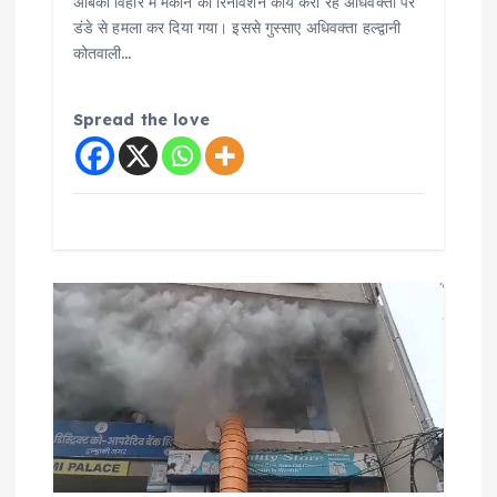
अंबिका विहार में मकान का रिनोवेशन कार्य करा रहे अधिवक्ता पर
डंडे से हमला कर दिया गया। इससे गुस्साए अधिवक्ता हल्द्वानी
कोतवाली…
Spread the love