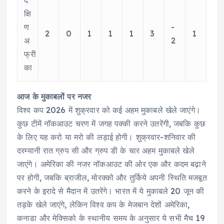
क्षि
ण
-
2
0
1
1
1
3
1
अ
2
फ्री
का
आज के मुकाबलों पर नजर
विश्व कप 2026 में शुक्रवार को कई अहम मुकाबले खेले जाएंगे।
कुछ टीमें नॉकआउट चरण में जगह पक्की करने उतरेंगी, जबकि कुछ
के लिए यह करो या मरो की लड़ाई होगी। शुक्रवार-शनिवार की
दरम्यानी रात ग्रुप सी और ग्रुप डी के चार अहम मुकाबले खेले
जाएंगे। अमेरिका की नजर नॉकआउट की ओर एक और कदम बढ़ाने
पर होगी, जबकि ब्राजील, मोरक्को और तुर्किये अपनी स्थिति मजबूत
करने के इरादे से मैदान में उतरेंगे। भारत में ये मुकाबले 20 जून की
तड़के खेले जाएंगे, लेकिन विश्व कप के मेजबान देशों अमेरिका,
कनाडा और मेक्सिको के स्थानीय समय के अनुसार ये सभी मैच 19