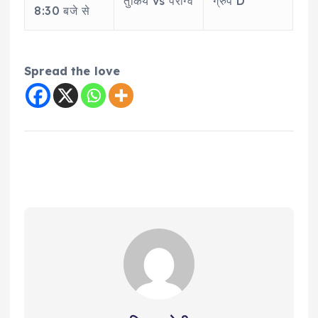
तुर्किये vs पराग्वे
ग्रुप D
8:30 बजे से
Spread the love