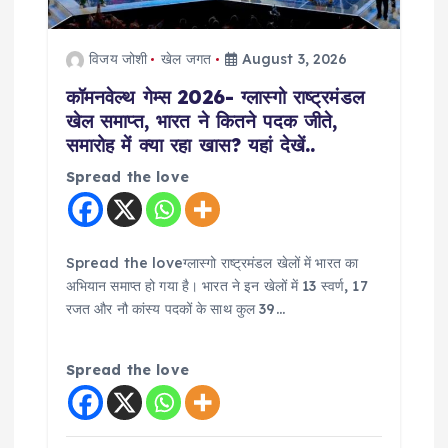
विजय जोशी
खेल जगत
August 3, 2026
कॉमनवेल्थ गेम्स 2026- ग्लास्गो राष्ट्रमंडल
खेल समाप्त, भारत ने कितने पदक जीते,
समारोह में क्या रहा खास? यहां देखें..
Spread the love
Spread the loveग्लास्गो राष्ट्रमंडल खेलों में भारत का
अभियान समाप्त हो गया है। भारत ने इन खेलों में 13 स्वर्ण, 17
रजत और नौ कांस्य पदकों के साथ कुल 39…
Spread the love