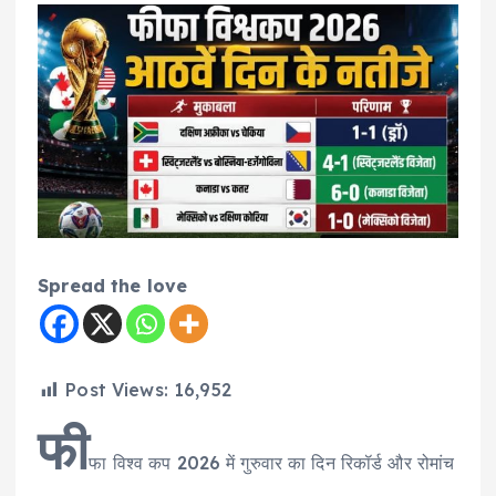
Spread the love
Post Views:
16,952
फी
फा विश्व कप 2026 में गुरुवार का दिन रिकॉर्ड और रोमांच