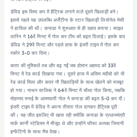
डेविड इस विश्व कप में हैट्रिक लगाने वाले दूसरे खिलाड़ी बने।
इससे पहले यह उपलब्धि अर्जेंटीना के स्टार खिलाड़ी लियोनेल मेसी
ने हासिल की थी। कनाडा ने शुरुआत से ही दबाव बनाया। साइल
लारिन ने 16वें मिनट में गोल कर टीम को बढ़त दिलाई। इसके बाद
डेविड ने 29वें मिनट और पहले हाफ के इंजरी टाइम में गोल कर
स्कोर 3-0 कर दिया।
कतर की मुश्किलें तब और बढ़ गईं जब होमान अहमद को 33वें
मिनट में रेड कार्ड दिखाया गया। दूसरे हाफ में असिम मदीबो को भी
रेड कार्ड मिला और कतर नौ खिलाड़ियों के साथ खेलने को मजबूर
हो गया। नाथन सालिबा ने 64वें मिनट में चौथा गोल किया, जबकि
मोहम्मद मनाई के आत्मघाती गोल ने कनाडा की बढ़त 5-0 कर दी।
इंजरी टाइम में डेविड ने अपना तीसरा गोल दागकर हैट्रिक पूरी
की। यह जीत इसलिए भी खास रही क्योंकि कनाडा के प्रधानमंत्री
मार्क कार्नी स्टेडियम में मौजूद थे और उन्होंने फीफा अध्यक्ष जियानी
इन्फेंटिनो के साथ मैच देखा।