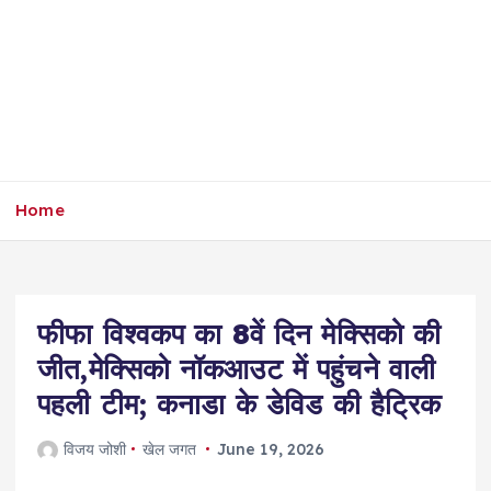
Home
फीफा विश्वकप का 8वें दिन मेक्सिको की
जीत,मेक्सिको नॉकआउट में पहुंचने वाली
पहली टीम; कनाडा के डेविड की हैट्रिक
विजय जोशी
खेल जगत
June 19, 2026