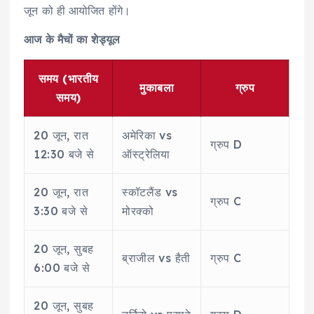
जून को ही आयोजित होंगे।
आज के मैचों का शेड्यूल
समय (भारतीय
मुकाबला
ग्रुप
समय)
20 जून, रात
अमेरिका vs
ग्रुप D
12:30 बजे से
ऑस्ट्रेलिया
20 जून, रात
स्कॉटलैंड vs
ग्रुप C
3:30 बजे से
मोरक्को
20 जून, सुबह
ब्राजील vs हैती
ग्रुप C
6:00 बजे से
20 जून, सुबह