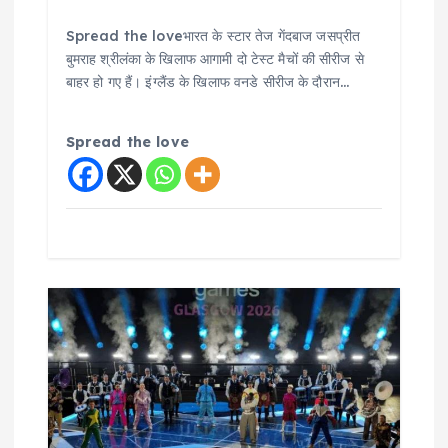
Spread the loveभारत के स्टार तेज गेंदबाज जसप्रीत
बुमराह श्रीलंका के खिलाफ आगामी दो टेस्ट मैचों की सीरीज से
बाहर हो गए हैं। इंग्लैंड के खिलाफ वनडे सीरीज के दौरान…
Spread the love