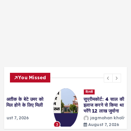
You Missed
दिल्ली
सुप्रीमकोर्ट: 4 साल की दुष्कर्म पीड़िता का
इलाज करने से किया था इनकार, अब अस्पताल
भरेंगे 12 लाख जुर्माना
jagmohan kholiya
August 7, 2026
3