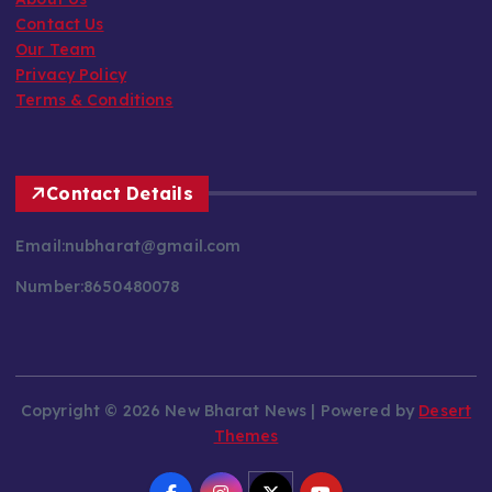
About Us
Contact Us
Our Team
Privacy Policy
Terms & Conditions
Contact Details
Email:nubharat@gmail.com
Number:8650480078
Copyright © 2026 New Bharat News | Powered by
Desert
Themes