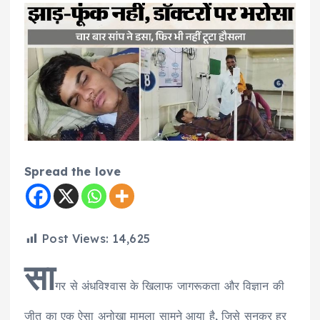
Spread the love
Post Views:
14,625
सा
गर से अंधविश्वास के खिलाफ जागरूकता और विज्ञान की
जीत का एक ऐसा अनोखा मामला सामने आया है, जिसे सुनकर हर