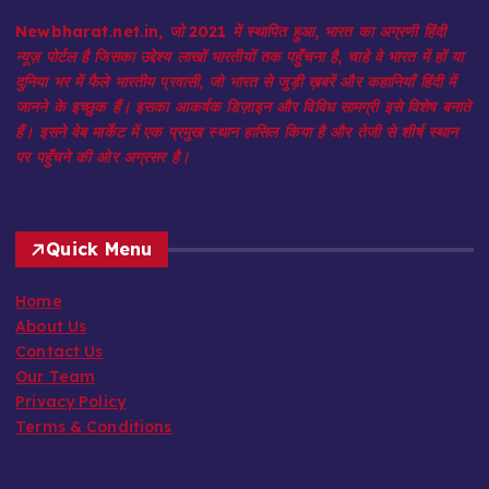
Newbharat.net.in, जो 2021 में स्थापित हुआ, भारत का अग्रणी हिंदी
न्यूज़ पोर्टल है जिसका उद्देश्य लाखों भारतीयों तक पहुँचना है, चाहे वे भारत में हों या
दुनिया भर में फैले भारतीय प्रवासी, जो भारत से जुड़ी ख़बरें और कहानियाँ हिंदी में
जानने के इच्छुक हैं। इसका आकर्षक डिज़ाइन और विविध सामग्री इसे विशेष बनाते
हैं। इसने वेब मार्केट में एक प्रमुख स्थान हासिल किया है और तेजी से शीर्ष स्थान
पर पहुँचने की ओर अग्रसर है।
Quick Menu
Home
About Us
Contact Us
Our Team
Privacy Policy
Terms & Conditions