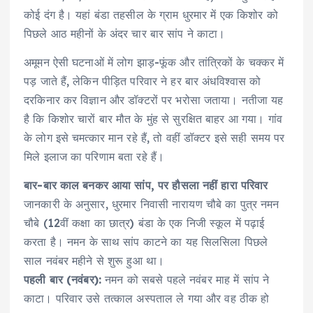
कोई दंग है। यहां बंडा तहसील के ग्राम धुरमार में एक किशोर को
पिछले आठ महीनों के अंदर चार बार सांप ने काटा।
अमूमन ऐसी घटनाओं में लोग झाड़-फूंक और तांत्रिकों के चक्कर में
पड़ जाते हैं, लेकिन पीड़ित परिवार ने हर बार अंधविश्वास को
दरकिनार कर विज्ञान और डॉक्टरों पर भरोसा जताया। नतीजा यह
है कि किशोर चारों बार मौत के मुंह से सुरक्षित बाहर आ गया। गांव
के लोग इसे चमत्कार मान रहे हैं, तो वहीं डॉक्टर इसे सही समय पर
मिले इलाज का परिणाम बता रहे हैं।
बार-बार काल बनकर आया सांप, पर हौसला नहीं हारा परिवार
जानकारी के अनुसार, धुरमार निवासी नारायण चौबे का पुत्र नमन
चौबे (12वीं कक्षा का छात्र) बंडा के एक निजी स्कूल में पढ़ाई
करता है। नमन के साथ सांप काटने का यह सिलसिला पिछले
साल नवंबर महीने से शुरू हुआ था।
पहली बार (नवंबर):
नमन को सबसे पहले नवंबर माह में सांप ने
काटा। परिवार उसे तत्काल अस्पताल ले गया और वह ठीक हो