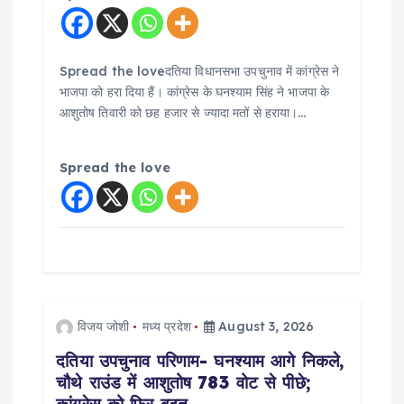
Spread the loveदतिया विधानसभा उपचुनाव में कांग्रेस ने
भाजपा को हरा दिया हैं। कांग्रेस के घनश्याम सिंह ने भाजपा के
आशुतोष तिवारी को छह हजार से ज्यादा मतों से हराया।…
Spread the love
विजय जोशी
मध्य प्रदेश
August 3, 2026
दतिया उपचुनाव परिणाम- घनश्याम आगे निकले,
चौथे राउंड में आशुतोष 783 वोट से पीछे;