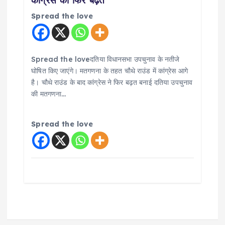
कांग्रेस को फिर बढ़त
Spread the love
Spread the loveदतिया विधानसभा उपचुनाव के नतीजे
घोषित किए जाएंगे। मतगणना के तहत चौथे राउंड में कांग्रेस आगे
है। चौथे राउंड के बाद कांग्रेस ने फिर बढ़त बनाई दतिया उपचुनाव
की मतगणना…
Spread the love