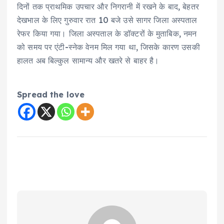
दिनों तक प्राथमिक उपचार और निगरानी में रखने के बाद, बेहतर
देखभाल के लिए गुरुवार रात 10 बजे उसे सागर जिला अस्पताल
रेफर किया गया। जिला अस्पताल के डॉक्टरों के मुताबिक, नमन
को समय पर एंटी-स्नेक वेनम मिल गया था, जिसके कारण उसकी
हालत अब बिल्कुल सामान्य और खतरे से बाहर है।
Spread the love