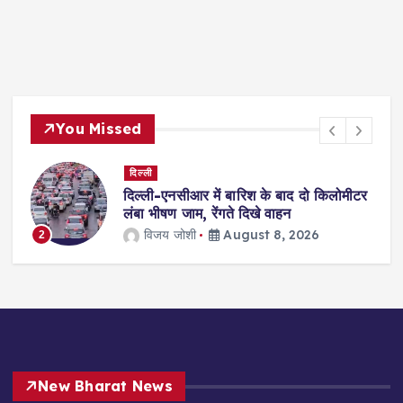
You Missed
दिल्ली
दिल्ली-एनसीआर में बारिश के बाद दो किलोमीटर
गा
लंबा भीषण जाम, रेंगते दिखे वाहन
विजय जोशी
August 8, 2026
2
New Bharat News