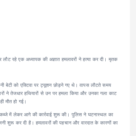
कर लौट रहे एक अध्यापक की अज्ञात हमलावरों ने हत्या कर दी। मृतक
ी बेटी को एक्टिवा पर ट्यूशन छोड़ने गए थे। वापस लौटते समय
लावरों ने तेजधार हथियारों से उन पर हमला किया और उनका गला काट
 ही मौत हो गई।
ब्जे में लेकर आगे की कार्रवाई शुरू की। पुलिस ने घटनास्थल का
लनी शुरू कर दी है। हमलावरों की पहचान और वारदात के कारणों का