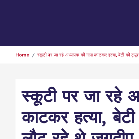
Home
स्कूटी पर जा रहे अध्यापक की गला काटकर हत्या, बेटी को ट्य
स्कूटी पर जा रहे 
काटकर हत्या, बेटी
लौट रहे थे जगदीप