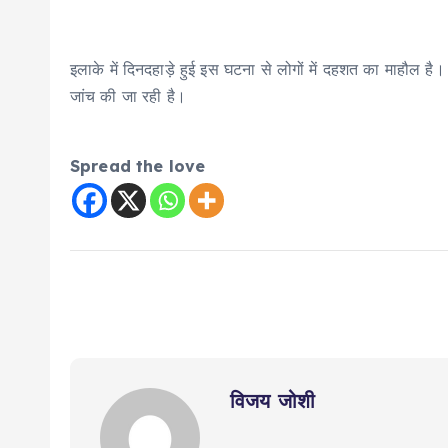
इलाके में दिनदहाड़े हुई इस घटना से लोगों में दहशत का माहौल ह
जांच की जा रही है।
Spread the love
विजय जोशी