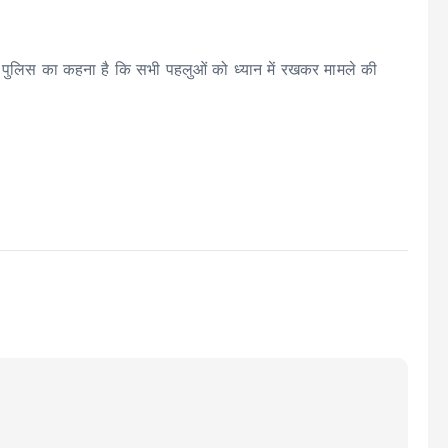
ै। पुलिस का कहना है कि सभी पहलुओं को ध्यान में रखकर मामले की