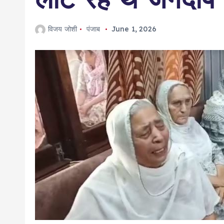
विजय जोशी
पंजाब
June 1, 2026