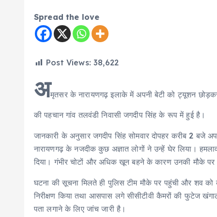
Spread the love
Post Views:
38,622
अ
मृतसर के नारायणगढ़ इलाके में अपनी बेटी को ट्यूशन छोड़
की पहचान गांव तलवंडी निवासी जगदीप सिंह के रूप में हुई है।
जानकारी के अनुसार जगदीप सिंह सोमवार दोपहर करीब 2 बजे अपन
नारायणगढ़ के नजदीक कुछ अज्ञात लोगों ने उन्हें घेर लिया। हम
दिया। गंभीर चोटों और अधिक खून बहने के कारण उनकी मौके पर
घटना की सूचना मिलते ही पुलिस टीम मौके पर पहुंची और शव को क
निरीक्षण किया तथा आसपास लगे सीसीटीवी कैमरों की फुटेज खंगा
पता लगाने के लिए जांच जारी है।