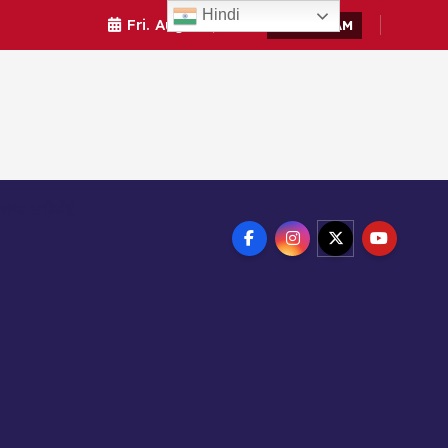
Hindi
Fri. Aug 7th, 2026
4:49:09 AM
ाखण्ड हाईकोर्ट