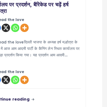
यालय पर प्रदर्शन, बैरिकेड पर चढ़ें हर्ष
ोत्रा
ead the love
d the loveदिल्ली भाजपा के अध्यक्ष हर्ष मल्होत्रा के
्व में आज आम आदमी पार्टी के कैनिंग लेन स्थित कार्यालय पर
़ा प्रदर्शन किया गया। यह प्रदर्शन आम आदमी…
ead the love
tinue reading