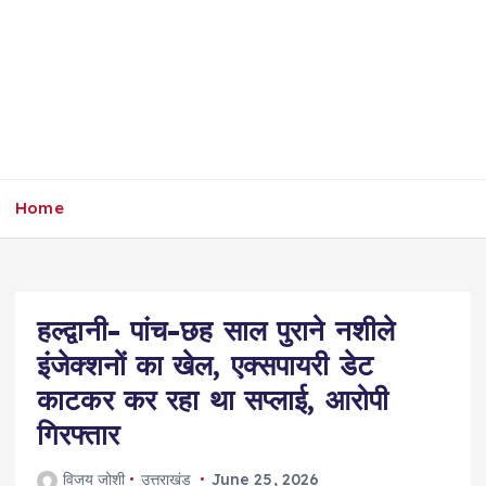
Home
हल्द्वानी- पांच-छह साल पुराने नशीले
इंजेक्शनों का खेल, एक्सपायरी डेट
काटकर कर रहा था सप्लाई, आरोपी
गिरफ्तार
विजय जोशी
उत्तराखंड
June 25, 2026