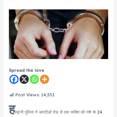
Spread the love
Post Views:
14,551
ह
ल्द्वानी पुलिस ने आरटीओ रोड से एक व्यक्ति को नशे के 24