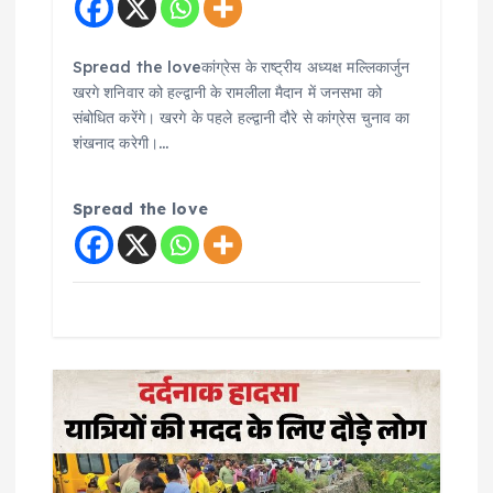
Spread the loveकांग्रेस के राष्ट्रीय अध्यक्ष मल्लिकार्जुन
खरगे शनिवार को हल्द्वानी के रामलीला मैदान में जनसभा को
संबोधित करेंगे। खरगे के पहले हल्द्वानी दौरे से कांग्रेस चुनाव का
शंखनाद करेगी।…
Spread the love