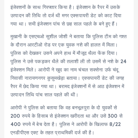
इंजेक्शनों के साथ गिरफ्तार किया है। इंजेक्शन के रैपर में उसके
उत्पादन की तिथि तो दर्ज थी मगर एक्सपायरी डेट को काट दिया
गया था। सभी इंजेक्शन पांच से छह साल पहले के बने हुए हैं।
मुखानी के एसएचओ सुशील जोशी ने बताया कि पुलिस टीम को गश्त
के दौरान आरटीओ रोड पर एक युवक नशे की हालत में मिला।
पुलिस को देखकर उसने अपने हाथ में मौजूद थैला फेंक दिया।
पुलिस ने उसे पकड़कर थैले की तलाशी ली तो उसमें से नशे के 24
इंजेक्शन मिले। आरोपी ने खुद का नाम चंचल सक्सेना उर्फ चंदू
निवासी नारायणनगर कुसुमखेड़ा बताया। एक्सपायरी डेट की जगह
रैपर में छेद किया गया था। बरामद इंजेक्शनों में से आठ इंजेक्शन में
उत्पादन तिथि पांच साल पहले की थी।
आरोपी ने पुलिस को बताया कि वह बनभूलपुरा के दो युवकों से
200 रुपये के हिसाब से इंजेक्शन खरीदता था और उसे 300 से
400 रुपये में बेच देता है। पुलिस ने आरोपी के खिलाफ 8/22
एनडीपीएस एक्ट के तहत प्राथमिकी दर्ज की है।