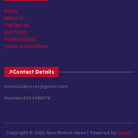
Home
About Us
Contact Us
Our Team
Privacy Policy
Terms & Conditions
Contact Details
Email:nubharat@gmail.com
Number:8650480078
Copyright © 2026 New Bharat News | Powered by
Desert