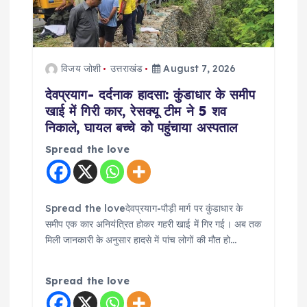
विजय जोशी
उत्तराखंड
August 7, 2026
देवप्रयाग- दर्दनाक हादसा: कुंडाधार के समीप
खाई में गिरी कार, रेसक्यू टीम ने 5 शव
निकाले, घायल बच्चे को पहुंचाया अस्पताल
Spread the love
Spread the loveदेवप्रयाग-पौड़ी मार्ग पर कुंडाधार के
समीप एक कार अनियंत्रित होकर गहरी खाई में गिर गई। अब तक
मिली जानकारी के अनुसार हादसे में पांच लोगों की मौत हो…
Spread the love