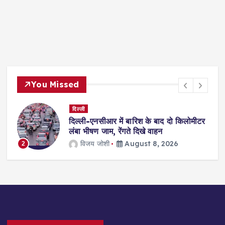
You Missed
दिल्ली
दिल्ली-एनसीआर में बारिश के बाद दो किलोमीटर
गा
लंबा भीषण जाम, रेंगते दिखे वाहन
विजय जोशी
August 8, 2026
2