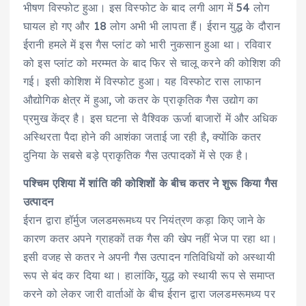
भीषण विस्फोट हुआ। इस विस्फोट के बाद लगी आग में 54 लोग
घायल हो गए और 18 लोग अभी भी लापता हैं। ईरान युद्ध के दौरान
ईरानी हमले में इस गैस प्लांट को भारी नुकसान हुआ था। रविवार
को इस प्लांट को मरम्मत के बाद फिर से चालू करने की कोशिश की
गई। इसी कोशिश में विस्फोट हुआ। यह विस्फोट रास लाफान
औद्योगिक क्षेत्र में हुआ, जो कतर के प्राकृतिक गैस उद्योग का
प्रमुख केंद्र है। इस घटना से वैश्विक ऊर्जा बाजारों में और अधिक
अस्थिरता पैदा होने की आशंका जताई जा रही है, क्योंकि कतर
दुनिया के सबसे बड़े प्राकृतिक गैस उत्पादकों में से एक है।
पश्चिम एशिया में शांति की कोशिशों के बीच कतर ने शुरू किया गैस
उत्पादन
ईरान द्वारा हॉर्मुज जलडमरूमध्य पर नियंत्रण कड़ा किए जाने के
कारण कतर अपने ग्राहकों तक गैस की खेप नहीं भेज पा रहा था।
इसी वजह से कतर ने अपनी गैस उत्पादन गतिविधियों को अस्थायी
रूप से बंद कर दिया था। हालांकि, युद्ध को स्थायी रूप से समाप्त
करने को लेकर जारी वार्ताओं के बीच ईरान द्वारा जलडमरूमध्य पर