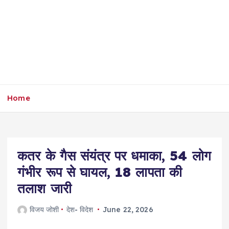
Home
कतर के गैस संयंत्र पर धमाका, 54 लोग
गंभीर रूप से घायल, 18 लापता की
तलाश जारी
विजय जोशी
देश- विदेश
June 22, 2026