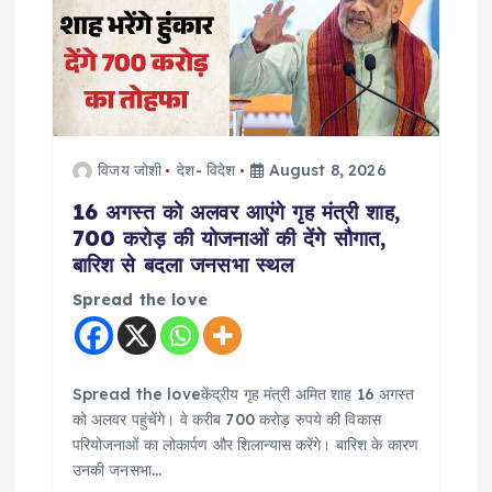
a
t
i
विजय जोशी
देश- विदेश
August 8, 2026
o
16 अगस्त को अलवर आएंगे गृह मंत्री शाह,
700 करोड़ की योजनाओं की देंगे सौगात,
n
बारिश से बदला जनसभा स्थल
Spread the love
Spread the loveकेंद्रीय गृह मंत्री अमित शाह 16 अगस्त
को अलवर पहुंचेंगे। वे करीब 700 करोड़ रुपये की विकास
परियोजनाओं का लोकार्पण और शिलान्यास करेंगे। बारिश के कारण
उनकी जनसभा…