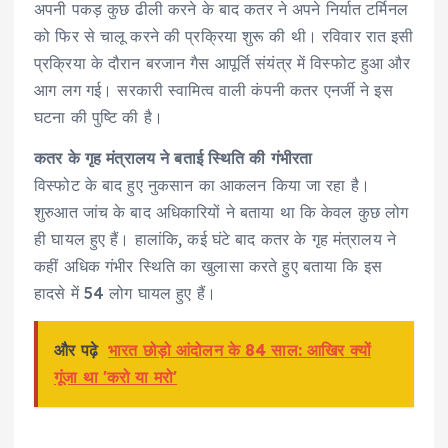
अपनी पकड़ कुछ ढीली करने के बाद कतर ने अपने निर्यात टर्मिनल
को फिर से चालू करने की प्रक्रिया शुरू की थी। रविवार रात इसी
प्रक्रिया के दौरान बरजान गैस आपूर्ति संयंत्र में विस्फोट हुआ और
आग लग गई। सरकारी स्वामित्व वाली कंपनी कतर एनर्जी ने इस
घटना की पुष्टि की है।
कतर के गृह मंत्रालय ने बताई स्थिति की गंभीरता
विस्फोट के बाद हुए नुकसान का आकलन किया जा रहा है।
शुरुआत जांच के बाद अधिकारियों ने बताया था कि केवल कुछ लोग
ही घायल हुए हैं। हालांकि, कई घंटे बाद कतर के गृह मंत्रालय ने
कहीं अधिक गंभीर स्थिति का खुलासा करते हुए बताया कि इस
हादसे में 54 लोग घायल हुए हैं।
और पढ़े
भारत छोड़ो आंदोलन के 84 साल: आखिर क्यों
गूंजा था 'करो या मरो'