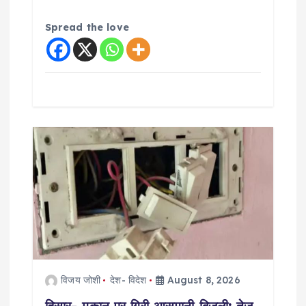
Spread the love
विजय जोशी
देश- विदेश
August 8, 2026