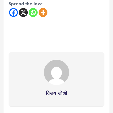
Spread the love
विजय जोशी