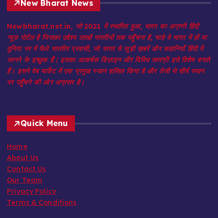
New Bharat News
Newbharat.net.in, जो 2021 में स्थापित हुआ, भारत का अग्रणी हिंदी
न्यूज़ पोर्टल है जिसका उद्देश्य लाखों भारतीयों तक पहुँचना है, चाहे वे भारत में हों या
दुनिया भर में फैले भारतीय प्रवासी, जो भारत से जुड़ी ख़बरें और कहानियाँ हिंदी में
जानने के इच्छुक हैं। इसका आकर्षक डिज़ाइन और विविध सामग्री इसे विशेष बनाते
हैं। इसने वेब मार्केट में एक प्रमुख स्थान हासिल किया है और तेजी से शीर्ष स्थान
पर पहुँचने की ओर अग्रसर है।
Quick Menu
Home
About Us
Contact Us
Our Team
Privacy Policy
Terms & Conditions