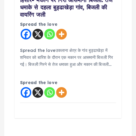
हिसार- मकान पर गिरी आसमानी बिजली: तेज
धमाके से दहला बुड्ढाखेड़ा गांव, बिजली की
वायरिंग जली
Spread the love
Spread the loveउकलाना क्षेत्र के गांव बुड्ढाखेड़ा में
शनिवार को बारिश के दौरान एक मकान पर आसमानी बिजली गिर
गई। बिजली गिरने से तेज धमाका हुआ और मकान की बिजली…
Spread the love