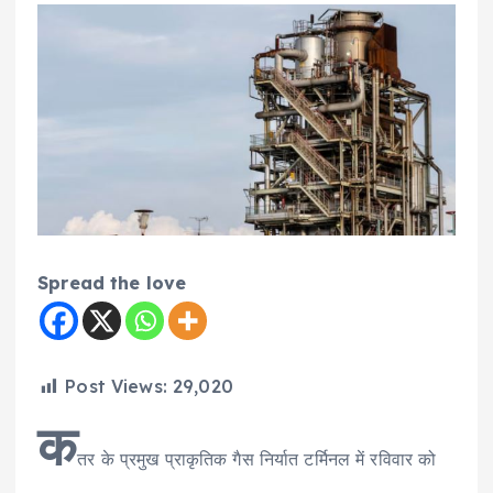
Spread the love
Post Views:
29,020
क
तर के प्रमुख प्राकृतिक गैस निर्यात टर्मिनल में रविवार को