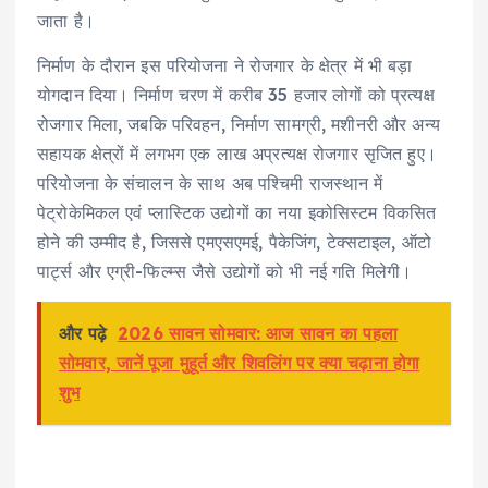
जाता है।
निर्माण के दौरान इस परियोजना ने रोजगार के क्षेत्र में भी बड़ा
योगदान दिया। निर्माण चरण में करीब 35 हजार लोगों को प्रत्यक्ष
रोजगार मिला, जबकि परिवहन, निर्माण सामग्री, मशीनरी और अन्य
सहायक क्षेत्रों में लगभग एक लाख अप्रत्यक्ष रोजगार सृजित हुए।
परियोजना के संचालन के साथ अब पश्चिमी राजस्थान में
पेट्रोकेमिकल एवं प्लास्टिक उद्योगों का नया इकोसिस्टम विकसित
होने की उम्मीद है, जिससे एमएसएमई, पैकेजिंग, टेक्सटाइल, ऑटो
पार्ट्स और एग्री-फिल्म्स जैसे उद्योगों को भी नई गति मिलेगी।
और पढ़े
2026 सावन सोमवार: आज सावन का पहला
सोमवार, जानें पूजा मुहूर्त और शिवलिंग पर क्या चढ़ाना होगा
शुभ