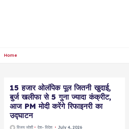
Home
15 हजार ओलंपिक पूल जितनी खुदाई,
बुर्ज खलीफा से 5 गुना ज्यादा कंक्रीट,
आज PM मोदी करेंगे रिफाइनरी का
उद्घाटन
विजय जोशी
देश- विदेश
July 4, 2026