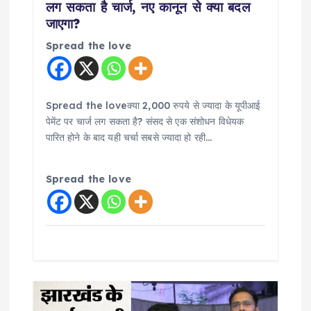
लग सकता है चार्ज, नए कानून से क्या बदल
n
जाएगा?
Spread the love
Spread the loveक्या 2,000 रुपये से ज्यादा के यूपीआई
पेमेंट पर चार्ज लग सकता है? संसद से एक संशोधन विधेयक
पारित होने के बाद यही चर्चा सबसे ज्यादा हो रही…
Spread the love