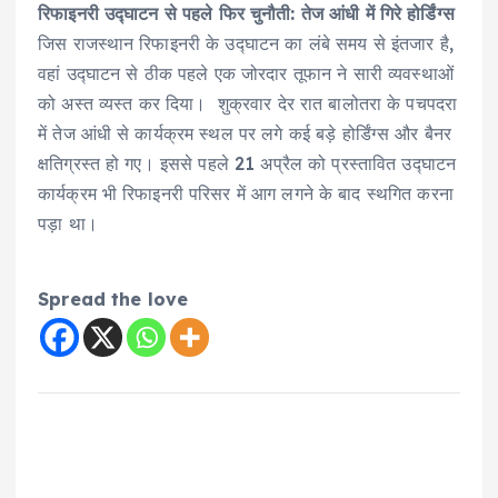
रिफाइनरी उद्घाटन से पहले फिर चुनौती: तेज आंधी में गिरे होर्डिंग्स
जिस राजस्थान रिफाइनरी के उद्घाटन का लंबे समय से इंतजार है,
वहां उद्घाटन से ठीक पहले एक जोरदार तूफान ने सारी व्यवस्थाओं
को अस्त व्यस्त कर दिया। शुक्रवार देर रात बालोतरा के पचपदरा
में तेज आंधी से कार्यक्रम स्थल पर लगे कई बड़े होर्डिंग्स और बैनर
क्षतिग्रस्त हो गए। इससे पहले 21 अप्रैल को प्रस्तावित उद्घाटन
कार्यक्रम भी रिफाइनरी परिसर में आग लगने के बाद स्थगित करना
पड़ा था।
Spread the love