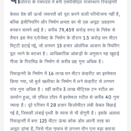
लोतरा के पचपदरा में बनी एचपीसीएल राजस्थान रिफाइनरी
केवल देश की ऊर्जा जरूरतों को पूरा करने वाली परियोजना नहीं है,
बल्कि इंजीनियरिंग और निर्माण क्षमता का भी एक अनूठा उदाहरण
बनकर सामने आई है। करीब 79,459 करोड़ रुपए के निवेश से
तैयार इस मेगा प्रोजेक्ट के निर्माण के दौरान 1.5 करोड़ घन मीटर
मिट्टी हटाई गई, जो लगभग 15 हजार ओलंपिक आकार के स्विमिंग
पूल भरने के बराबर है। आधिकारिक आंकड़ों के अनुसार यह खुदाई
गीजा के पिरामिड के निर्माण से करीब छह गुना अधिक है।
रिफाइनरी के निर्माण में 16 लाख घन मीटर कंक्रीट का इस्तेमाल
किया गया, जो बुर्ज खलीफा के निर्माण में लगे कंक्रीट से लगभग
पांच गुना अधिक है। वहीं करीब 3 लाख मीट्रिक टन स्टील का
उपयोग हुआ, जो एफिल टॉवर में इस्तेमाल स्टील से करीब 40 गुना
ज्यादा है। पूरे परिसर में 28 हजार किलोमीटर लंबी केबल बिछाई
गई है, जिसकी लंबाई पृथ्वी के व्यास से भी दोगुनी है। इसके अलावा
रिफाइनरी में बना 125 मीटर ऊंचा कोक डोम अपनी तरह का
अनूठा ढांचा है, जिसे गोल गुम्बज से लगभग तीन गुना बड़ा बताया