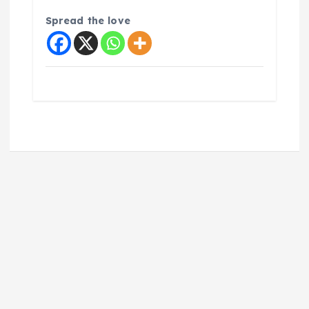
Spread the love