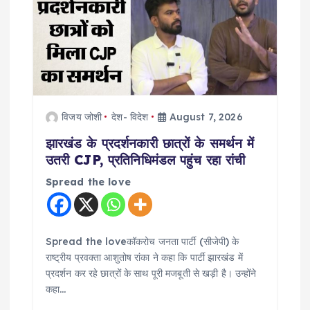
विजय जोशी
देश- विदेश
August 7, 2026
झारखंड के प्रदर्शनकारी छात्रों के समर्थन में
उतरी CJP, प्रतिनिधिमंडल पहुंच रहा रांची
Spread the love
Spread the loveकॉकरोच जनता पार्टी (सीजेपी) के
राष्ट्रीय प्रवक्ता आशुतोष रांका ने कहा कि पार्टी झारखंड में
प्रदर्शन कर रहे छात्रों के साथ पूरी मजबूती से खड़ी है। उन्होंने
कहा…