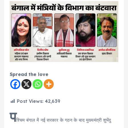
Spread the love
Post Views:
42,639
प
श्चिम बंगाल में नई सरकार के गठन के बाद मुख्यमंत्री शुभेंदु