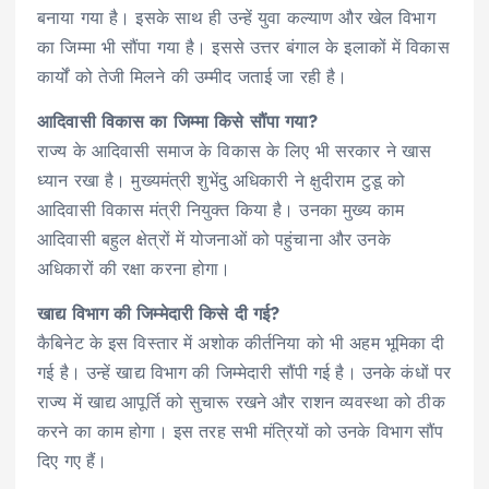
बनाया गया है। इसके साथ ही उन्हें युवा कल्याण और खेल विभाग
का जिम्मा भी सौंपा गया है। इससे उत्तर बंगाल के इलाकों में विकास
कार्यों को तेजी मिलने की उम्मीद जताई जा रही है।
आदिवासी विकास का जिम्मा किसे सौंपा गया?
राज्य के आदिवासी समाज के विकास के लिए भी सरकार ने खास
ध्यान रखा है। मुख्यमंत्री शुभेंदु अधिकारी ने क्षुदीराम टुडू को
आदिवासी विकास मंत्री नियुक्त किया है। उनका मुख्य काम
आदिवासी बहुल क्षेत्रों में योजनाओं को पहुंचाना और उनके
अधिकारों की रक्षा करना होगा।
खाद्य विभाग की जिम्मेदारी किसे दी गई?
कैबिनेट के इस विस्तार में अशोक कीर्तनिया को भी अहम भूमिका दी
गई है। उन्हें खाद्य विभाग की जिम्मेदारी सौंपी गई है। उनके कंधों पर
राज्य में खाद्य आपूर्ति को सुचारू रखने और राशन व्यवस्था को ठीक
करने का काम होगा। इस तरह सभी मंत्रियों को उनके विभाग सौंप
दिए गए हैं।