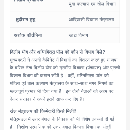
युवा कल्याण एवं खेल विभाग
क्षुदीराम टुडू
आदिवासी विकास मंत्रालय
अशोक कीर्तनिया
खाद्य विभाग
दिलीप घोष और अग्निमित्रा पॉल को कौन से विभाग मिले?
मुख्यमंत्री ने अपनी कैबिनेट में विभागों का वितरण करते हुए भाजपा
के वरिष्ठ नेता दिलीप घोष को ग्रामीण विकास (पंचायत) और प्राणी
विकास विभाग की कमान सौंपी है। वहीं, अग्निमित्रा पॉल को
महिला एवं बाल कल्याण मंत्रालय के साथ-साथ नगर निगमों का
महत्वपूर्ण प्रभार भी दिया गया है। इन दोनों नेताओं को अहम पद
देकर सरकार ने अपने इरादे साफ कर दिए हैं।
खेल मंत्रालय की जिम्मेदारी किसे मिली?
मंत्रिमंडल में उत्तर बंगाल के विकास को भी विशेष तवज्जो दी गई
है। निशीथ प्रमाणिक को उत्तर बंगाल विकास विभाग का मंत्री