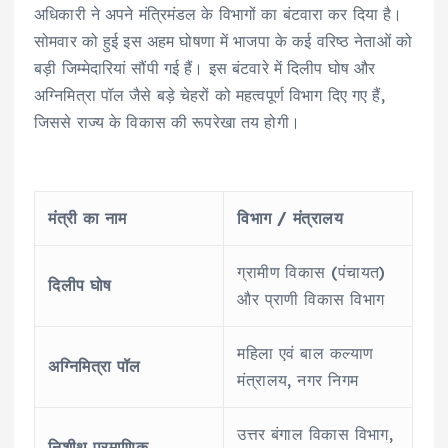
अधिकारी ने अपने मंत्रिमंडल के विभागों का बंटवारा कर दिया है।
सोमवार को हुई इस अहम घोषणा में भाजपा के कई वरिष्ठ नेताओं को
बड़ी जिम्मेदारियां सौंपी गई हैं। इस बंटवारे में दिलीप घोष और
अग्निमित्रा पॉल जैसे बड़े चेहरों को महत्वपूर्ण विभाग दिए गए हैं,
जिससे राज्य के विकास की रूपरेखा तय होगी।
मंत्री का नाम
विभाग / मंत्रालय
ग्रामीण विकास (पंचायत)
दिलीप घोष
और प्राणी विकास विभाग
महिला एवं बाल कल्याण
अग्निमित्रा पॉल
मंत्रालय, नगर निगम
उत्तर बंगाल विकास विभाग,
निशीथ प्रमाणिक