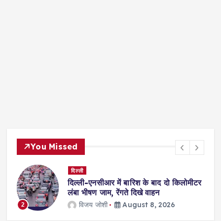
You Missed
दिल्ली
दिल्ली-एनसीआर में बारिश के बाद दो किलोमीटर
ा
लंबा भीषण जाम, रेंगते दिखे वाहन
विजय जोशी
August 8, 2026
2
3