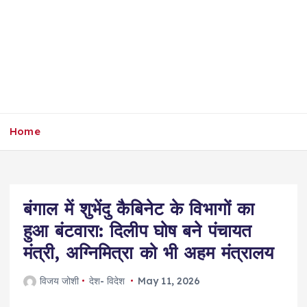
Home
बंगाल में शुभेंदु कैबिनेट के विभागों का
हुआ बंटवारा: दिलीप घोष बने पंचायत
मंत्री, अग्निमित्रा को भी अहम मंत्रालय
विजय जोशी
देश- विदेश
May 11, 2026