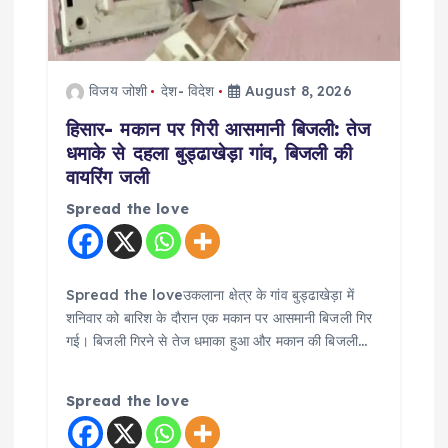
विजय जोशी
देश- विदेश
August 8, 2026
हिसार- मकान पर गिरी आसमानी बिजली: तेज
धमाके से दहला बुड्ढाखेड़ा गांव, बिजली की
वायरिंग जली
Spread the love
Spread the loveउकलाना क्षेत्र के गांव बुड्ढाखेड़ा में
शनिवार को बारिश के दौरान एक मकान पर आसमानी बिजली गिर
गई। बिजली गिरने से तेज धमाका हुआ और मकान की बिजली…
Spread the love