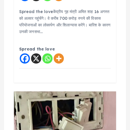
Spread the loveकेंद्रीय गृह मंत्री अमित शाह 16 अगस्त
को अलवर पहुंचेंगे। वे करीब 700 करोड़ रुपये की विकास
परियोजनाओं का लोकार्पण और शिलान्यास करेंगे। बारिश के कारण
उनकी जनसभा…
Spread the love