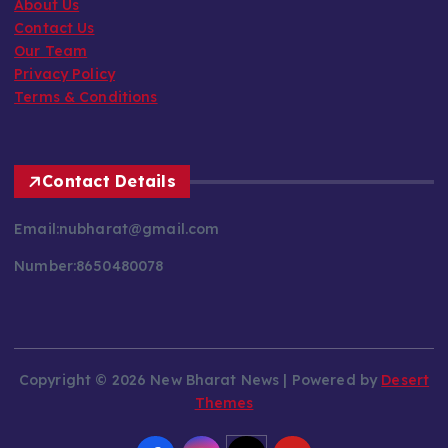
About Us
Contact Us
Our Team
Privacy Policy
Terms & Conditions
Contact Details
Email:nubharat@gmail.com
Number:8650480078
Copyright © 2026 New Bharat News | Powered by
Desert
Themes