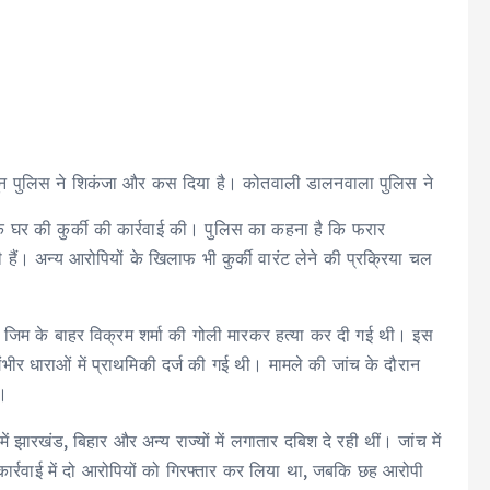
पर दून पुलिस ने शिकंजा और कस दिया है। कोतवाली डालनवाला पुलिस ने
 घर की कुर्की की कार्रवाई की। पुलिस का कहना है कि फरार
 हैं। अन्य आरोपियों के खिलाफ भी कुर्की वारंट लेने की प्रक्रिया चल
 जिम के बाहर विक्रम शर्मा की गोली मारकर हत्या कर दी गई थी। इस
ीर धाराओं में प्राथमिकी दर्ज की गई थी। मामले की जांच के दौरान
े।
ें झारखंड, बिहार और अन्य राज्यों में लगातार दबिश दे रही थीं। जांच में
र्रवाई में दो आरोपियों को गिरफ्तार कर लिया था, जबकि छह आरोपी