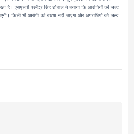
ा है। एसएसपी प्रमेंद्र सिंह डोबाल ने बताया कि आरोपियों की जल्द
ी जाएगी। किसी भी आरोपी को बख्शा नहीं जाएगा और अपराधियों को जल्द