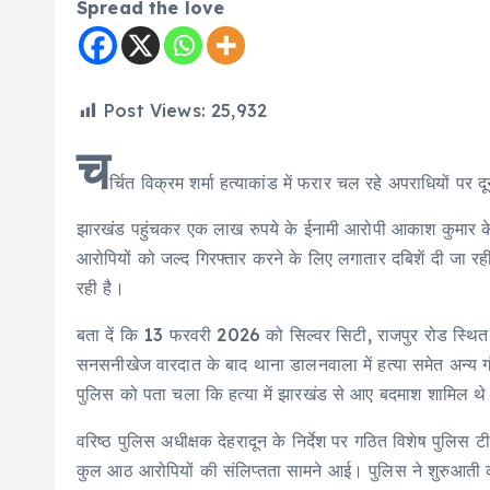
Spread the love
Post Views:
25,932
च
र्चित विक्रम शर्मा हत्याकांड में फरार चल रहे अपराधियों 
झारखंड पहुंचकर एक लाख रुपये के ईनामी आरोपी आकाश कुमार के
आरोपियों को जल्द गिरफ्तार करने के लिए लगातार दबिशें दी जा रही
रही है।
बता दें कि 13 फरवरी 2026 को सिल्वर सिटी, राजपुर रोड स्थित
सनसनीखेज वारदात के बाद थाना डालनवाला में हत्या समेत अन्य गंभ
पुलिस को पता चला कि हत्या में झारखंड से आए बदमाश शामिल थ
वरिष्ठ पुलिस अधीक्षक देहरादून के निर्देश पर गठित विशेष पुलिस टीम
कुल आठ आरोपियों की संलिप्तता सामने आई। पुलिस ने शुरुआती का