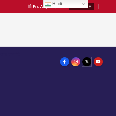
Hindi
Fri. Aug 7th, 2026
5:36:50 AM
ाखण्ड हाईकोर्ट