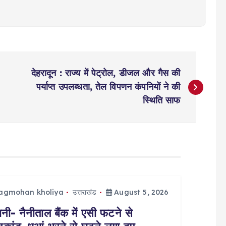
देहरादून : राज्य में पेट्रोल, डीजल और गैस की
पर्याप्त उपलब्धता, तेल विपणन कंपनियों ने की
स्थिति साफ
jagmohan kholiya
उत्तराखंड
August 5, 2026
्वानी- नैनीताल बैंक में एसी फटने से