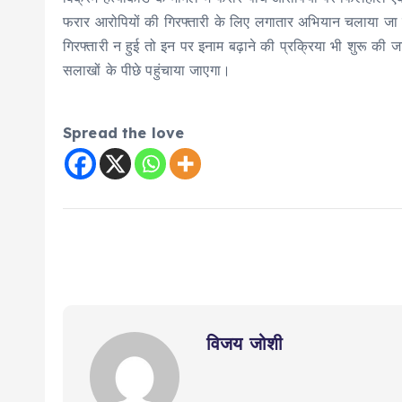
फरार आरोपियों की गिरफ्तारी के लिए लगातार अभियान चलाया जा रह
गिरफ्तारी न हुई तो इन पर इनाम बढ़ाने की प्रक्रिया भी शुरू क
सलाखों के पीछे पहुंचाया जाएगा।
Spread the love
विजय जोशी