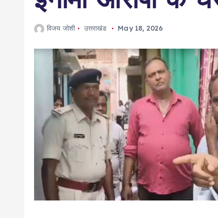
विजय जोशी
उत्तराखंड
May 18, 2026