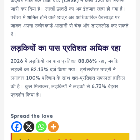
केंद्रीय माध्यमिक शिक्षा बोर्ड (CBSE) ने कक्षा 12वीं का रिजल्ट
जारी कर दिया है। लाखों छात्रों का अब इंतजार खत्म हो गया है।
परीक्षा में शामिल होने वाले छात्र अब आधिकारिक वेबसाइट पर
जाकर अपना स्कोरकार्ड आसानी से चेक और डाउनलोड कर सकते
हैं।
लड़कियों का पास प्रतिशत अधिक रहा
2026 में लड़कियों का पास प्रतिशत 88.86% रहा, जबकि
लड़कों का 82.13% दर्ज किया गया। ट्रांसजेंडर छात्रों ने
लगातार 100% परिणाम के साथ शत-प्रतिशत सफलता हासिल
की है। कुल मिलाकर, लड़कियों ने लड़कों से 6.73% बेहतर
प्रदर्शन किया है।
Spread the love