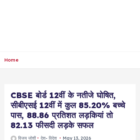
Home
CBSE बोर्ड 12वीं के नतीजे घोषित,
सीबीएसई 12वीं में कुल 85.20% बच्चे
पास, 88.86 प्रतिशत लड़कियां तो
82.13 फीसदी लड़के सफल
विजय जोशी
देश- विदेश
May 13, 2026