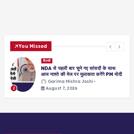
You Missed
दिल्ली
NDA से पहली बार चुने गए सांसदों के साथ
आज नाश्ते की मेज पर मुलाकात करेंगे PM मोदी
Garima Mishra Joshi
August 7, 2026
2