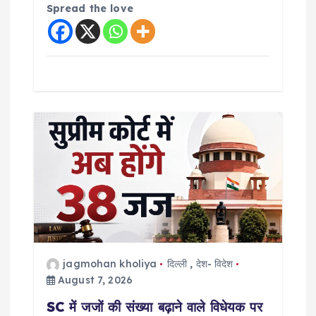
Spread the love
jagmohan kholiya
दिल्ली
,
देश- विदेश
August 7, 2026
SC में जजों की संख्या बढ़ाने वाले विधेयक पर