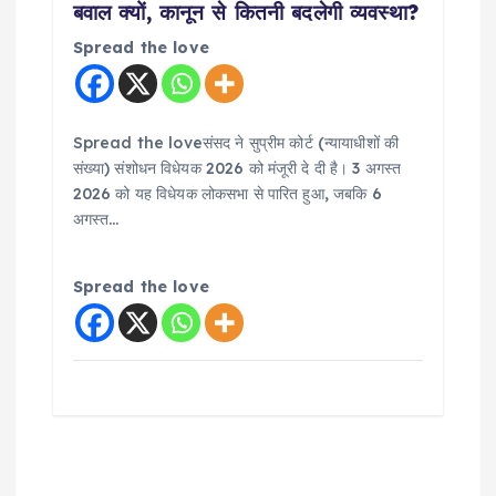
बवाल क्यों, कानून से कितनी बदलेगी व्यवस्था?
Spread the love
Spread the loveसंसद ने सुप्रीम कोर्ट (न्यायाधीशों की
संख्या) संशोधन विधेयक 2026 को मंजूरी दे दी है। 3 अगस्त
2026 को यह विधेयक लोकसभा से पारित हुआ, जबकि 6
अगस्त…
Spread the love