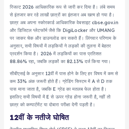
रिजल्ट 2026 आधिकारिक रूप से जारी कर दिया है। लंबे समय
से इंतजार कर रहे लाखों छात्रों का इंतजार अब खत्म हो गया है।
छात्र अब अपना स्कोरकार्ड आधिकारिक वेबसाइट cbse.gov.in
और डिजिटल प्लेटफॉर्म जैसे कि DigiLocker और UMANG
पर जाकर चेक और डाउनलोड कर सकते हैं। लिंगवार परिणाम के
अनुसार, सभी विषयों में लड़कियों ने लड़कों की तुलना में बेहतर
प्रदर्शन किया है। 2026 में लड़कियों का पास प्रतिशत
88.86% रहा, जबकि लड़कों का 82.13% दर्ज किया गया।
सीबीएसई के अनुसार 12वीं में पास होने के लिए हर विषय में कम से
कम 33% अंक जरूरी होते हैं। ग्रेडिंग सिस्टम में A से D तक
पास माना जाता है, जबकि E ग्रेड का मतलब फेल होता है।
इसलिए सभी विषयों में E से ऊपर ग्रेड होना जरूरी है, नहीं तो
छात्र को कम्पार्टमेंट या दोबारा परीक्षा देनी पड़ती है।
12वीं के नतीजे घोषित