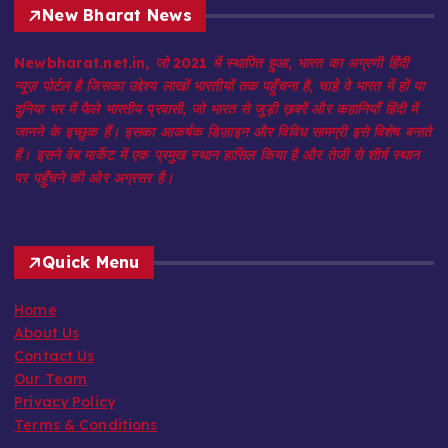
New Bharat News
Newbharat.net.in, जो 2021 में स्थापित हुआ, भारत का अग्रणी हिंदी
न्यूज़ पोर्टल है जिसका उद्देश्य लाखों भारतीयों तक पहुँचना है, चाहे वे भारत में हों या
दुनिया भर में फैले भारतीय प्रवासी, जो भारत से जुड़ी ख़बरें और कहानियाँ हिंदी में
जानने के इच्छुक हैं। इसका आकर्षक डिज़ाइन और विविध सामग्री इसे विशेष बनाते
हैं। इसने वेब मार्केट में एक प्रमुख स्थान हासिल किया है और तेजी से शीर्ष स्थान
पर पहुँचने की ओर अग्रसर है।
Quick Menu
Home
About Us
Contact Us
Our Team
Privacy Policy
Terms & Conditions