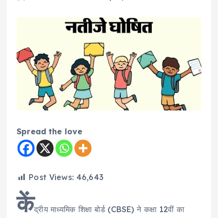
Spread the love
Post Views:
46,643
कें
द्रीय माध्यमिक शिक्षा बोर्ड (CBSE) ने कक्षा 12वीं का