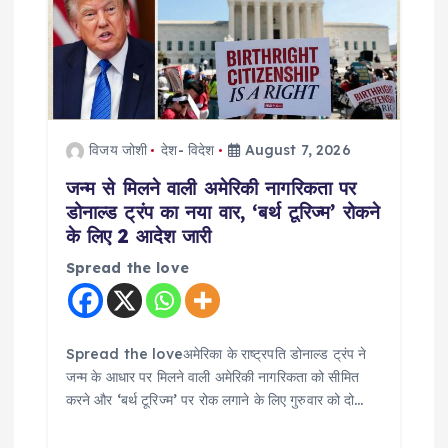
g
a
t
i
विजय जोशी
देश- विदेश
August 7, 2026
o
जन्म से मिलने वाली अमेरिकी नागरिकता पर
डोनाल्ड ट्रंप का नया वार, ‘बर्थ टूरिज्म’ रोकने
n
के लिए 2 आदेश जारी
Spread the love
Spread the loveअमेरिका के राष्ट्रपति डोनाल्ड ट्रंप ने
जन्म के आधार पर मिलने वाली अमेरिकी नागरिकता को सीमित
करने और ‘बर्थ टूरिज्म’ पर रोक लगाने के लिए गुरुवार को दो…