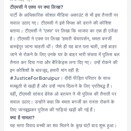
टीएमसी ने एक्स पर क्या लिखा?
पार्टी के आधिकारिक सोशल मीडिया अकाउंट से भी इस तैनाती पर
सवाल उठाए गए। टीएमसी ने इसे विपक्ष को डराने की कोशिश
बताया। टीएमसी ने ‘एक्स’ पर लिखा कि भाजपा का एक ही एजेंडा
है। टीएमसी ने एक्स पर लिखा ‘हमारी चेयरपर्सन, ममता बनर्जी
बारुईपुर जाना चाहती थीं। जैसे ही यह बात पता चली, उन्हें बाहर
जाने से रोकने के लिए उनके घर के बाहर भारी संख्या में पुलिस बल
तैनात कर दिया गया और बैरिकेड्स लगा दिए गए। उन्हें रोकने की
इन कोशिशों के बावजूद, हमारी मांग वही है:
#JusticeForBaruipur। दीदी पीड़ित परिवार के साथ
मजबूती से खड़ी हैं और उन्हें न्याय दिलाने के लिए प्रतिबद्ध हैं।
वहीं, टीएमसी सांसद डेरेक ओ ब्रायन ने भी पुलिस की तैनाती पर
सवाल उठाए। उन्होंने कहा कि ममता बनर्जी का रास्ता रोकने के
लिए जानबूझकर पुलिस की गाड़ियां खड़ी की गई हैं।
क्या है मामला?
यह सारा विवाद बच्ची का शव मिलने के कुछ घंटों बाद शुरू हुआ।