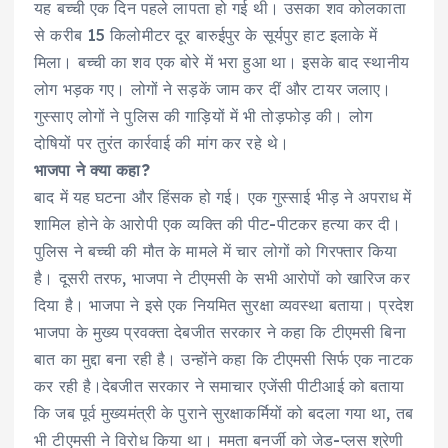
यह बच्ची एक दिन पहले लापता हो गई थी। उसका शव कोलकाता
से करीब 15 किलोमीटर दूर बारुईपुर के सूर्यपुर हाट इलाके में
मिला। बच्ची का शव एक बोरे में भरा हुआ था। इसके बाद स्थानीय
लोग भड़क गए। लोगों ने सड़कें जाम कर दीं और टायर जलाए।
गुस्साए लोगों ने पुलिस की गाड़ियों में भी तोड़फोड़ की। लोग
दोषियों पर तुरंत कार्रवाई की मांग कर रहे थे।
भाजपा ने क्या कहा?
बाद में यह घटना और हिंसक हो गई। एक गुस्साई भीड़ ने अपराध में
शामिल होने के आरोपी एक व्यक्ति की पीट-पीटकर हत्या कर दी।
पुलिस ने बच्ची की मौत के मामले में चार लोगों को गिरफ्तार किया
है। दूसरी तरफ, भाजपा ने टीएमसी के सभी आरोपों को खारिज कर
दिया है। भाजपा ने इसे एक नियमित सुरक्षा व्यवस्था बताया। प्रदेश
भाजपा के मुख्य प्रवक्ता देबजीत सरकार ने कहा कि टीएमसी बिना
बात का मुद्दा बना रही है। उन्होंने कहा कि टीएमसी सिर्फ एक नाटक
कर रही है।देबजीत सरकार ने समाचार एजेंसी पीटीआई को बताया
कि जब पूर्व मुख्यमंत्री के पुराने सुरक्षाकर्मियों को बदला गया था, तब
भी टीएमसी ने विरोध किया था। ममता बनर्जी को जेड-प्लस श्रेणी