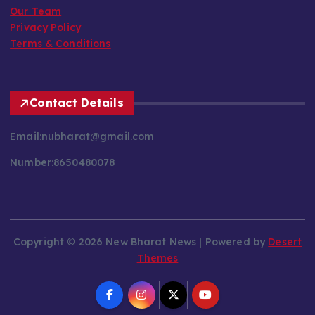
Our Team
Privacy Policy
Terms & Conditions
Contact Details
Email:nubharat@gmail.com
Number:8650480078
Copyright © 2026 New Bharat News | Powered by
Desert
Themes