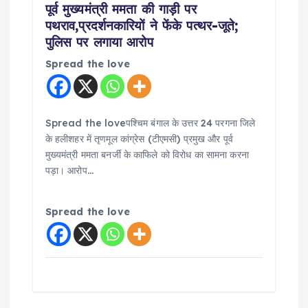
पूर्व मुख्यमंत्री ममता की गाड़ी पर
n
पथराव,प्रदर्शनकारियों ने फेंके पत्थर-जूते;
पुलिस पर लगाया आरोप
Spread the love
Spread the loveपश्चिम बंगाल के उत्तर 24 परगना जिले
के हलीशहर में तृणमूल कांग्रेस (टीएमसी) प्रमुख और पूर्व
मुख्यमंत्री ममता बनर्जी के काफिले को विरोध का सामना करना
पड़ा। आरोप…
Spread the love