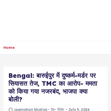
Home
Bengal: बारुईपुर में दुष्कर्म-मर्डर पर
सियासत तेज, TMC का आरोप- ममता
को किया गया नजरबंद, भाजपा क्या
बोली?
jagmohan kholiya
देश- विदेश
July 5, 2026