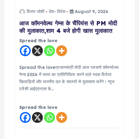
विजय जोशी
देश- विदेश
August 9, 2026
आज कॉमनवेल्थ गेम्स के चैंपियंस से PM मोदी
की मुलाकात,शाम 4 बजे होगी खास मुलाकात
Spread the love
Spread the loveप्रधानमंत्री मोदी आज ग्लासगो कॉमनवेल्थ
गेम्स 2026 में भारत का प्रतिनिधित्व करने वाले पदक विजेता
खिलाड़ियों और भारतीय दल के सदस्यों से मुलाकात करेंगे। न्यूज
एजेंसी आईएएनएस के…
Spread the love