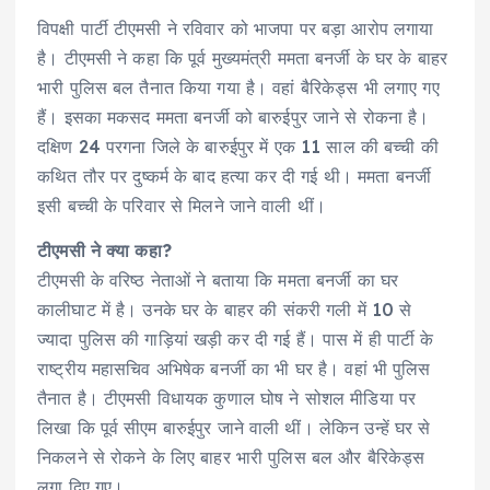
विपक्षी पार्टी टीएमसी ने रविवार को भाजपा पर बड़ा आरोप लगाया
है। टीएमसी ने कहा कि पूर्व मुख्यमंत्री ममता बनर्जी के घर के बाहर
भारी पुलिस बल तैनात किया गया है। वहां बैरिकेड्स भी लगाए गए
हैं। इसका मकसद ममता बनर्जी को बारुईपुर जाने से रोकना है।
दक्षिण 24 परगना जिले के बारुईपुर में एक 11 साल की बच्ची की
कथित तौर पर दुष्कर्म के बाद हत्या कर दी गई थी। ममता बनर्जी
इसी बच्ची के परिवार से मिलने जाने वाली थीं।
टीएमसी ने क्या कहा?
टीएमसी के वरिष्ठ नेताओं ने बताया कि ममता बनर्जी का घर
कालीघाट में है। उनके घर के बाहर की संकरी गली में 10 से
ज्यादा पुलिस की गाड़ियां खड़ी कर दी गई हैं। पास में ही पार्टी के
राष्ट्रीय महासचिव अभिषेक बनर्जी का भी घर है। वहां भी पुलिस
तैनात है। टीएमसी विधायक कुणाल घोष ने सोशल मीडिया पर
लिखा कि पूर्व सीएम बारुईपुर जाने वाली थीं। लेकिन उन्हें घर से
निकलने से रोकने के लिए बाहर भारी पुलिस बल और बैरिकेड्स
लगा दिए गए।