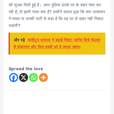
की सुरक्षा मिली हुई है। अगर पुलिस उनके घर के बाहर गश्त कर
रही है, तो इसमें गलत क्या है? उन्होंने सवाल पूछा कि क्या प्रशासन
ने ममता या उनकी पार्टी से कहा है कि वह घर से बाहर नहीं निकल
सकतीं?
और पढ़े
चांदीपुरा वायरस ने बढ़ाई चिंता! जानिए कैसे फैलता
है संक्रमण और किन बच्चों को है ज्यादा खतरा
Spread the love