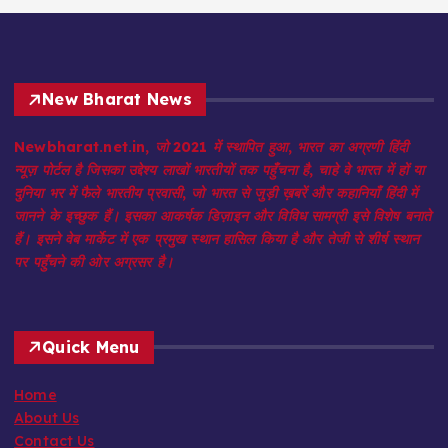
New Bharat News
Newbharat.net.in, जो 2021 में स्थापित हुआ, भारत का अग्रणी हिंदी
न्यूज़ पोर्टल है जिसका उद्देश्य लाखों भारतीयों तक पहुँचना है, चाहे वे भारत में हों या
दुनिया भर में फैले भारतीय प्रवासी, जो भारत से जुड़ी ख़बरें और कहानियाँ हिंदी में
जानने के इच्छुक हैं। इसका आकर्षक डिज़ाइन और विविध सामग्री इसे विशेष बनाते
हैं। इसने वेब मार्केट में एक प्रमुख स्थान हासिल किया है और तेजी से शीर्ष स्थान
पर पहुँचने की ओर अग्रसर है।
Quick Menu
Home
About Us
Contact Us