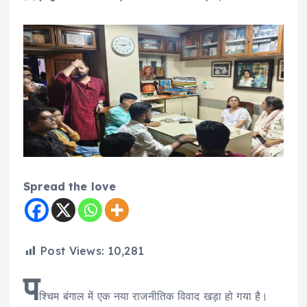
Spread the love
Post Views:
10,281
प
श्चिम बंगाल में एक नया राजनीतिक विवाद खड़ा हो गया है।