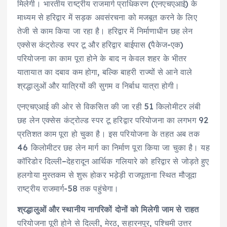
मिलेगी। भारतीय राष्ट्रीय राजमार्ग प्राधिकरण (एनएचएआई) के
माध्यम से हरिद्वार में सड़क अवसंरचना को मजबूत करने के लिए
तेजी से काम किया जा रहा है। हरिद्वार में निर्माणाधीन छह लेन
एक्सेस कंट्रोल्ड स्पर टू और हरिद्वार बाईपास (पैकेज-एक)
परियोजना का काम पूरा होने के बाद न केवल शहर के भीतर
यातायात का दबाव कम होगा, बल्कि बाहरी राज्यों से आने वाले
श्रद्धालुओं और यात्रियों की सुगम व निर्बाध यात्रा होगी।
एनएचएआई की ओर से विकसित की जा रही 51 किलोमीटर लंबी
छह लेन एक्सेस कंट्रोल्ड स्पर टू हरिद्वार परियोजना का लगभग 92
प्रतिशत काम पूरा हो चुका है। इस परियोजना के तहत अब तक
46 किलोमीटर छह लेन मार्ग का निर्माण पूरा किया जा चुका है। यह
कॉरिडोर दिल्ली–देहरादून आर्थिक गलियारे को हरिद्वार से जोड़ते हुए
हलगोया मुस्तकम से शुरू होकर भड़ेड़ी राजपूताना स्थित मौजूदा
राष्ट्रीय राजमार्ग-58 तक पहुंचेगा।
श्रद्धालुओं और स्थानीय नागरिकों दोनों को मिलेगी जाम से राहत
परियोजना पूरी होने से दिल्ली, मेरठ, सहारनपुर, पश्चिमी उत्तर