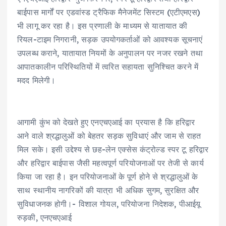
बाईपास मार्गों पर एडवांस्ड ट्रैफिक मैनेजमेंट सिस्टम (एटीएमएस)
भी लागू कर रहा है। इस प्रणाली के माध्यम से यातायात की
रियल-टाइम निगरानी, सड़क उपयोगकर्ताओं को आवश्यक सूचनाएं
उपलब्ध कराने, यातायात नियमों के अनुपालन पर नजर रखने तथा
आपातकालीन परिस्थितियों में त्वरित सहायता सुनिश्चित करने में
मदद मिलेगी।
आगामी कुंभ को देखते हुए एनएचएआई का प्रयास है कि हरिद्वार
आने वाले श्रद्धालुओं को बेहतर सड़क सुविधाएं और जाम से राहत
मिल सके। इसी उद्देश्य से छह-लेन एक्सेस कंट्रोल्ड स्पर टू हरिद्वार
और हरिद्वार बाईपास जैसी महत्वपूर्ण परियोजनाओं पर तेजी से कार्य
किया जा रहा है। इन परियोजनाओं के पूर्ण होने से श्रद्धालुओं के
साथ स्थानीय नागरिकों की यात्रा भी अधिक सुगम, सुरक्षित और
सुविधाजनक होगी।- विशाल गोयल, परियोजना निदेशक, पीआईयू
रुड़की, एनएचएआई