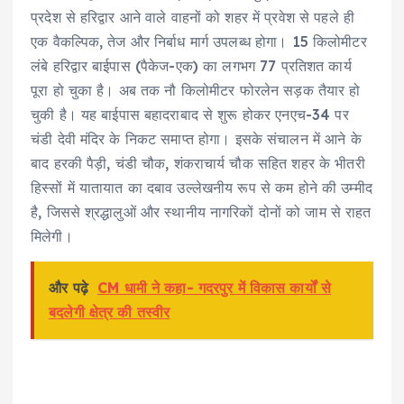
प्रदेश से हरिद्वार आने वाले वाहनों को शहर में प्रवेश से पहले ही
एक वैकल्पिक, तेज और निर्बाध मार्ग उपलब्ध होगा। 15 किलोमीटर
लंबे हरिद्वार बाईपास (पैकेज-एक) का लगभग 77 प्रतिशत कार्य
पूरा हो चुका है। अब तक नौ किलोमीटर फोरलेन सड़क तैयार हो
चुकी है। यह बाईपास बहादराबाद से शुरू होकर एनएच-34 पर
चंडी देवी मंदिर के निकट समाप्त होगा। इसके संचालन में आने के
बाद हरकी पैड़ी, चंडी चौक, शंकराचार्य चौक सहित शहर के भीतरी
हिस्सों में यातायात का दबाव उल्लेखनीय रूप से कम होने की उम्मीद
है, जिससे श्रद्धालुओं और स्थानीय नागरिकों दोनों को जाम से राहत
मिलेगी।
और पढ़े
CM धामी ने कहा- गदरपुर में विकास कार्यों से
बदलेगी क्षेत्र की तस्वीर