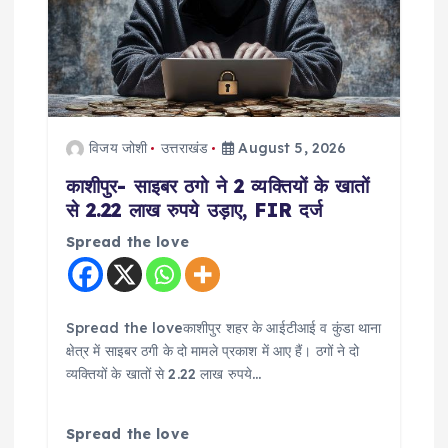
विजय जोशी
उत्तराखंड
August 5, 2026
काशीपुर- साइबर ठगो ने 2 व्यक्तियों के खातों
से 2.22 लाख रुपये उड़ाए, FIR दर्ज
Spread the love
Spread the loveकाशीपुर शहर के आईटीआई व कुंडा थाना
क्षेत्र में साइबर ठगी के दो मामले प्रकाश में आए हैं। ठगों ने दो
व्यक्तियों के खातों से 2.22 लाख रुपये…
Spread the love