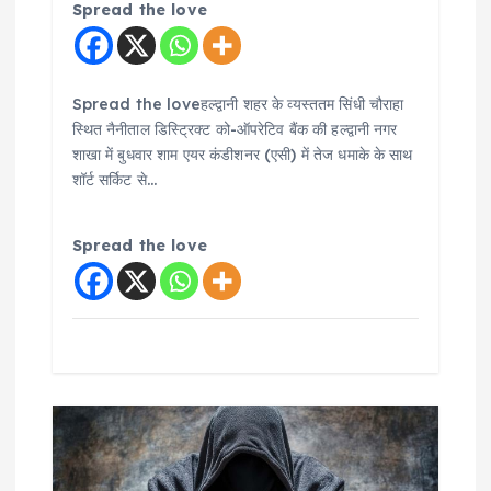
Spread the love
Spread the loveहल्द्वानी शहर के व्यस्ततम सिंधी चौराहा
स्थित नैनीताल डिस्ट्रिक्ट को-ऑपरेटिव बैंक की हल्द्वानी नगर
शाखा में बुधवार शाम एयर कंडीशनर (एसी) में तेज धमाके के साथ
शॉर्ट सर्किट से…
Spread the love