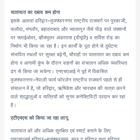
यातायात का दबाव कम होगा
इसके अलावा हरिद्वार–मुजफ्फरनगर राष्ट्रीय राजमार्ग पर पुरकाजी,
फलौदा, मंगलौर, बहादराबाद और ज्वालापुर जैसे भीड़ वाले जंक्शनों
पर फ्लाईओवर, व्हीक्युलर अंडरपास (वीयूपी) व सर्विस रोड का
निर्माण भी किया जा रहा है। इन कार्यों के पूरा होने से दुर्घटना
संभावित स्थलों पर सुरक्षा बढ़ेगी, चौराहों पर यातायात का दबाव कम
होगा व आगामी कुंभ के दौरान वाहनों का संचालन अधिक व्यवस्थित
ढंग से किया जा सकेगा। एनएचएआई ने पूर्व में विकसित
मुजफ्फरनगर–नेपाली फार्म फोरलेन राष्ट्रीय राजमार्ग पहले से ही
संचालन में है, जो हरिद्वार, ऋषिकेश और चारधाम की यात्रा करने
वाले श्रद्धालुओं व यात्रियों को सुगम कनेक्टिविटी प्रदान कर रहा
है।
एटीएमएस को किया जा रहा लागू
यातायात को और अधिक सुरक्षित एवं स्मार्ट बनाने के लिए
एनएचएआई हरिद्वार–मुजफ्फरनगर, स्पर टू हरिद्वार तथा हरिद्वार