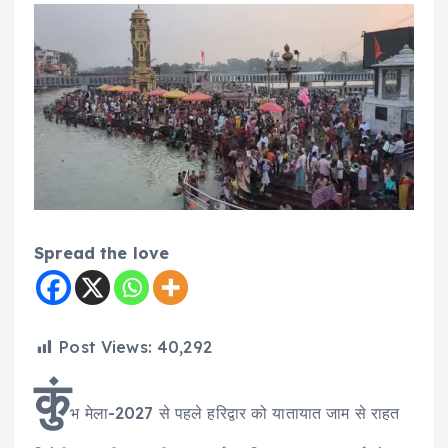
Spread the love
Post Views:
40,292
कुं
भ मेला-2027 से पहले हरिद्वार को यातायात जाम से राहत