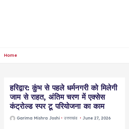
Home
हरिद्वार: कुंभ से पहले धर्मनगरी को मिलेगी
जाम से राहत, अंतिम चरण में एक्सेस
कंट्रोल्ड स्पर टू परियोजना का काम
Garima Mishra Joshi
उत्तराखंड
June 27, 2026