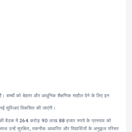
 है। बच्चों को बेहतर और आधुनिक शैक्षणिक माहौल देने के लिए इन
 नई सुविधाएं विकसित की जाएंगी।
(EFC) की बैठक में 264 करोड़ 90 लाख 88 हजार रुपये के प्रस्ताव को
ाथ उन्हें सुरक्षित, तकनीक आधारित और विद्यार्थियों के अनुकूल परिसर