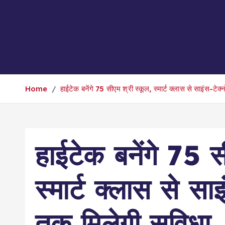
Home
हाईटेक बनेंगे 75 सीएम श्री स्कूल, स्मार्ट क्लास से साइंस-टेक्
हाईटेक बनेंगे 75 स
स्मार्ट क्लास से सा
तक मिलेगी सुविधा