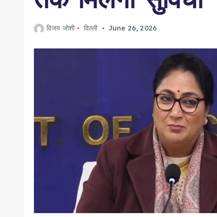
विजय जोशी
दिल्ली
June 26, 2026