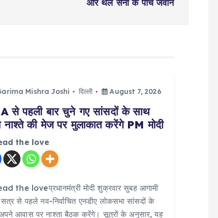
और थल सेना के पांच जवान
Garima Mishra Joshi
दिल्ली
August 7, 2026
 से पहली बार चुने गए सांसदों के साथ
नाश्ते की मेज पर मुलाकात करेंगे PM मोदी
ead the love
ad the loveप्रधानमंत्री मोदी शुक्रवार सुबह आगामी
सत्र से पहले नव-निर्वाचित एनडीए लोकसभा सांसदों के
पने आवास पर नाश्ता बैठक करेंगे। सूत्रों के अनुसार, यह