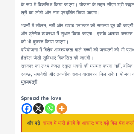
के रूप में विकसित किया जाएगा। योजना के तहत सीएम श्री स्कूलों
श्री का लोगो और नाम प्रदर्शित किया जाएगा।
भवनों में सीलन, नमी और खराब प्लास्टर की समस्या दूर की जाएगी। 
और ड्रेनेज व्यवस्था में सुधार किया जाएगा। इसके अलावा जरूरत 
को भी दुरुस्त किया जाएगा।
परियोजना में विशेष आवश्यकता वाले बच्चों की जरूरतों को भी प्राथ
हैंडरेल जैसी सुविधाएं विकसित की जाएंगी।
सरकार का लक्ष्य केवल स्कूल भवनों की मरम्मत करना नहीं, बल्कि ऐस
स्वच्छ, समावेशी और तकनीक सक्षम वातावरण मिल सके। योजना को
मुख्यमंत्री
Spread the love
और पढ़े
संसद में भारी हंगामे के आसार: चार बड़े बिल पेश करन