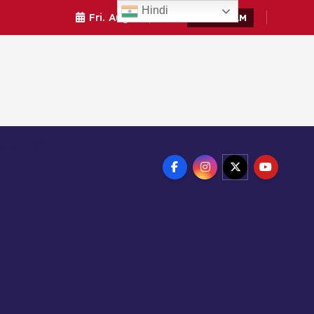
Hindi
Fri. Aug 7th, 2026
6:26:57 AM
ाखण्ड हाईकोर्ट