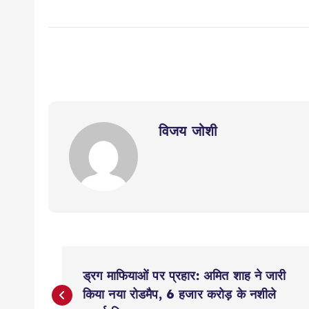
विजय जोशी
P
ड्रग माफियाओं पर प्रहार: अमित शाह ने जारी
o
किया नया रोडमैप, 6 हजार करोड़ के नशीले