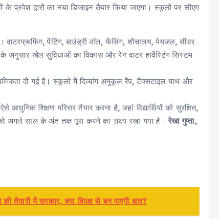
 के प्रवेश द्वारों का नया डिजाइन तैयार किया जाएगा। स्कूलों पर सीएम
वाटरप्रूफिंग, पेंटिंग, बाउंड्री वॉल, फेंसिंग, शौचालय, पेयजल, सीवर
के अनुसार खेल सुविधाओं का विकास और रेन वाटर हार्वेस्टिंग सिस्टम
मिकता दी गई है। स्कूलों में दिव्यांग अनुकूल रैंप, टैक्सटाइल पाथ और
े आधुनिक शिक्षण परिसर तैयार करना है, जहां विद्यार्थियों को सुरक्षित,
 अगले साल के अंत तक पूरा करने का लक्ष्य रखा गया है।
रेखा गुप्ता,
े की तैयारी में सरकार, क्या विपक्ष से बन पाएगी बात?