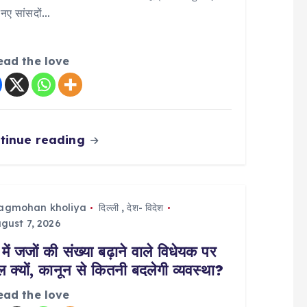
नए सांसदों…
ead the love
tinue reading
jagmohan kholiya
दिल्ली
,
देश- विदेश
gust 7, 2026
ें जजों की संख्या बढ़ाने वाले विधेयक पर
 क्यों, कानून से कितनी बदलेगी व्यवस्था?
ead the love