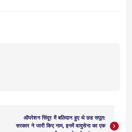
ऑपरेशन सिंदूर में बलिदान हुए थे छह सपूत:
सरकार ने जारी किए नाम, इनमें वायुसेना का एक