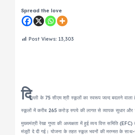
Spread the love
Post Views:
13,303
दि
ल्ली के 75 सीएम श्री स्कूलों का स्वरूप जल्द बदलने वाला
स्कूलों में करीब 265 करोड़ रुपये की लागत से व्यापक सुधार और
मुख्यमंत्री रेखा गुप्ता की अध्यक्षता में हुई व्यय वित्त समिति 
मंजूरी दे दी गई। योजना के तहत स्कूल भवनों की मरम्मत के साथ-स