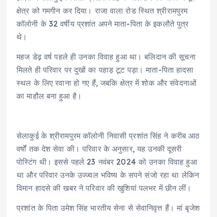
क्षेत्र को गमगीन कर दिया। राजा वाला रोड स्थित श्रीरामपुरम
कॉलोनी के 32 वर्षीय प्रशांत अपने माता-पिता के इकलौते पुत्र
थे।
महज डेढ़ वर्ष पहले ही उनका विवाह हुआ था। बलिदान की सूचना
मिलते ही परिवार पर दुखों का पहाड़ टूट पड़ा। माता-पिता हादसा
स्थल के लिए रवाना हो गए हैं, जबकि क्षेत्र में शोक और संवेदनाओं
का माहौल बना हुआ है।
सेलाकुई के श्रीरामपुरम कॉलोनी निवासी प्रशांत सिंह ने करीब आठ
वर्षों तक देश सेवा की। परिवार के अनुसार, यह उनकी दूसरी
पोस्टिंग थी। इससे पहले 23 नवंबर 2024 को उनका विवाह हुआ
था और परिवार उनके उज्ज्वल भविष्य के सपने संजो रहा था लेकिन
विमान हादसे की खबर ने परिवार की खुशियां पलभर में छीन लीं।
प्रशांत के पिता उमेश सिंह भारतीय सेना से सेवानिवृत्त हैं। मां बृजेश