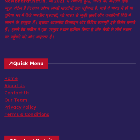
Newbharat.net.in, जो 2021 में स्थापित हुआ, भारत का अग्रणी हिंदी
न्यूज़ पोर्टल है जिसका उद्देश्य लाखों भारतीयों तक पहुँचना है, चाहे वे भारत में हों या
दुनिया भर में फैले भारतीय प्रवासी, जो भारत से जुड़ी ख़बरें और कहानियाँ हिंदी में
जानने के इच्छुक हैं। इसका आकर्षक डिज़ाइन और विविध सामग्री इसे विशेष बनाते
हैं। इसने वेब मार्केट में एक प्रमुख स्थान हासिल किया है और तेजी से शीर्ष स्थान
पर पहुँचने की ओर अग्रसर है।
Quick Menu
Home
About Us
Contact Us
Our Team
Privacy Policy
Terms & Conditions