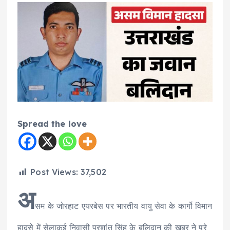
Spread the love
Post Views:
37,502
अ
सम के जोरहाट एयरबेस पर भारतीय वायु सेवा के कार्गो विमान
हादसे में सेलाकुई निवासी प्रशांत सिंह के बलिदान की खबर ने पूरे