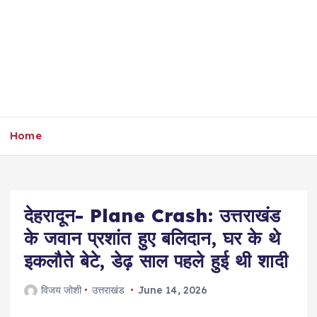
Home
देहरादून- Plane Crash: उत्तराखंड
के जवान प्रशांत हुए बलिदान, घर के थे
इकलौते बेटे, डेढ़ साल पहले हुई थी शादी
विजय जोशी
उत्तराखंड
June 14, 2026