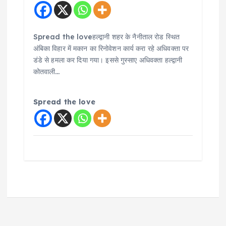
Spread the loveहल्द्वानी शहर के नैनीताल रोड स्थित
अंबिका विहार में मकान का रिनोवेशन कार्य करा रहे अधिवक्ता पर
डंडे से हमला कर दिया गया। इससे गुस्साए अधिवक्ता हल्द्वानी
कोतवाली…
Spread the love