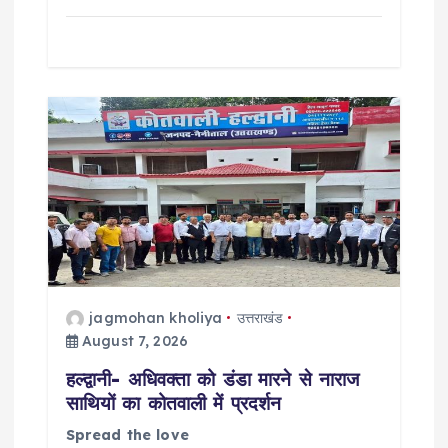
jagmohan kholiya
उत्तराखंड
August 7, 2026
हल्द्वानी- अधिवक्ता को डंडा मारने से नाराज
साथियों का कोतवाली में प्रदर्शन
Spread the love