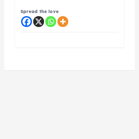
Spread the love