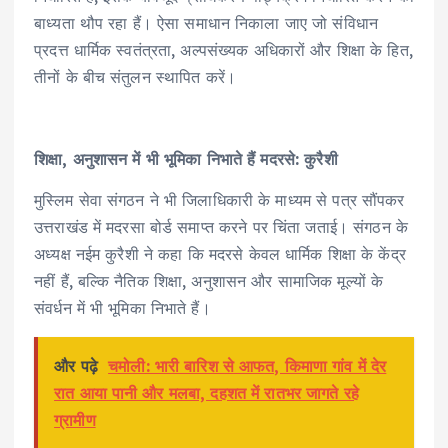
बाध्यता थौप रहा हैं। ऐसा समाधान निकाला जाए जो संविधान
प्रदत्त धार्मिक स्वतंत्रता, अल्पसंख्यक अधिकारों और शिक्षा के हित,
तीनों के बीच संतुलन स्थापित करें।
शिक्षा, अनुशासन में भी भूमिका निभाते हैं मदरसे: कुरैशी
मुस्लिम सेवा संगठन ने भी जिलाधिकारी के माध्यम से पत्र सौंपकर
उत्तराखंड में मदरसा बोर्ड समाप्त करने पर चिंता जताई। संगठन के
अध्यक्ष नईम कुरैशी ने कहा कि मदरसे केवल धार्मिक शिक्षा के केंद्र
नहीं हैं, बल्कि नैतिक शिक्षा, अनुशासन और सामाजिक मूल्यों के
संवर्धन में भी भूमिका निभाते हैं।
और पढ़े
चमोली: भारी बारिश से आफत, किमाणा गांव में देर
रात आया पानी और मलबा, दहशत में रातभर जागते रहे
ग्रामीण