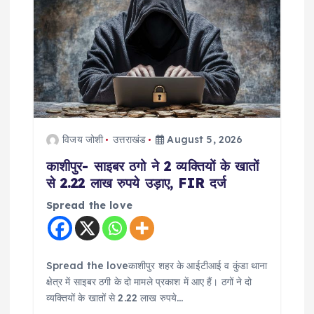
विजय जोशी
उत्तराखंड
August 5, 2026
काशीपुर- साइबर ठगो ने 2 व्यक्तियों के खातों
से 2.22 लाख रुपये उड़ाए, FIR दर्ज
Spread the love
Spread the loveकाशीपुर शहर के आईटीआई व कुंडा थाना
क्षेत्र में साइबर ठगी के दो मामले प्रकाश में आए हैं। ठगों ने दो
व्यक्तियों के खातों से 2.22 लाख रुपये…