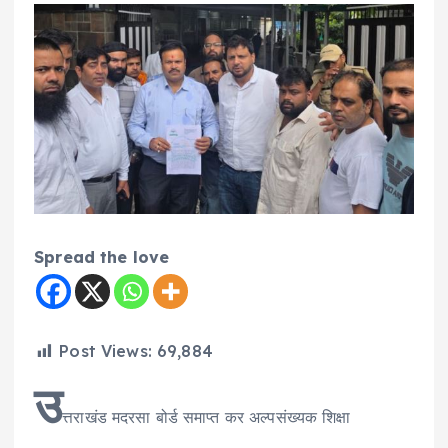
Spread the love
Post Views:
69,884
उ
त्तराखंड मदरसा बोर्ड समाप्त कर अल्पसंख्यक शिक्षा