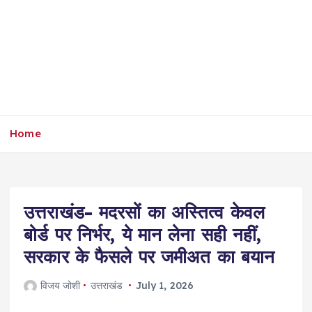
Home
उत्तराखंड- मदरसों का अस्तित्व केवल
बोर्ड पर निर्भर, ये मान लेना सही नहीं,
सरकार के फैसले पर जमीअत का बयान
विजय जोशी
उत्तराखंड
July 1, 2026