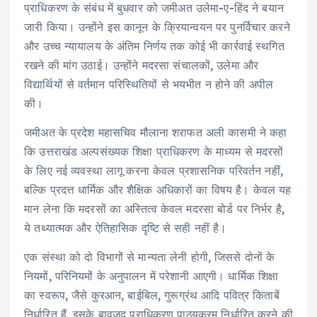
प्राधिकरण के संबंध में बुधवार को जमीअत उलेमा-ए-हिंद ने बयान
जारी किया। उन्होंने इस कानून के क्रियान्वयन पर पुनर्विचार करने
और उच्च न्यायालय के अंतिम निर्णय तक कोई भी कार्रवाई स्थगित
रखने की मांग उठाई। उन्होंने मदरसा संचालकों, उलेमा और
विद्यार्थियों से वर्तमान परिस्थितियों से भयभीत न होने की अपील
की।
जमीअत के प्रदेश महासचिव मौलाना शराफत अली कासमी ने कहा
कि उत्तराखंड अल्पसंख्यक शिक्षा प्राधिकरण के माध्यम से मदरसों
के लिए नई व्यवस्था लागू करना केवल प्रशासनिक परिवर्तन नहीं,
बल्कि प्रदत्त धार्मिक और शैक्षिक अधिकारों का विषय है। केवल यह
मान लेना कि मदरसों का अस्तित्व केवल मदरसा बोर्ड पर निर्भर है,
ये तथ्यात्मक और ऐतिहासिक दृष्टि से सही नहीं है।
एक संस्था को दो विभागों से मान्यता लेनी होगी, जिससे दोनों के
नियमों, परिनियमों के अनुपालन में परेशानी आएगी। धार्मिक शिक्षा
का स्वरूप, जैसे कुरआन, बाईबिल, गुरूग्रंथ आदि पवित्र किताबें
निर्धारित हैं, इसके बावजूद प्राधिकरण पाठ्यक्रम निर्धारित करने की