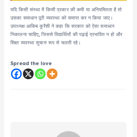
यदि किसी संस्था में किसी प्रकार की कमी या अनियमितता है तो
उसका समाधान पूरी व्यवस्था को समाप्त कर न किया जाए।
उपाध्यक्ष आकिब कुरैशी ने कहा कि सरकार को ऐसा समाधान
निकालना चाहिए, जिससे विद्यार्थियों की पढ़ाई प्रभावित न हो और
शिक्षा व्यवस्था सुचारु रूप से चलती रहे।
Spread the love