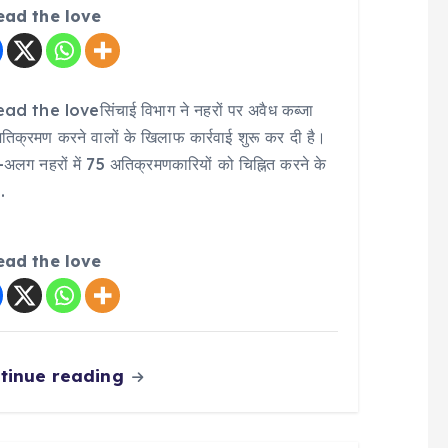
ead the love
ad the loveसिंचाई विभाग ने नहरों पर अवैध कब्जा
िक्रमण करने वालों के खिलाफ कार्रवाई शुरू कर दी है।
लग नहरों में 75 अतिक्रमणकारियों को चिह्नित करने के
…
ead the love
tinue reading