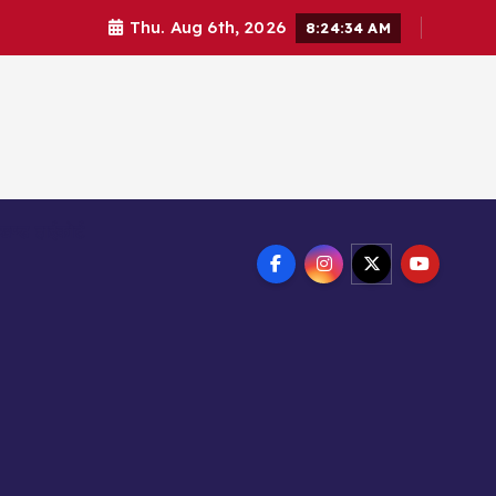
Thu. Aug 6th, 2026
8:24:35 AM
ाखण्ड हाईकोर्ट