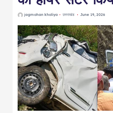
jagmohan kholiya
उत्तराखंड
June 19, 2026