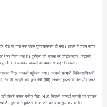
दिर मोड़ के पास एक वाहन दुर्घटनाग्रस्त हो गया। हादसे में वाहन सवार
ेंटर रेफर किया गया है। दुर्घटना की सूचना पर डीडीआरएफ, जखोली
रेस्क्यू अभियान चलाकर घायलों को वाहन से बाहर निकाला।
्वास्थ्य केंद्र जखोली पहुंचाया गया। जखोली प्रभारी चिकित्साधिकारी
6) निवासी ललूड़ी और छुमा देवी (55) निवासी बुढ़ना के सिर और जबड़े
। वहीं तीसरे घायल गजेंद्र सिंह (40) निवासी काण्डई मायली का उपचार
 है। पुलिस ने दुर्घटना के कारणों की जांच शुरू कर दी है।