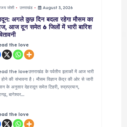
िजय जोशी
उत्तराखंड
August 3, 2026
रादून: अगले कुछ दिन बदला रहेगा मौसम का
ाज, आज दून समेत 6 जिलों में भारी बारिश
चेतावनी
ead the love
ad the loveउत्तराखंड के पर्वतीय इलाकों में आज भारी
 होने की संभावना है। मौसम विज्ञान केंद्र की ओर से जारी
ानुमान के अनुसार देहरादून समेत टिहरी, रुद्रप्रयाग,
ागढ़, बागेश्वर…
ead the love