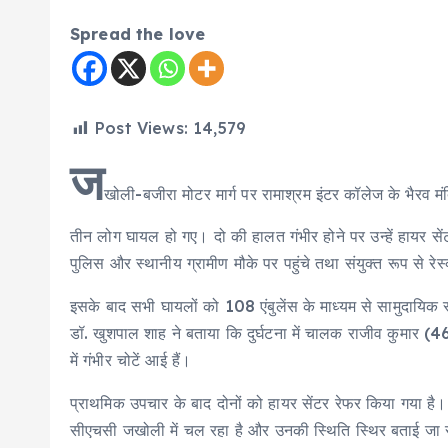
Spread the love
Post Views:
14,579
ज
खोली-बजीरा मोटर मार्ग पर रामाश्रम इंटर कॉलेज के भैरव मं
तीन लोग घायल हो गए। दो की हालत गंभीर होने पर उन्हें हायर स
पुलिस और स्थानीय ग्रामीण मौके पर पहुंचे तथा संयुक्त रूप से 
इसके बाद सभी घायलों को 108 एंबुलेंस के माध्यम से सामुदायिक स
डॉ. खुशपाल शाह ने बताया कि दुर्घटना में चालक राजीव कुमार (4
में गंभीर चोटें आई हैं।
प्राथमिक उपचार के बाद दोनों को हायर सेंटर रेफर किया गया है
सीएचसी जखोली में चल रहा है और उनकी स्थिति स्थिर बताई जा रही