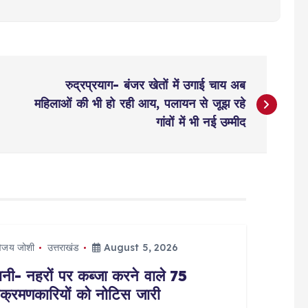
रुद्रप्रयाग- बंजर खेतों में उगाई चाय अब
महिलाओं की भी हो रही आय, पलायन से जूझ रहे
गांवों में भी नई उम्मीद
िजय जोशी
उत्तराखंड
August 5, 2026
्वानी- नहरों पर कब्जा करने वाले 75
क्रमणकारियों को नोटिस जारी