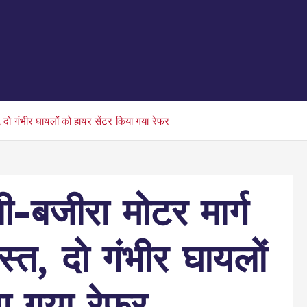
, दो गंभीर घायलों को हायर सेंटर किया गया रेफर
ी-बजीरा मोटर मार्ग
स्त, दो गंभीर घायलों
ा गया रेफर