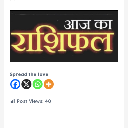
Spread the love
Post Views:
40