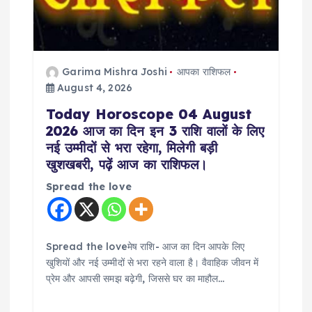
i
o
n
Garima Mishra Joshi
आपका राशिफल
August 4, 2026
Today Horoscope 04 August
2026 आज का दिन इन 3 राशि वालों के लिए
नई उम्मीदों से भरा रहेगा, मिलेगी बड़ी
खुशखबरी, पढ़ें आज का राशिफल।
Spread the love
Spread the loveमेष राशि- आज का दिन आपके लिए
खुशियों और नई उम्मीदों से भरा रहने वाला है। वैवाहिक जीवन में
प्रेम और आपसी समझ बढ़ेगी, जिससे घर का माहौल…