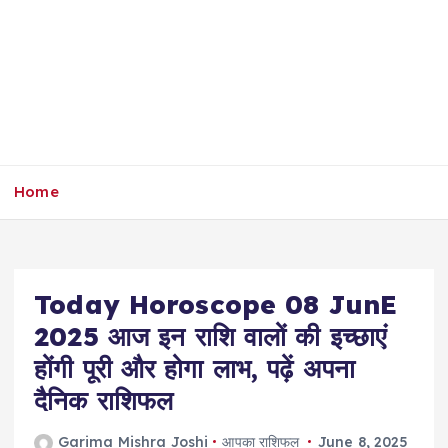
Home
Today Horoscope 08 JunE
2025 आज इन राशि वालों की इच्छाएं
होंगी पूरी और होगा लाभ, पढ़ें अपना
दैनिक राशिफल
Garima Mishra Joshi
आपका राशिफल
June 8, 2025