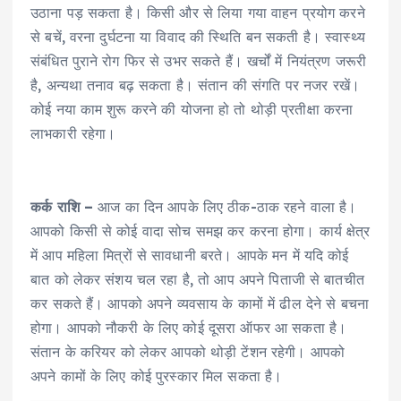
उठाना पड़ सकता है। किसी और से लिया गया वाहन प्रयोग करने
से बचें, वरना दुर्घटना या विवाद की स्थिति बन सकती है। स्वास्थ्य
संबंधित पुराने रोग फिर से उभर सकते हैं। खर्चों में नियंत्रण जरूरी
है, अन्यथा तनाव बढ़ सकता है। संतान की संगति पर नजर रखें।
कोई नया काम शुरू करने की योजना हो तो थोड़ी प्रतीक्षा करना
लाभकारी रहेगा।
कर्क राशि –
आज का दिन आपके लिए ठीक-ठाक रहने वाला है।
आपको किसी से कोई वादा सोच समझ कर करना होगा। कार्य क्षेत्र
में आप महिला मित्रों से सावधानी बरते। आपके मन में यदि कोई
बात को लेकर संशय चल रहा है, तो आप अपने पिताजी से बातचीत
कर सकते हैं। आपको अपने व्यवसाय के कामों में ढील देने से बचना
होगा। आपको नौकरी के लिए कोई दूसरा ऑफर आ सकता है।
संतान के करियर को लेकर आपको थोड़ी टेंशन रहेगी। आपको
अपने कामों के लिए कोई पुरस्कार मिल सकता है।