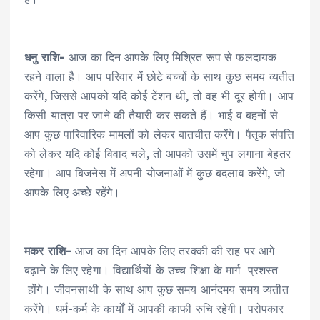
धनु राशि-
आज का दिन आपके लिए मिश्रित रूप से फलदायक
रहने वाला है। आप परिवार में छोटे बच्चों के साथ कुछ समय व्यतीत
करेंगे, जिससे आपको यदि कोई टेंशन थी, तो वह भी दूर होगी। आप
किसी यात्रा पर जाने की तैयारी कर सकते हैं। भाई व बहनों से
आप कुछ पारिवारिक मामलों को लेकर बातचीत करेंगे। पैतृक संपत्ति
को लेकर यदि कोई विवाद चले, तो आपको उसमें चुप लगाना बेहतर
रहेगा। आप बिजनेस में अपनी योजनाओं में कुछ बदलाव करेंगे, जो
आपके लिए अच्छे रहेंगे।
मकर राशि-
आज का दिन आपके लिए तरक्की की राह पर आगे
बढ़ाने के लिए रहेगा। विद्यार्थियों के उच्च शिक्षा के मार्ग प्रशस्त
होंगे। जीवनसाथी के साथ आप कुछ समय आनंदमय समय व्यतीत
करेंगे। धर्म-कर्म के कार्यों में आपकी काफी रुचि रहेगी। परोपकार