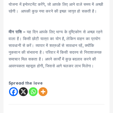
योजना में इन्वेस्टमेंट करेंगे, जो आपके लिए आने वाले समय में अच्छी
रहेगी। आपकी कुछ नया करने की इच्छा जागृत हो सकती है।
मीन राशि –
यह दिन आपके लिए भाग्य के दृष्टिकोण से अच्छा रहने
वाला है। किसी छोटी यात्रा का योग है, लेकिन वाहन का प्रयोग
सावधानी से करें। व्यापार में शत्रुओं से सावधान रहें, क्योंकि
नुकसान की संभावना है। परिवार में किसी सदस्य से निराशाजनक
समाचार मिल सकता है। अपने कार्यों में कुछ बदलाव करने की
आवश्यकता महसूस होगी, जिससे आगे चलकर लाभ मिलेगा।
Spread the love