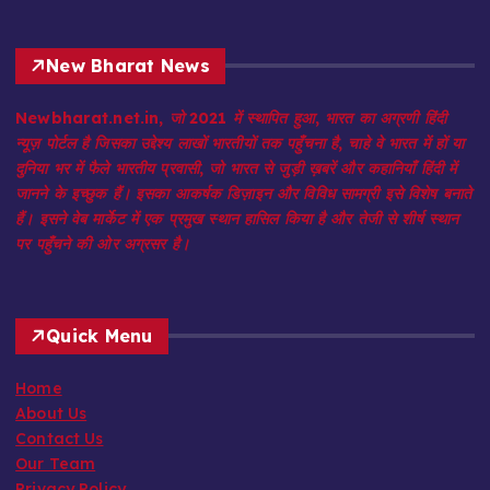
New Bharat News
Newbharat.net.in, जो 2021 में स्थापित हुआ, भारत का अग्रणी हिंदी
न्यूज़ पोर्टल है जिसका उद्देश्य लाखों भारतीयों तक पहुँचना है, चाहे वे भारत में हों या
दुनिया भर में फैले भारतीय प्रवासी, जो भारत से जुड़ी ख़बरें और कहानियाँ हिंदी में
जानने के इच्छुक हैं। इसका आकर्षक डिज़ाइन और विविध सामग्री इसे विशेष बनाते
हैं। इसने वेब मार्केट में एक प्रमुख स्थान हासिल किया है और तेजी से शीर्ष स्थान
पर पहुँचने की ओर अग्रसर है।
Quick Menu
Home
About Us
Contact Us