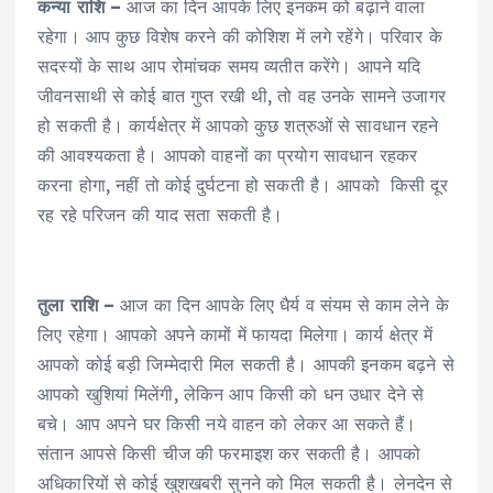
कन्या राशि –
आज का दिन आपके लिए इनकम को बढ़ाने वाला
रहेगा। आप कुछ विशेष करने की कोशिश में लगे रहेंगे। परिवार के
सदस्यों के साथ आप रोमांचक समय व्यतीत करेंगे। आपने यदि
जीवनसाथी से कोई बात गुप्त रखी थी, तो वह उनके सामने उजागर
हो सकती है। कार्यक्षेत्र में आपको कुछ शत्रुओं से सावधान रहने
की आवश्यकता है। आपको वाहनों का प्रयोग सावधान रहकर
करना होगा, नहीं तो कोई दुर्घटना हो सकती है। आपको किसी दूर
रह रहे परिजन की याद सता सकती है।
तुला राशि –
आज का दिन आपके लिए धैर्य व संयम से काम लेने के
लिए रहेगा। आपको अपने कामों में फायदा मिलेगा। कार्य क्षेत्र में
आपको कोई बड़ी जिम्मेदारी मिल सकती है। आपकी इनकम बढ़ने से
आपको खुशियां मिलेंगी, लेकिन आप किसी को धन उधार देने से
बचे। आप अपने घर किसी नये वाहन को लेकर आ सकते हैं।
संतान आपसे किसी चीज की फरमाइश कर सकती है। आपको
अधिकारियों से कोई खुशखबरी सुनने को मिल सकती है। लेनदेन से