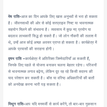
मेष राशि-
आज का दिन आपके लिए खास अनुभवों से भरा हो सकता
है। जीवनसाथी की ओर से कोई सरप्राइज गिफ्ट या भावनात्मक
सहयोग मिलने की संभावना है। व्यवसाय में कुछ नए प्रयोग या
बदलाव लाभकारी सिद्ध हो सकते हैं। जो लोग नौकरी की तलाश में
थे, उन्हें आज कोई अच्छा अवसर प्राप्त हो सकता है। कार्यक्षेत्र में
आपके प्रयासों की सराहना होगी।
वृषभ राशि –
कार्यक्षेत्र में अतिरिक्त जिम्मेदारियाँ आ सकती हैं,
जिनके लिए पहले से योजना बनाकर चलना बेहतर रहेगा। परिजनों
से भावनात्मक लगाव बढ़ेगा, लेकिन दूर रह रहे किसी सदस्य की
याद परेशान कर सकती है। बॉस या वरिष्ठ अधिकारियों की बातों
को अनदेखा करना भारी पड़ सकता है।
मिथुन राशि-
आप यदि मनमर्जी से कार्य करेंगे, तो बार-बार नुकसान