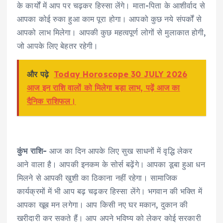
के कार्यों में आप पर चढ़कर हिस्सा लेंगे। माता-पिता के आशीर्वाद से
आपका कोई रुका हुआ काम पूरा होगा। आपको कुछ नये संपर्कों से
आपको लाभ मिलेगा। आपकी कुछ महत्वपूर्ण लोगों से मुलाकात होगी,
जो आपके लिए बेहतर रहेगी।
और पढ़े
Today Horoscope 30 JULY 2026
आज इन राशि वालों को मिलेगा बड़ा लाभ, पढ़ें आज का
दैनिक राशिफल।
कुंभ राशि-
आज का दिन आपके लिए सुख साधनों में वृद्धि लेकर
आने वाला है। आपकी इनकम के सोर्स बढ़ेंगे। आपका डूबा हुआ धन
मिलने से आपकी खुशी का ठिकाना नहीं रहेगा। सामाजिक
कार्यक्रमों में भी आप बढ़ चढ़कर हिस्सा लेंगे। भगवान की भक्ति में
आपका खूब मन लगेगा। आप किसी नए घर मकान, दुकान की
खरीदारी कर सकते हैं। आप अपने भविष्य को लेकर कोई सरकारी