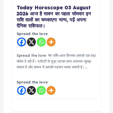
Today Horoscope 03 August
2026 आज है सावन का पहला सोमवार इन
राशि वालों का चमकाएगा भाग्य, पढ़ें अपना
दैनिक राशिफल।
Spread the love
Spread the love मेष राशि-आज किस्मत आपको एक बड़ा
संकेत दे रही है। प्रॉपर्टी से जुड़ा अटका काम अचानक सुलझ
सकता है और समाज में आपकी पहचान चमक सकती है।…
Spread the love