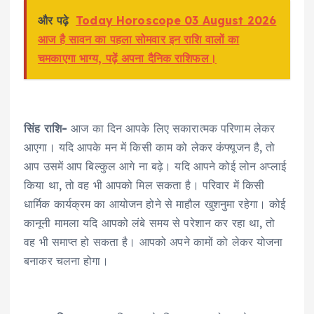
और पढ़े
Today Horoscope 03 August 2026
आज है सावन का पहला सोमवार इन राशि वालों का
चमकाएगा भाग्य, पढ़ें अपना दैनिक राशिफल।
सिंह राशि-
आज का दिन आपके लिए सकारात्मक परिणाम लेकर
आएगा। यदि आपके मन में किसी काम को लेकर कंफ्यूजन है, तो
आप उसमें आप बिल्कुल आगे ना बढ़े। यदि आपने कोई लोन अप्लाई
किया था, तो वह भी आपको मिल सकता है। परिवार में किसी
धार्मिक कार्यक्रम का आयोजन होने से माहौल खुशनुमा रहेगा। कोई
कानूनी मामला यदि आपको लंबे समय से परेशान कर रहा था, तो
वह भी समाप्त हो सकता है। आपको अपने कामों को लेकर योजना
बनाकर चलना होगा।