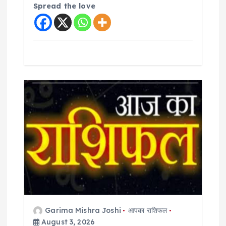
Spread the love
Garima Mishra Joshi
आपका राशिफल
August 3, 2026